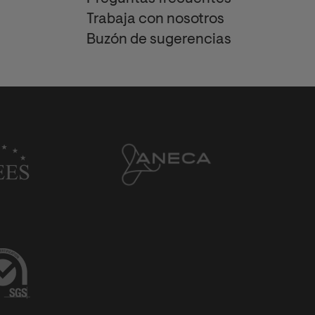
Trabaja con nosotros
Buzón de sugerencias