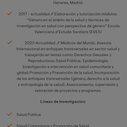
Henares, Madrid.
2017 - actualidad // Elaboración y tutorización módulos:
“Género en el ámbito de la salud y técnicas de
investigación en salud con perspectiva de género” Escola
Valenciana d’Estudis Sanitaris (EVES)
2020-Actualidad. // Médicos del Mundo. Asesora
Internacional en enfoques transversales en sector salud y
trabajando en temas como: Derechos Sexuales y
Reproductivos; Salud Pública; Epidemiología;
Investigación e intervención en salud comunitaria y
global; Promoción y Prevención de la salud. Incorporación
de los enfoques transversales (género, derecho a la salud
y antropología de la salud). Asesoramiento, supervisión y
valoración de proyectos y programas.
Líneas de Investigación:
Salud Pública
Salud Comunitaria y Promoción de Salud