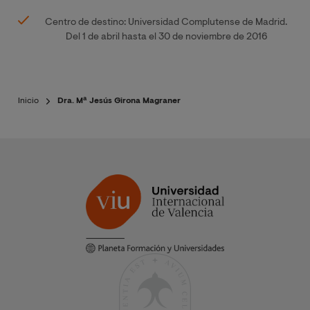
Centro de destino: Universidad Complutense de Madrid.
Del 1 de abril hasta el 30 de noviembre de 2016
Inicio
Dra. Mª Jesús Girona Magraner