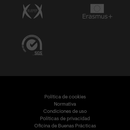
Política de cookies
Normativa
Condiciones de uso
Políticas de privacidad
Oficina de Buenas Prácticas