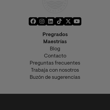
Pregrados
Maestrías
Blog
Contacto
Preguntas frecuentes
Trabaja con nosotros
Buzón de sugerencias