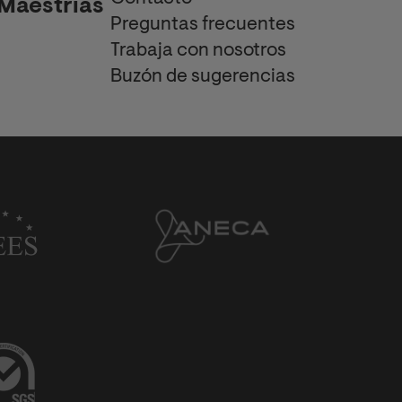
Maestrías
Preguntas frecuentes
Trabaja con nosotros
Buzón de sugerencias