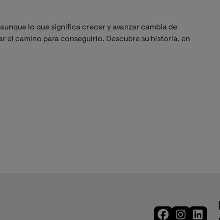
 aunque lo que significa crecer y avanzar cambia de
r el camino para conseguirlo. Descubre su historia, en