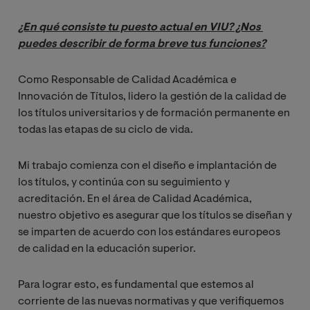
¿En qué consiste tu puesto actual en VIU? ¿Nos 
puedes describir de forma breve tus funciones?
Como Responsable de Calidad Académica e
Innovación de Títulos, lidero la gestión de la calidad de
los títulos universitarios y de formación permanente en
todas las etapas de su ciclo de vida.
Mi trabajo comienza con el diseño e implantación de
los títulos, y continúa con su seguimiento y
acreditación. En el área de Calidad Académica,
nuestro objetivo es asegurar que los títulos se diseñan y
se imparten de acuerdo con los estándares europeos
de calidad en la educación superior.
Para lograr esto, es fundamental que estemos al
corriente de las nuevas normativas y que verifiquemos