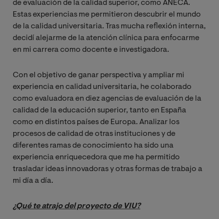
de evaluación de la calidad superior, como ANECA.
Estas experiencias me permitieron descubrir el mundo
de la calidad universitaria. Tras mucha reflexión interna,
decidí alejarme de la atención clínica para enfocarme
en mi carrera como docente e investigadora.
Con el objetivo de ganar perspectiva y ampliar mi
experiencia en calidad universitaria, he colaborado
como evaluadora en diez agencias de evaluación de la
calidad de la educación superior, tanto en España
como en distintos países de Europa. Analizar los
procesos de calidad de otras instituciones y de
diferentes ramas de conocimiento ha sido una
experiencia enriquecedora que me ha permitido
trasladar ideas innovadoras y otras formas de trabajo a
mi día a día.
¿Qué te atrajo del proyecto de VIU?