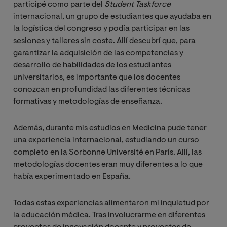
participé como parte del
Student Taskforce
internacional, un grupo de estudiantes que ayudaba en
la logística del congreso y podía participar en las
sesiones y talleres sin coste. Allí descubrí que, para
garantizar la adquisición de las competencias y
desarrollo de habilidades de los estudiantes
universitarios, es importante que los docentes
conozcan en profundidad las diferentes técnicas
formativas y metodologías de enseñanza.
Además, durante mis estudios en Medicina pude tener
una experiencia internacional, estudiando un curso
completo en la Sorbonne Université en París. Allí, las
metodologías docentes eran muy diferentes a lo que
había experimentado en España.
Todas estas experiencias alimentaron mi inquietud por
la educación médica. Tras involucrarme en diferentes