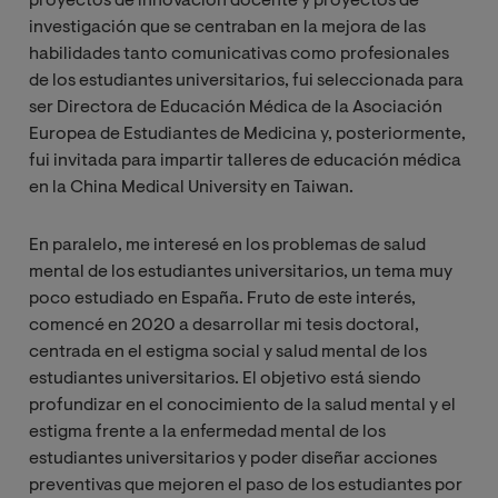
proyectos de innovación docente y proyectos de
investigación que se centraban en la mejora de las
habilidades tanto comunicativas como profesionales
de los estudiantes universitarios, fui seleccionada para
ser Directora de Educación Médica de la Asociación
Europea de Estudiantes de Medicina y, posteriormente,
fui invitada para impartir talleres de educación médica
en la China Medical University en Taiwan.
En paralelo, me interesé en los problemas de salud
mental de los estudiantes universitarios, un tema muy
poco estudiado en España. Fruto de este interés,
comencé en 2020 a desarrollar mi tesis doctoral,
centrada en el estigma social y salud mental de los
estudiantes universitarios. El objetivo está siendo
profundizar en el conocimiento de la salud mental y el
estigma frente a la enfermedad mental de los
estudiantes universitarios y poder diseñar acciones
preventivas que mejoren el paso de los estudiantes por