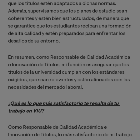
que los títulos estén adaptados a dichas normas.
Además, supervisamos que los planes de estudio sean
coherentes y estén bien estructurados, de manera que
se garantice que los estudiantes reciban una formación
de alta calidad y estén preparados para enfrentar los
desafíos de su entorno.
En resumen, como Responsable de Calidad Académica
e Innovación de Títulos, mi función es asegurar que los
títulos de la universidad cumplan con los estándares
exigidos, que sean relevantes y estén alineados con las
necesidades del mercado laboral.
¿Qué es lo que más satisfactorio te resulta de tu 
trabajo en VIU?
Como Responsable de Calidad Académica e
Innovación de Títulos, lo más satisfactorio de mi trabajo