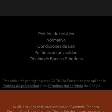
Política de cookies
Normativa
Condiciones de uso
Políticas de privacidad
Oficina de Buenas Prácticas
Este sitio está protegido por reCAPTCHA Enterprise y se aplican la
Política de privacidad
y los
Términos del servicio
de Google.
© VIU Universidad Internacional de Valencia. Planeta