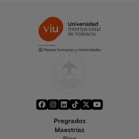
Pregrados
Maestrías