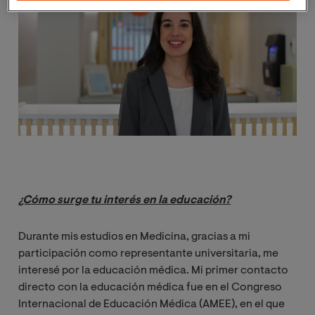
¿Cómo surge tu interés en la educación?
Durante mis estudios en Medicina, gracias a mi
participación como representante universitaria, me
interesé por la educación médica. Mi primer contacto
directo con la educación médica fue en el Congreso
Internacional de Educación Médica (AMEE), en el que