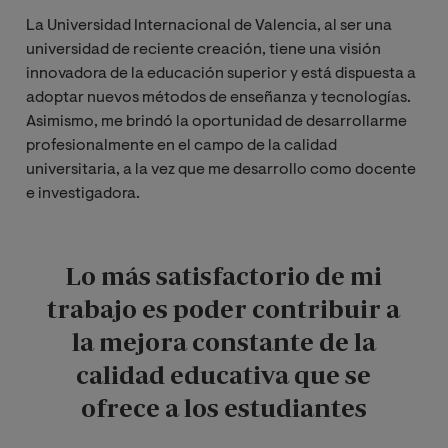
La Universidad Internacional de Valencia, al ser una
universidad de reciente creación, tiene una visión
innovadora de la educación superior y está dispuesta a
adoptar nuevos métodos de enseñanza y tecnologías.
Asimismo, me brindó la oportunidad de desarrollarme
profesionalmente en el campo de la calidad
universitaria, a la vez que me desarrollo como docente
e investigadora.
Lo más satisfactorio de mi
trabajo es poder contribuir a
la mejora constante de la
calidad educativa que se
ofrece a los estudiantes