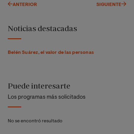
ANTERIOR
SIGUIENTE
Noticias destacadas
Belén Suárez, el valor de las personas
Puede interesarte
Los programas más solicitados
No se encontró resultado