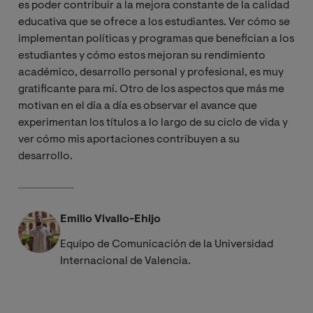
es poder contribuir a la mejora constante de la calidad
educativa que se ofrece a los estudiantes. Ver cómo se
implementan políticas y programas que benefician a los
estudiantes y cómo estos mejoran su rendimiento
académico, desarrollo personal y profesional, es muy
gratificante para mí. Otro de los aspectos que más me
motivan en el día a día es observar el avance que
experimentan los títulos a lo largo de su ciclo de vida y
ver cómo mis aportaciones contribuyen a su
desarrollo.
Emilio Vivallo-Ehijo
Equipo de Comunicación de la Universidad
Internacional de Valencia.