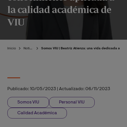
la calidad académica de
VIU
Inicio
Noticias
Somos VIU | Beatriz Atienza: una vida dedicada al c
Publicado:
10/05/2023
|
Actualizado:
06/11/2023
Somos VIU
Personal VIU
Calidad Académica