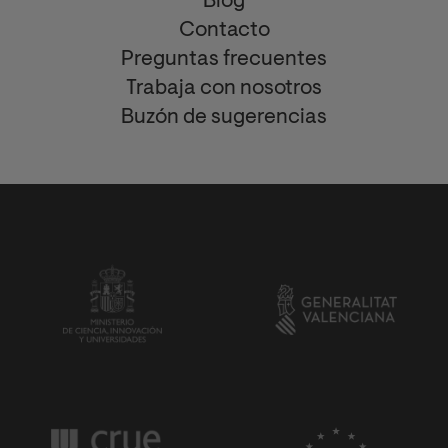
Blog
Contacto
Preguntas frecuentes
Trabaja con nosotros
Buzón de sugerencias