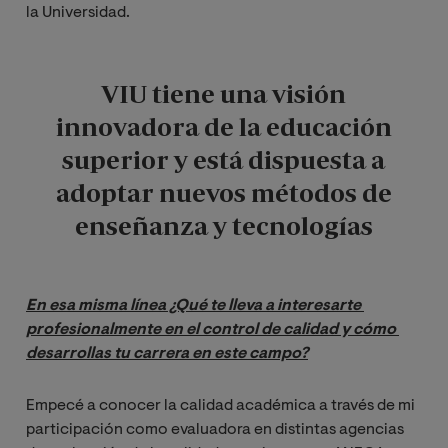
la Universidad.
VIU tiene una visión
innovadora de la educación
superior y está dispuesta a
adoptar nuevos métodos de
enseñanza y tecnologías
En esa misma línea ¿Qué te lleva a interesarte 
profesionalmente en el control de calidad y cómo 
desarrollas tu carrera en este campo?
Empecé a conocer la calidad académica a través de mi
participación como evaluadora en distintas agencias