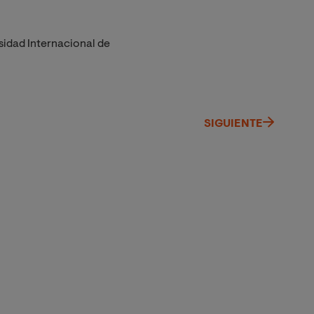
sidad Internacional de
SIGUIENTE