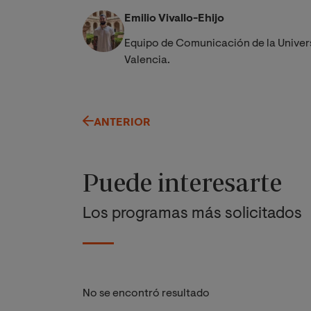
Emilio Vivallo-Ehijo
Equipo de Comunicación de la Univer
Valencia.
ANTERIOR
Puede interesarte
Los programas más solicitados
No se encontró resultado