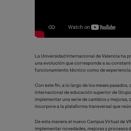
La Universidad Internacional de Valencia ha p
una evolución que corresponde a su constante
funcionamiento técnico como de experiencia 
Con este fin, a lo largo de los meses pasados,
internacional de educación superior de Grupo
implementar una serie de cambios y mejoras, q
incorpore a la plataforma transversal que reún
De esta manera el nuevo Campus Virtual de VIU
implementar novedades, mejoras y procesos de