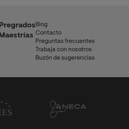
Blog
Pregrados
Contacto
Maestrías
Preguntas frecuentes
Trabaja con nosotros
Buzón de sugerencias