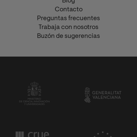
Blog
Contacto
Preguntas frecuentes
Trabaja con nosotros
Buzón de sugerencias