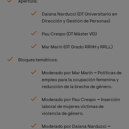
Apertura:
Daiana Narducci (DT Universitario en
Dirección y Gestión de Personas)
Pau Crespo (DT Máster VG)
Mar Marín (GT Grado RRHH y RRLL)
Bloques temáticos:
Moderado por Mar Marín → Políticas de
empleo para la ocupación femenina y
reducción de la brecha de género.
Moderado por Pau Crespo → Inserción
laboral de mujeres víctimas de
violencia de género.
Moderado por Daiana Narducci →