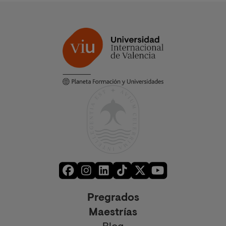
Pregrados
Maestrías