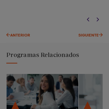
ANTERIOR
SIGUIENTE
Programas Relacionados