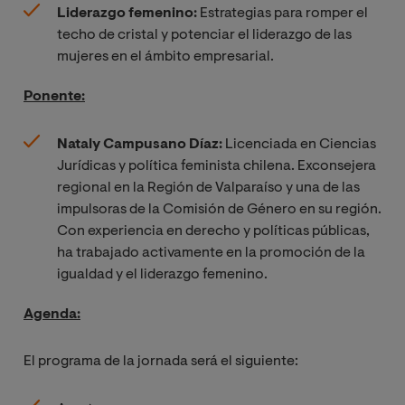
Liderazgo femenino:
Estrategias para romper el
techo de cristal y potenciar el liderazgo de las
mujeres en el ámbito empresarial.
Ponente:
Nataly Campusano Díaz:
Licenciada en Ciencias
Jurídicas y política feminista chilena. Exconsejera
regional en la Región de Valparaíso y una de las
impulsoras de la Comisión de Género en su región.
Con experiencia en derecho y políticas públicas,
ha trabajado activamente en la promoción de la
igualdad y el liderazgo femenino.
Agenda:
El programa de la jornada será el siguiente: