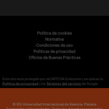
Política de cookies
Normativa
Condiciones de uso
Políticas de privacidad
Oficina de Buenas Prácticas
Este sitio está protegido por reCAPTCHA Enterprise y se aplican la
Política de privacidad
y los
Términos del servicio
de Google.
© VIU Universidad Internacional de Valencia. Planeta