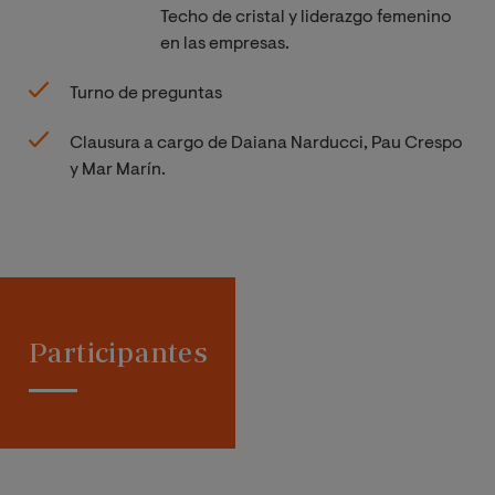
Techo de cristal y liderazgo femenino
en las empresas.
Turno de preguntas
Clausura a cargo de Daiana Narducci, Pau Crespo
y Mar Marín.
Participantes