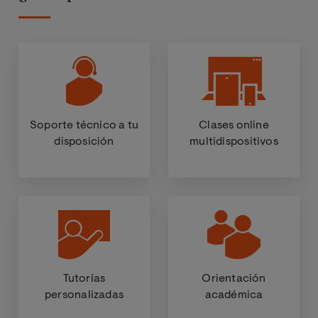
Soporte técnico a tu
Clases online
disposición
multidispositivos
Tutorías
Orientación
personalizadas
académica