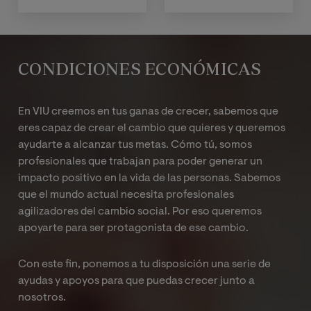
CONDICIONES ECONÓMICAS
En VIU creemos en tus ganas de crecer, sabemos que
eres capaz de crear el cambio que quieres y queremos
ayudarte a alcanzar tus metas. Cómo tú, somos
profesionales que trabajan para poder generar un
impacto positivo en la vida de las personas. Sabemos
que el mundo actual necesita profesionales
agilizadores del cambio social. Por eso queremos
apoyarte para ser protagonista de ese cambio.
Con este fin, ponemos a tu disposición una serie de
ayudas y apoyos para que puedas crecer junto a
nosotros.