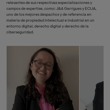
relevantes de sus respectivas especializaciones y
campos de expertise, como: J&A Garrigues y ECIJA,
uno de los mejores despachos y de referencia en
materia de propiedad intelectual e industrial en un
entorno digital, derecho digital y derecho de la
ciberseguridad.