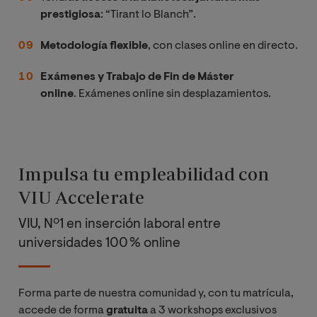
prestigiosa
: “Tirant lo Blanch”.
Metodología flexible
, con clases online en directo.
Exámenes y Trabajo de Fin de Máster
online
. Exámenes online sin desplazamientos.
Impulsa tu empleabilidad con
VIU Accelerate
VIU, Nº1 en inserción laboral entre
universidades 100 % online
Forma parte de nuestra comunidad y, con tu matrícula,
accede de forma
gratuita
a 3 workshops exclusivos