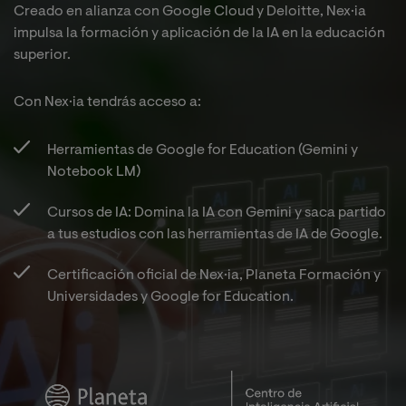
Creado en alianza con Google Cloud y Deloitte, Nex·ia
impulsa la formación y aplicación de la IA en la educación
superior.
Con Nex·ia tendrás acceso a:​
Herramientas de Google for Education (Gemini y
Notebook LM)​
Cursos de IA: Domina la IA con Gemini y saca partido
a tus estudios con las herramientas de IA de Google.​
Certificación oficial de Nex·ia, Planeta Formación y
Universidades y Google for Education.​
Imagen