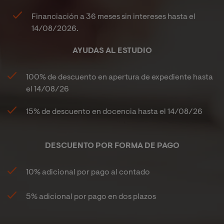
Financiación a 36 meses sin intereses hasta el
14/08/2026
.
AYUDAS AL ESTUDIO
100%
de descuento en apertura de expediente hasta
el
14/08/26
15%
de descuento en docencia hasta el
14/08/26
DESCUENTO POR FORMA DE PAGO
10% adicional por pago al contado
5% adicional por pago en dos plazos