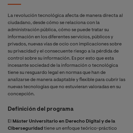
La revolución tecnológica afecta de manera directa al
ciudadano, desde cómo se relaciona con la
administración pública, cómo se puede tratar su
información en los diferentes servicios, públicos y
privados, nuevas vías de ocio con implicaciones sobre
su privacidad y el consecuente riesgo a la pérdida de
control sobre su información. Es por esto que esta
incesante sociedad de la información o tecnológica
tiene su resguardo legal en normas que han de
analizarse de manera adaptable y flexible para cubrir las
nuevas tecnologías que no estuvieran valoradas en su
concepción.
Definición del programa
El
Máster Universitario en Derecho Digital y de la
Ciberseguridad
tiene un enfoque teórico-práctico