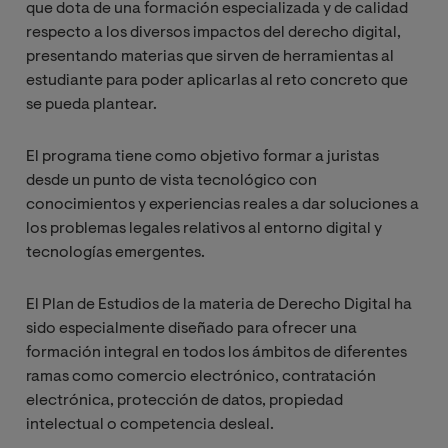
que dota de una formación especializada y de calidad
respecto a los diversos impactos del derecho digital,
presentando materias que sirven de herramientas al
estudiante para poder aplicarlas al reto concreto que
se pueda plantear.
El programa tiene como objetivo formar a juristas
desde un punto de vista tecnológico con
conocimientos y experiencias reales a dar soluciones a
los problemas legales relativos al entorno digital y
tecnologías emergentes.
El Plan de Estudios de la materia de Derecho Digital ha
sido especialmente diseñado para ofrecer una
formación integral en todos los ámbitos de diferentes
ramas como comercio electrónico, contratación
electrónica, protección de datos, propiedad
intelectual o competencia desleal.