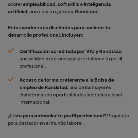
sobre:
empleabilidad, soft skills
e
inteligencia
artificial
, con nuestro
partner 
Randstad
.
Estos workshops diseñados para acelerar tu
desarrollo profesional, incluyen:
Certificación acreditada por VIU y Randstad
que validan tu aprendizaje y fortalecen tu perfil
profesional.
Acceso de forma preferente a la Bolsa de
Empleo de Randstad
, una de las mayores
plataformas de oportunidades laborales a nivel
internacional.
¿Listo para potenciar tu perfil profesional?
Prepárate
para destacar en el mundo laboral.