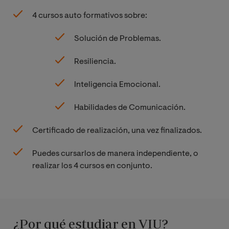
4 cursos auto formativos sobre:
Solución de Problemas.
Resiliencia.
Inteligencia Emocional.
Habilidades de Comunicación.
Certificado de realización, una vez finalizados.
Puedes cursarlos de manera independiente, o
realizar los 4 cursos en conjunto.
¿Por qué estudiar en VIU?