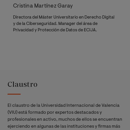
Cristina Martínez Garay
Directora del Máster Universitario en Derecho Digital
y de la Ciberseguridad. Manager del área de
Privacidad y Protección de Datos de ECIJA.
Claustro
El claustro
de la Universidad Internacional de Valencia
(VIU)
está formado por expertos destacados y
profesionales en activo, muchos de ellos se encuentran
ejerciendo en algunas de las instituciones y firmas más