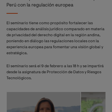
Perú con la regulación europea
El seminario tiene como propósito fortalecer las
capacidades de análisis jurídico comparado en materia
de privacidad del derecho digital en la región andina,
poniendo en diálogo las regulaciones locales con la
experiencia europea para fomentar una visión global y
estratégica.
El seminario será el 9 de febrero a las 18 h y se impartirá
desde la asignatura de Protección de Datos y Riesgos
Tecnológicos.