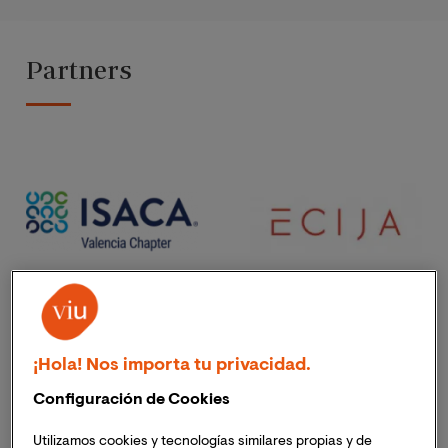
Partners
¡Hola! Nos importa tu privacidad.
Configuración de Cookies
Utilizamos cookies y tecnologías similares propias y de