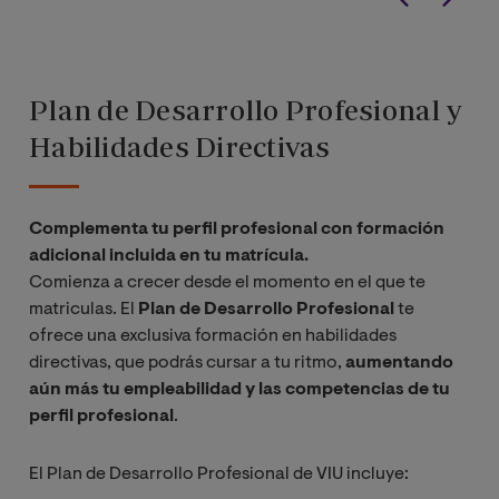
Plan de Desarrollo Profesional y
Habilidades Directivas
Complementa tu perfil profesional con formación
adicional incluida en tu matrícula.
Comienza a crecer desde el momento en el que te
matriculas. El
Plan de Desarrollo Profesional
te
ofrece una exclusiva formación en habilidades
directivas, que podrás cursar a tu ritmo,
aumentando
aún más tu empleabilidad y las competencias de tu
perfil profesional
.
El Plan de Desarrollo Profesional de VIU incluye: