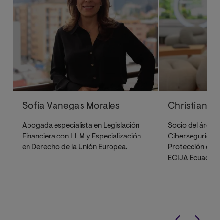
Sofía Vanegas Morales
Christian E
Abogada especialista en Legislación
Socio del área 
Financiera con LLM y Especialización
Ciberseguridad,
en Derecho de la Unión Europea.
Protección de D
ECIJA Ecuador.