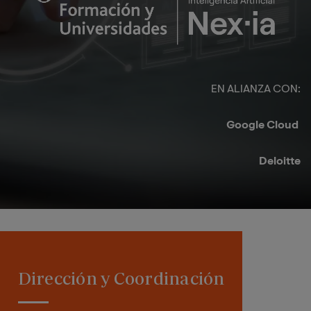
EN ALIANZA CON:​
Google Cloud ​
Deloitte​
Dirección y Coordinación