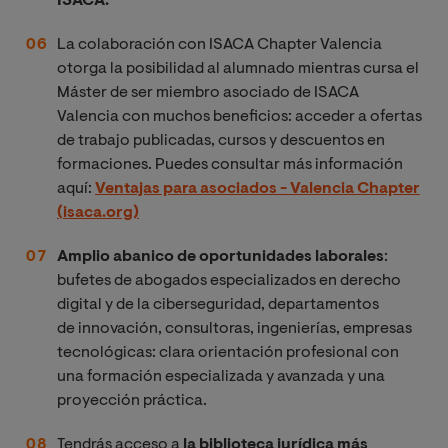
ISACA.
La colaboración con ISACA Chapter Valencia
otorga la posibilidad al alumnado mientras cursa el
Máster de ser miembro asociado de ISACA
Valencia con muchos beneficios: acceder a ofertas
de trabajo publicadas, cursos y descuentos en
formaciones. Puedes consultar más información
aquí:
Ventajas para asociados - Valencia Chapter
(isaca.org)
Amplio abanico de oportunidades laborales
:
bufetes de abogados especializados en derecho
digital y de la ciberseguridad, departamentos
de innovación, consultoras, ingenierías, empresas
tecnológicas: clara orientación profesional con
una formación especializada y avanzada y una
proyección práctica.
Tendrás acceso a
la biblioteca jurídica más