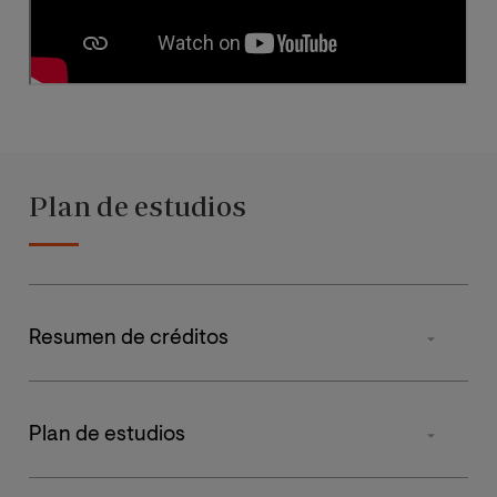
Plan de estudios
Resumen de créditos
Tipos de materia
Plan de estudios
Obligatorias