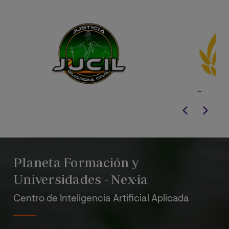
Planeta Formación y
Universidades - Nex·ia
Centro de Inteligencia Artificial Aplicada