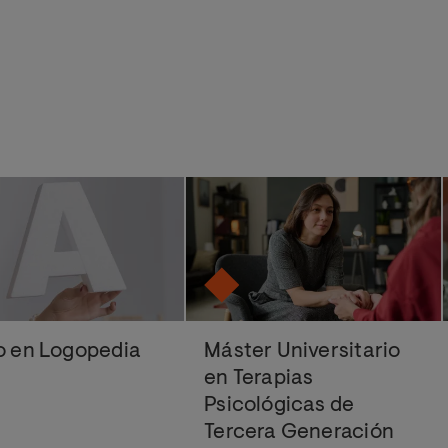
o en Logopedia
Máster Universitario
en Terapias
Psicológicas de
Tercera Generación