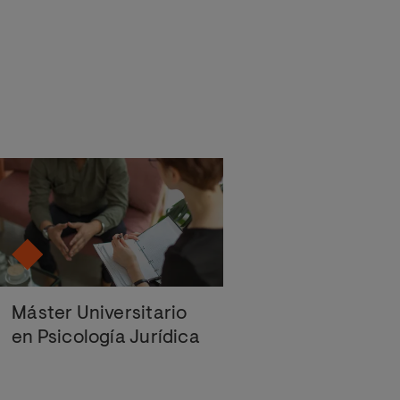
Máster Universitario
en Psicología Jurídica