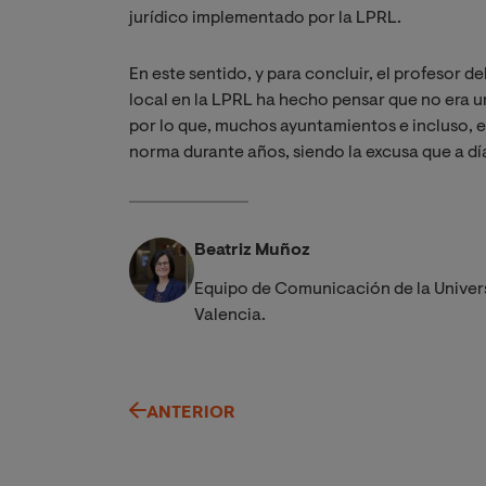
jurídico implementado por la LPRL.
En este sentido, y para concluir, el profesor de
local en la LPRL ha hecho pensar que no era u
por lo que, muchos ayuntamientos e incluso, el
norma durante años, siendo la excusa que a dí
Beatriz Muñoz
Equipo de Comunicación de la Univer
Valencia.
ANTERIOR