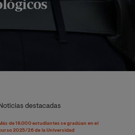
ológicos
lógicos
Noticias destacadas
Más de 18.000 estudiantes se gradúan en el
curso 2025/26 de la Universidad