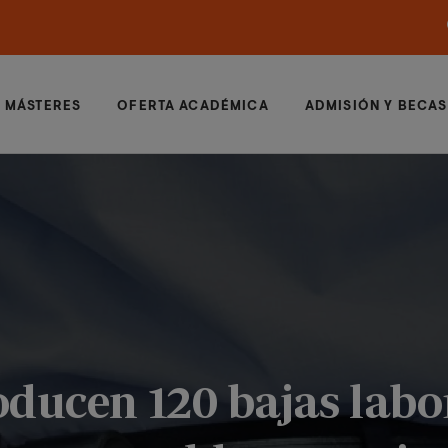
MÁSTERES
OFERTA ACADÉMICA
ADMISIÓN Y BECAS
ducen 120 bajas labo