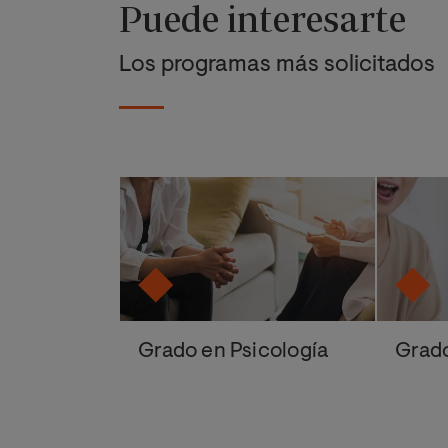
Puede interesarte
Los programas más solicitados
Grado en Psicología
Grad