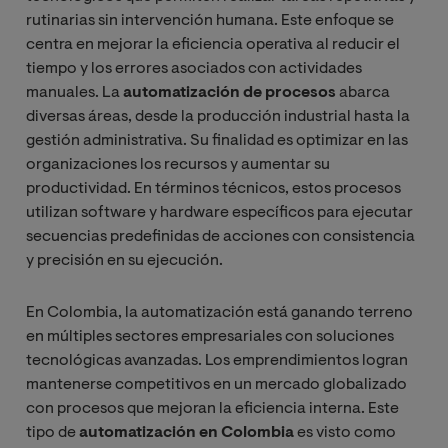
rutinarias sin intervención humana. Este enfoque se
centra en mejorar la eficiencia operativa al reducir el
tiempo y los errores asociados con actividades
manuales. La
automatización de procesos
abarca
diversas áreas, desde la producción industrial hasta la
gestión administrativa. Su finalidad es optimizar en las
organizaciones los recursos y aumentar su
productividad. En términos técnicos, estos procesos
utilizan software y hardware específicos para ejecutar
secuencias predefinidas de acciones con consistencia
y precisión en su ejecución.
En Colombia, la automatización está ganando terreno
en múltiples sectores empresariales con soluciones
tecnológicas avanzadas. Los emprendimientos logran
mantenerse competitivos en un mercado globalizado
con procesos que mejoran la eficiencia interna. Este
tipo de
automatización en Colombia
es visto como