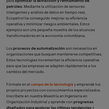
para
optimizar la extracción y refinamiento de
petróleo
. Mediante la utilización de sensores
inteligentes y análisis de datos en tiempo real,
Ecopetrol ha conseguido mejorar su eficiencia
operativa y minimizar riesgos ambientales. Estos
ejemplos son una pequeña muestra de los alcances
transformadores en la economía colombiana.
Los
procesos de automatización
son necesarios en
organizaciones que busquen mantenerse competitivas.
Estas tecnologías incrementan la eficiencia operativa
para que las empresas se adapten rápidamente a los
cambios del mercado.
Fórmate en el
campo de la tecnología
y emprende tus
propios proyectos con conocimientos especializados.
Inscríbete en nuestra Maestría en Ingeniería en
Organización Industrial y aprende con
programas
diseñados para explorar las últimas tendencias
y