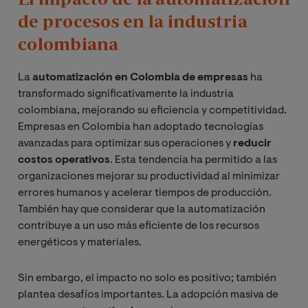
de procesos en la industria
colombiana
La
automatización en Colombia de empresas
ha
transformado significativamente la industria
colombiana, mejorando su eficiencia y competitividad.
Empresas en Colombia han adoptado tecnologías
avanzadas para optimizar sus operaciones y
reducir
costos operativos
. Esta tendencia ha permitido a las
organizaciones mejorar su productividad al minimizar
errores humanos y acelerar tiempos de producción.
También hay que considerar que la automatización
contribuye a un uso más eficiente de los recursos
energéticos y materiales.
Sin embargo, el impacto no solo es positivo; también
plantea desafíos importantes. La adopción masiva de