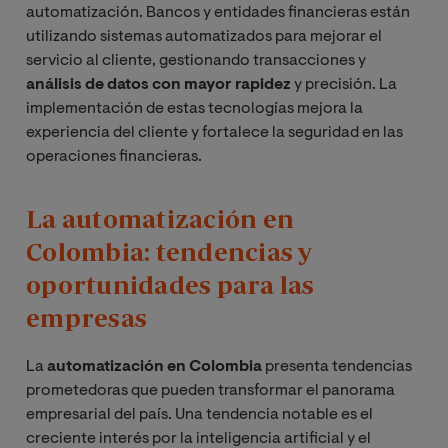
automatización. Bancos y entidades financieras están
utilizando sistemas automatizados para mejorar el
servicio al cliente, gestionando transacciones y
análisis de datos con mayor rapidez
y precisión. La
implementación de estas tecnologías mejora la
experiencia del cliente y fortalece la seguridad en las
operaciones financieras.
La automatización en
Colombia: tendencias y
oportunidades para las
empresas
La
automatización en Colombia
presenta tendencias
prometedoras que pueden transformar el panorama
empresarial del país. Una tendencia notable es el
creciente interés por la inteligencia artificial y el