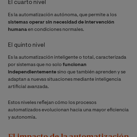
El cuarto nivel
Es la automatización autónoma, que permite a los
sistemas operar sin necesidad de intervención
humana
en condiciones normales.
El quinto nivel
Es la automatización inteligente o total, caracterizada
por sistemas que no solo
funcionan
independientemente
sino que también aprenden y se
adaptan a nuevas situaciones mediante inteligencia
artificial avanzada.
Estos niveles reflejan cómo los procesos
automatizados evolucionan hacia una mayor eficiencia
y autonomía.
El impacto de la automatización