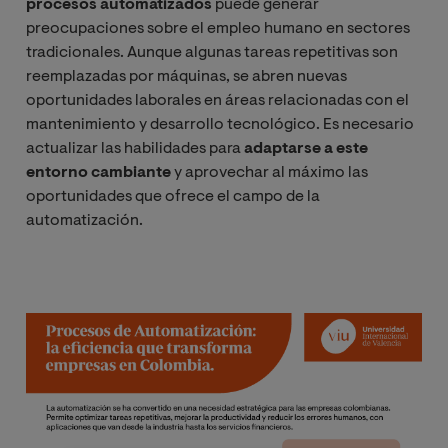
procesos automatizados
puede generar
preocupaciones sobre el empleo humano en sectores
tradicionales. Aunque algunas tareas repetitivas son
reemplazadas por máquinas, se abren nuevas
oportunidades laborales en áreas relacionadas con el
mantenimiento y desarrollo tecnológico. Es necesario
actualizar las habilidades para
adaptarse a este
entorno cambiante
y aprovechar al máximo las
oportunidades que ofrece el campo de la
automatización.
Image