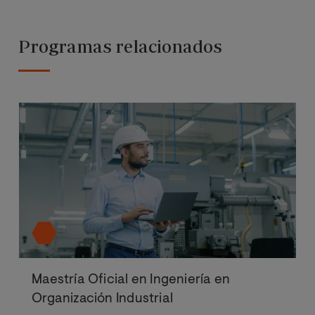
Programas relacionados
Maestría Oficial en Ingeniería en
Organización Industrial