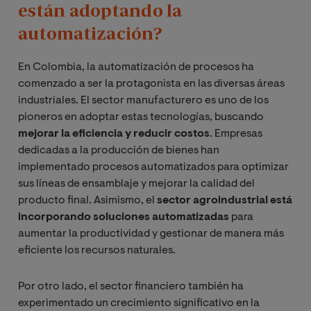
están adoptando la
automatización?
En Colombia, la automatización de procesos ha
comenzado a ser la protagonista en las diversas áreas
industriales. El sector manufacturero es uno de los
pioneros en adoptar estas tecnologías, buscando
mejorar la eficiencia y reducir costos
. Empresas
dedicadas a la producción de bienes han
implementado procesos automatizados para optimizar
sus líneas de ensamblaje y mejorar la calidad del
producto final. Asimismo, el
sector agroindustrial está
incorporando soluciones automatizadas
para
aumentar la productividad y gestionar de manera más
eficiente los recursos naturales.
Por otro lado, el sector financiero también ha
experimentado un crecimiento significativo en la