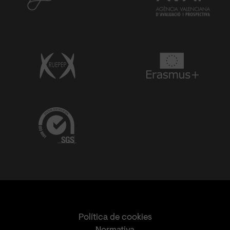
Política de cookies