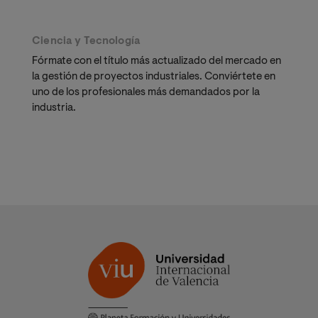
Ciencia y Tecnología
Fórmate con el título más actualizado del mercado en
la gestión de proyectos industriales. Conviértete en
uno de los profesionales más demandados por la
industria.