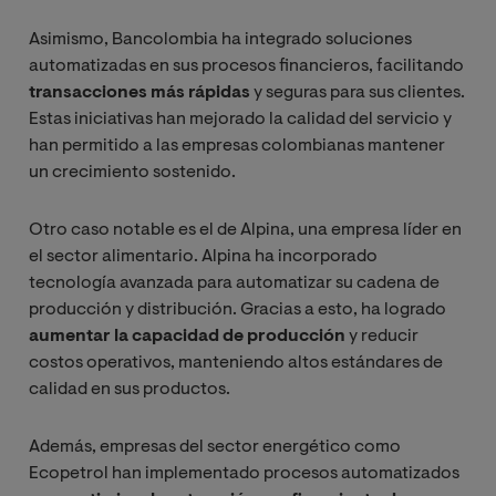
Asimismo, Bancolombia ha integrado soluciones
automatizadas en sus procesos financieros, facilitando
transacciones más rápidas
y seguras para sus clientes.
Estas iniciativas han mejorado la calidad del servicio y
han permitido a las empresas colombianas mantener
un crecimiento sostenido.
Otro caso notable es el de Alpina, una empresa líder en
el sector alimentario. Alpina ha incorporado
tecnología avanzada para automatizar su cadena de
producción y distribución. Gracias a esto, ha logrado
aumentar la capacidad de producción
y reducir
costos operativos, manteniendo altos estándares de
calidad en sus productos.
Además, empresas del sector energético como
Ecopetrol han implementado procesos automatizados