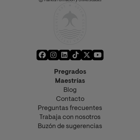
Pregrados
Maestrías
Blog
Contacto
Preguntas frecuentes
Trabaja con nosotros
Buzón de sugerencias