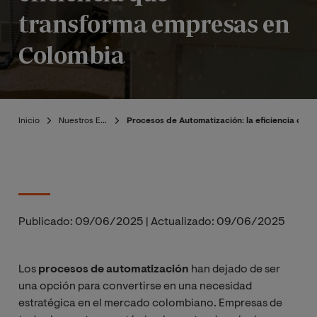
transforma empresas en
Colombia
Inicio
Nuestros Expertos
Procesos de Automatización: la eficiencia qu
Publicado:
09/06/2025
|
Actualizado:
09/06/2025
Los
procesos de automatización
han dejado de ser
una opción para convertirse en una necesidad
estratégica en el mercado colombiano. Empresas de