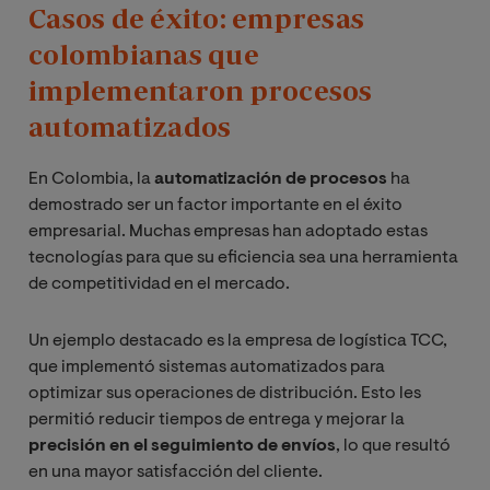
Casos de éxito: empresas
colombianas que
implementaron procesos
automatizados
En Colombia, la
automatización de procesos
ha
demostrado ser un factor importante en el éxito
empresarial. Muchas empresas han adoptado estas
tecnologías para que su eficiencia sea una herramienta
de competitividad en el mercado.
Un ejemplo destacado es la empresa de logística TCC,
que implementó sistemas automatizados para
optimizar sus operaciones de distribución. Esto les
permitió reducir tiempos de entrega y mejorar la
precisión en el seguimiento de envíos
, lo que resultó
en una mayor satisfacción del cliente.