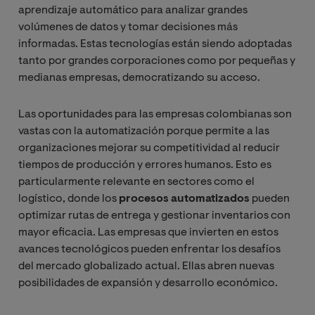
aprendizaje automático para analizar grandes
volúmenes de datos y tomar decisiones más
informadas. Estas tecnologías están siendo adoptadas
tanto por grandes corporaciones como por pequeñas y
medianas empresas, democratizando su acceso.
Las oportunidades para las empresas colombianas son
vastas con la automatización porque permite a las
organizaciones mejorar su competitividad al reducir
tiempos de producción y errores humanos. Esto es
particularmente relevante en sectores como el
logístico, donde los
procesos automatizados
pueden
optimizar rutas de entrega y gestionar inventarios con
mayor eficacia. Las empresas que invierten en estos
avances tecnológicos pueden enfrentar los desafíos
del mercado globalizado actual. Ellas abren nuevas
posibilidades de expansión y desarrollo económico.