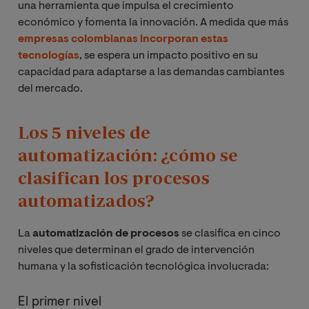
una herramienta que impulsa el crecimiento
económico y fomenta la innovación. A medida que más
empresas colombianas incorporan estas
tecnologías
, se espera un impacto positivo en su
capacidad para adaptarse a las demandas cambiantes
del mercado.
Los 5 niveles de
automatización: ¿cómo se
clasifican los procesos
automatizados?
La
automatización de procesos
se clasifica en cinco
niveles que determinan el grado de intervención
humana y la sofisticación tecnológica involucrada:
El primer nivel