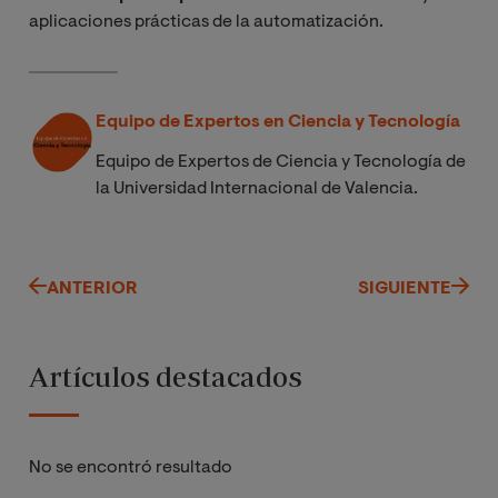
aplicaciones prácticas de la automatización.
Equipo de Expertos en Ciencia y Tecnología
Equipo de Expertos de Ciencia y Tecnología de
la Universidad Internacional de Valencia.
ANTERIOR
SIGUIENTE
Artículos destacados
No se encontró resultado