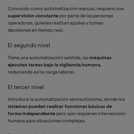
Conocido como automatización manual, requiere una
supervisión constante
por parte de las personas
operadoras, quienes realizan ajustes y toman
decisiones en tiempo real.
El segundo nivel
Tiene una automatización asistida, las
máquinas
ejecutan tareas bajo la vigilancia humana
,
reduciendo así la carga laboral.
El tercer nivel
Introduce la automatización semiautónoma, donde los
sistemas pueden realizar funciones básicas de
forma independiente
pero aún requieren intervención
humana para situaciones complejas.