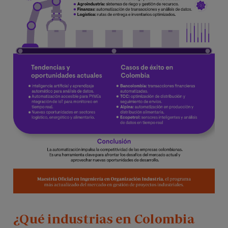
¿Qué industrias en Colombia