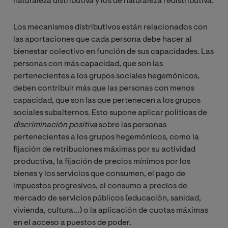
naturaleza distributiva y los de naturaleza redistributiva.
Los mecanismos distributivos están relacionados con
las aportaciones que cada persona debe hacer al
bienestar colectivo en función de sus capacidades. Las
personas con más capacidad, que son las
pertenecientes a los grupos sociales hegemónicos,
deben contribuir más que las personas con menos
capacidad, que son las que pertenecen a los grupos
sociales subalternos. Esto supone aplicar políticas de
discriminación positiva
sobre las personas
pertenecientes a los grupos hegemónicos, como la
fijación de retribuciones máximas por su actividad
productiva, la fijación de precios mínimos por los
bienes y los servicios que consumen, el pago de
impuestos progresivos, el consumo a precios de
mercado de servicios públicos (educación, sanidad,
vivienda, cultura…) o la aplicación de cuotas máximas
en el acceso a puestos de poder.