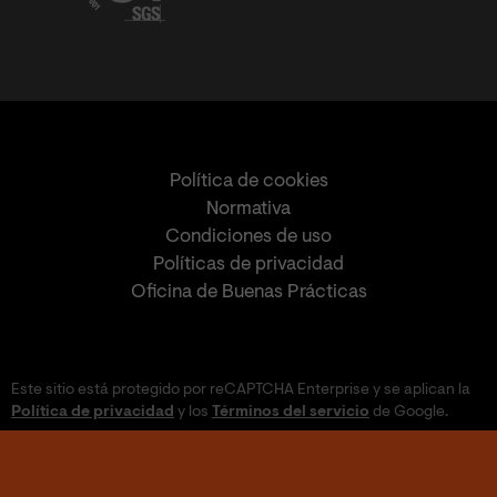
Política de cookies
Normativa
Condiciones de uso
Políticas de privacidad
Oficina de Buenas Prácticas
Este sitio está protegido por reCAPTCHA Enterprise y se aplican la
Política de privacidad
y los
Términos del servicio
de Google.