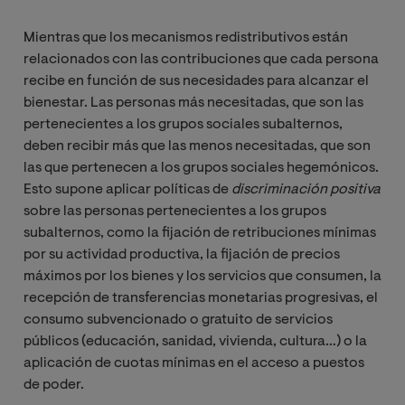
Mientras que los mecanismos redistributivos están
relacionados con las contribuciones que cada persona
recibe en función de sus necesidades para alcanzar el
bienestar. Las personas más necesitadas, que son las
pertenecientes a los grupos sociales subalternos,
deben recibir más que las menos necesitadas, que son
las que pertenecen a los grupos sociales hegemónicos.
Esto supone aplicar políticas de
discriminación positiva
sobre las personas pertenecientes a los grupos
subalternos, como la fijación de retribuciones mínimas
por su actividad productiva, la fijación de precios
máximos por los bienes y los servicios que consumen, la
recepción de transferencias monetarias progresivas, el
consumo subvencionado o gratuito de servicios
públicos (educación, sanidad, vivienda, cultura…) o la
aplicación de cuotas mínimas en el acceso a puestos
de poder.