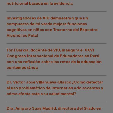
nutricional basada en la evidencia
Investigadores de VIU demuestran que un
compuesto del té verde mejora funciones
cognitivas en niños con Trastorno del Espectro
Alcohólico Fetal
Toni García, docente de VIU, inaugura el XXVI
Congreso Internacional de Educadores en Perú
con una reflexión sobre los retos de la educación
contemporánea
Dr. Víctor José Villanueva-Blasco ¿Cómo detectar
el uso problemático de Internet en adolescentes y
cómo afecta este a su salud mental?
Dra. Amparo Suay Madrid, directora del Grado en