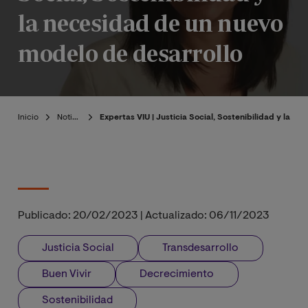
la necesidad de un nuevo
modelo de desarrollo
Inicio
Noticias
Expertas VIU | Justicia Social, Sostenibilidad y la 
Publicado:
20/02/2023
|
Actualizado:
06/11/2023
Justicia Social
Transdesarrollo
Buen Vivir
Decrecimiento
Sostenibilidad