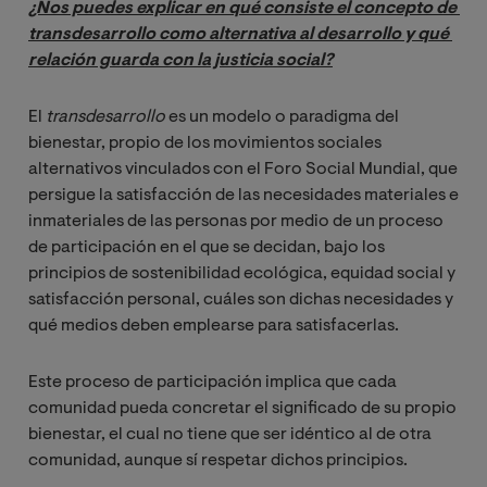
¿Nos puedes explicar en qué consiste el concepto de 
transdesarrollo como alternativa al desarrollo y qué 
relación guarda con la justicia social?
El
transdesarrollo
es un modelo o paradigma del
bienestar, propio de los movimientos sociales
alternativos vinculados con el Foro Social Mundial, que
persigue la satisfacción de las necesidades materiales e
inmateriales de las personas por medio de un proceso
de participación en el que se decidan, bajo los
principios de sostenibilidad ecológica, equidad social y
satisfacción personal, cuáles son dichas necesidades y
qué medios deben emplearse para satisfacerlas.
Este proceso de participación implica que cada
comunidad pueda concretar el significado de su propio
bienestar, el cual no tiene que ser idéntico al de otra
comunidad, aunque sí respetar dichos principios.