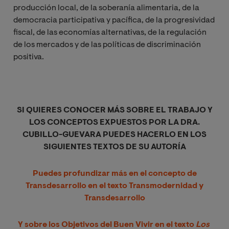
producción local, de la soberanía alimentaria, de la
democracia participativa y pacífica, de la progresividad
fiscal, de las economías alternativas, de la regulación
de los mercados y de las políticas de discriminación
positiva.
SI QUIERES CONOCER MÁS SOBRE EL TRABAJO Y
LOS CONCEPTOS EXPUESTOS POR LA DRA.
CUBILLO-GUEVARA PUEDES HACERLO EN LOS
SIGUIENTES TEXTOS DE SU AUTORÍA
Puedes profundizar más en el concepto de
Transdesarrollo en el texto Transmodernidad y
Transdesarrollo
Y
sobre los Objetivos del Buen Vivir en el texto
Los 