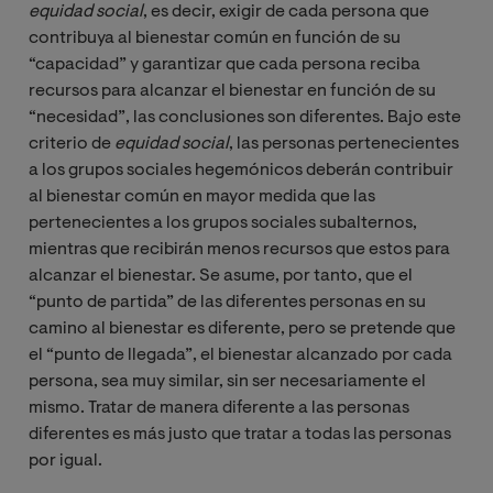
equidad social
, es decir, exigir de cada persona que
contribuya al bienest
ar común en función de su
“capacidad” y garantizar que cada persona reciba
recursos para alcanzar el bienestar en función de su
“necesidad”, las conclusiones son diferentes. Bajo este
criterio de
equidad social
, las personas pertenecientes
a los grupos sociales hegemónicos deberán contribuir
al bienestar común en mayor medida que las
pertenecientes a los grupos sociales subalternos,
mientras que recibirán menos recursos que estos para
alcanzar el bienestar. Se asume, por tanto, que el
“punto de partida” de las diferentes personas en su
camino al bienestar es diferente, pero se pretende que
el “punto de llegada”, el bienestar alcanzado por cada
persona, sea muy similar, sin ser necesariamente el
mismo. Tratar de manera diferente a las personas
diferentes es más justo que tratar a todas las personas
por igual.