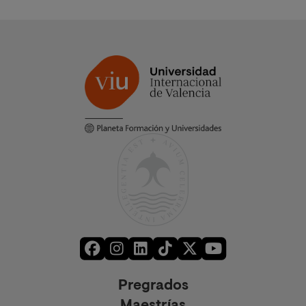
Pregrados