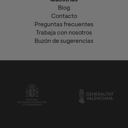
Maestrías
Blog
Contacto
Preguntas frecuentes
Trabaja con nosotros
Buzón de sugerencias