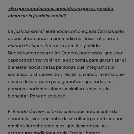
¿En qué condiciones consideras que es posible 
alcanzar la justicia social?
La
justicia social
, entendida como
equidad social
, solo
es posible alcanzarla por medio del desarrollo de un
Estado del bienestar
fuerte, amplio y sólido.
Necesitamos desarrollar Estados poderosos, que sean
capaces de intervenir en la economía para garantizar el
bienestar social de las personas que integramos la
sociedad, distribuyendo y redistribuyendo la renta que
emana del mercado para garantizar que todas las
personas podamos alcanzar similares niveles de
bienestar. Pero no solo eso.
El
Estado del bienestar
no solo debe actuar sobre la
economía, sino que debe desarrollar y garantizar unos
amplios derechos sociales, que desmonten las
estructuras tradicionales del “racial-hetero-