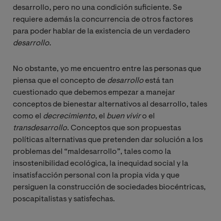
desarrollo, pero no una condición suficiente. Se
requiere además la concurrencia de otros factores
para poder hablar de la existencia de un verdadero
desarrollo
.
No obstante, yo me encuentro entre las personas que
piensa que el concepto de
desarrollo
está tan
cuestionado que debemos empezar a manejar
conceptos de bienestar alternativos al desarrollo, tales
como el
decrecimiento
, el
buen vivir
o el
transdesarrollo
. Conceptos que son propuestas
políticas alternativas que pretenden dar solución a los
problemas del “maldesarrollo”, tales como la
insostenibilidad ecológica, la inequidad social y la
insatisfacción personal con la propia vida y que
persiguen la construcción de sociedades biocéntricas,
poscapitalistas y satisfechas.