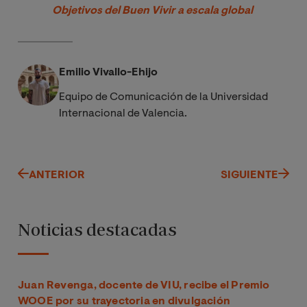
Objetivos del Buen Vivir a escala global 
Emilio Vivallo-Ehijo
Equipo de Comunicación de la Universidad
Internacional de Valencia.
ANTERIOR
SIGUIENTE
Noticias destacadas
Juan Revenga, docente de VIU, recibe el Premio
WOOE por su trayectoria en divulgación