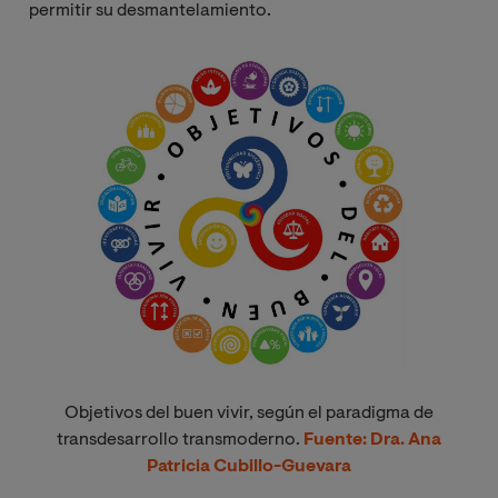
permitir su desmantelamiento.
Image
Objetivos del buen vivir, según el paradigma de
transdesarrollo transmoderno.
Fuente: Dra. Ana
Patricia Cubillo-Guevara