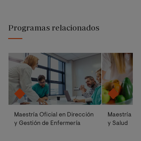
Programas relacionados
Maestría Oficial en Dirección
Maestría Ofi
y Gestión de Enfermería
y Salud