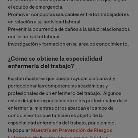
el equipo de emergencia.
Promover conductas saludables entre los trabajadores
en relación a su actividad laboral.
Prevenir la ocurrencia de daños a la salud relacionados
con la actividad laboral.
Investigación y formación en su área de conocimiento.
¿Cómo se obtiene la especialidad
enfermería del trabajo?
Existen másteres que pueden ayudar a alcanzar y
perfeccionar las competencias académicas y
profesionales de un enfermero del trabajo. Algunos
están dirigidos especialmente a los profesionales de la
enfermería, mientras otros abarcan el campo de
conocimientos que también es objeto de la
especialidad enfermería del trabajo, por ejemplo,
la popular
Maestría en Prevención de Riesgos