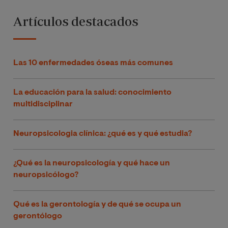
Artículos destacados
Las 10 enfermedades óseas más comunes
La educación para la salud: conocimiento
multidisciplinar
Neuropsicologia clínica: ¿qué es y qué estudia?
¿Qué es la neuropsicología y qué hace un
neuropsicólogo?
Qué es la gerontología y de qué se ocupa un
gerontólogo