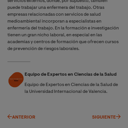
servicios externos, donde, por supuesto, también
puede trabajar una enfermera del trabajo. Otras
empresas relacionadas con servicios de salud
medioambiental incorporan a especialistas en
enfermería del trabajo. En la formación e investigación
tienen un gran nicho laboral, en especial en las
academias y centros de formación que ofrecen cursos
de prevención de riesgos laborales.
Equipo de Expertos en Ciencias de la Salud
Equipo de Expertos en Ciencias de la Salud de
la Universidad Internacional de Valencia.
ANTERIOR
SIGUIENTE