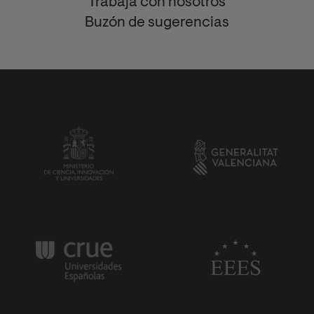
Trabaja con nosotros
Buzón de sugerencias