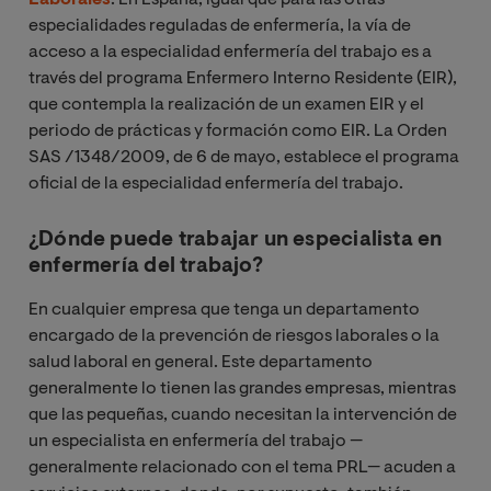
Laborales
. En España, igual que para las otras
especialidades reguladas de enfermería, la vía de
acceso a la especialidad enfermería del trabajo es a
través del programa Enfermero Interno Residente (EIR),
que contempla la realización de un examen EIR y el
periodo de prácticas y formación como EIR. La Orden
SAS /1348/2009, de 6 de mayo, establece el programa
oficial de la especialidad enfermería del trabajo.
¿Dónde puede trabajar un especialista en
enfermería del trabajo?
En cualquier empresa que tenga un departamento
encargado de la prevención de riesgos laborales o la
salud laboral en general. Este departamento
generalmente lo tienen las grandes empresas, mientras
que las pequeñas, cuando necesitan la intervención de
un especialista en enfermería del trabajo —
generalmente relacionado con el tema PRL— acuden a