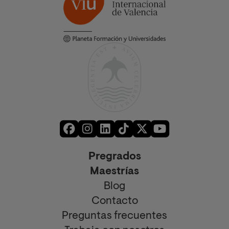
Pregrados
Maestrías
Blog
Contacto
Preguntas frecuentes