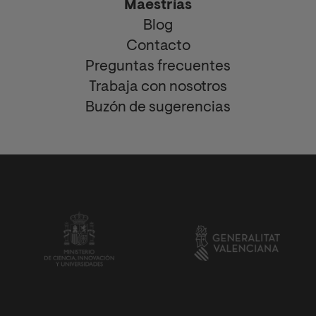
Maestrías
Blog
Contacto
Preguntas frecuentes
Trabaja con nosotros
Buzón de sugerencias