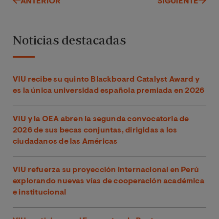
ANTERIOR
SIGUIENTE
Noticias destacadas
VIU recibe su quinto Blackboard Catalyst Award y
es la única universidad española premiada en 2026
VIU y la OEA abren la segunda convocatoria de
2026 de sus becas conjuntas, dirigidas a los
ciudadanos de las Américas
VIU refuerza su proyección internacional en Perú
explorando nuevas vías de cooperación académica
e institucional