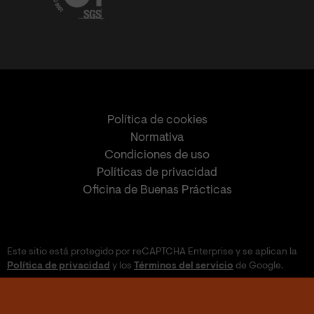
Política de cookies
Normativa
Condiciones de uso
Políticas de privacidad
Oficina de Buenas Prácticas
Este sitio está protegido por reCAPTCHA Enterprise y se aplican la
Política de privacidad
y los
Términos del servicio
de Google.