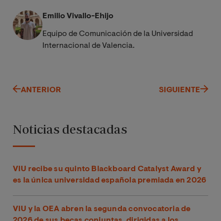
Emilio Vivallo-Ehijo
Equipo de Comunicación de la Universidad
Internacional de Valencia.
ANTERIOR
SIGUIENTE
Noticias destacadas
VIU recibe su quinto Blackboard Catalyst Award y
es la única universidad española premiada en 2026
VIU y la OEA abren la segunda convocatoria de
2026 de sus becas conjuntas, dirigidas a los