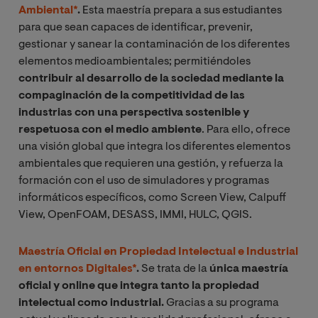
Ambiental*
.
Esta maestría prepara a sus estudiantes
para que sean capaces de identificar, prevenir,
gestionar y sanear la contaminación de los diferentes
elementos medioambientales; permitiéndoles
contribuir al desarrollo de la sociedad mediante la
compaginación de la competitividad de las
industrias con una perspectiva sostenible y
respetuosa con el medio ambiente
. Para ello, ofrece
una visión global que integra los diferentes elementos
ambientales que requieren una gestión, y refuerza la
formación con el uso de simuladores y programas
informáticos específicos, como Screen View, Calpuff
View, OpenFOAM, DESASS, IMMI, HULC, QGIS.
Maestría Oficial
en Propiedad Intelectual e Industrial
en entornos Digitales*
.
Se trata de la
única maestría
oficial y online que integra tanto la propiedad
intelectual como industrial.
Gracias a su programa