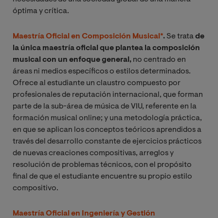
óptima y crítica.
Maestría Oficial en Composición Musical*
.
Se trata
de
la única maestría oficial que plantea la composición
musical con un enfoque general,
no centrado en
áreas ni medios específicos o estilos determinados.
Ofrece al estudiante un claustro compuesto por
profesionales de reputación internacional, que forman
parte de la sub-área de música de VIU, referente en la
formación musical online; y una metodología práctica,
en que se aplican los conceptos teóricos aprendidos a
través del desarrollo constante de ejercicios prácticos
de nuevas creaciones compositivas, arreglos y
resolución de problemas técnicos, con el propósito
final de que el estudiante encuentre su propio estilo
compositivo.
Maestría Oficial en Ingeniería y Gestión