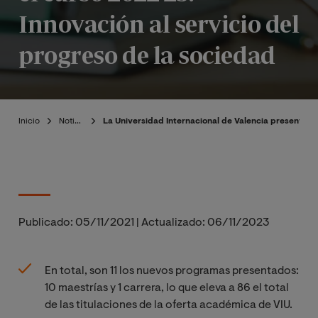
Innovación al servicio del
progreso de la sociedad
Inicio
Noticias
La Universidad Internacional de Valencia presenta s
Publicado:
05/11/2021
|
Actualizado:
06/11/2023
En total, son 11 los nuevos programas presentados:
10 maestrías y 1 carrera, lo que eleva a 86 el total
de las titulaciones de la oferta académica de VIU.