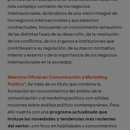
más complejo contexto de los negocios
internacionales, dotándolos de una visión integral de
los negocios internacionales y sus aspectos
contractuales. Incluyendo un conocimiento exhaustivo
de las distintas fases de su desarrollo, de la resolución
de los conflictos, de los órganos e instituciones que
contribuyen a su regulación, de su marco normativo
interno y externo y de la importancia de los negocios
internacionales en la sociedad.
Maestría Oficial en Comunicación y Marketing
Político*
.
Se trata de un título que combina la
formación en conocimientos del ámbito de la
comunicación y el marketing político con sólidas
nociones sobre análisis político contemporáneo. Para
ello cuenta con una
programa actualizado que
incluye las novedades y tendencias más recientes
del sector
, con foco en habilidades y conocimientos