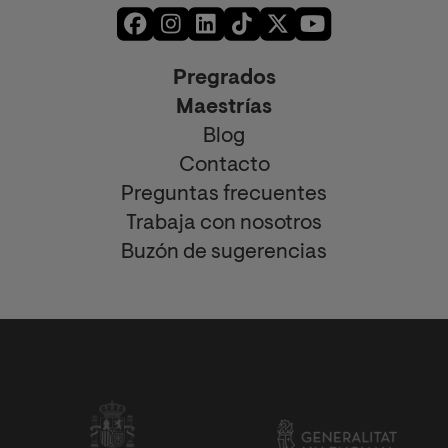
Pregrados
Maestrías
Blog
Contacto
Preguntas frecuentes
Trabaja con nosotros
Buzón de sugerencias