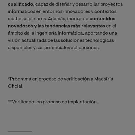
cualificado
, capaz de diseñar y desarrollar proyectos
informáticos en entornos innovadores y contextos
multidisciplinares. Además, incorpora
contenidos
novedosos y las tendencias más relevantes
en el
ámbito de la ingeniería informática, aportando una
visión actualizada de las soluciones tecnológicas
disponibles y sus potenciales aplicaciones.
*Programa en proceso de verificación a Maestría
Oficial.
**Verificado, en proceso de implantación.