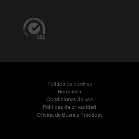
Política de cookies
Normativa
Condiciones de uso
Políticas de privacidad
Oficina de Buenas Prácticas