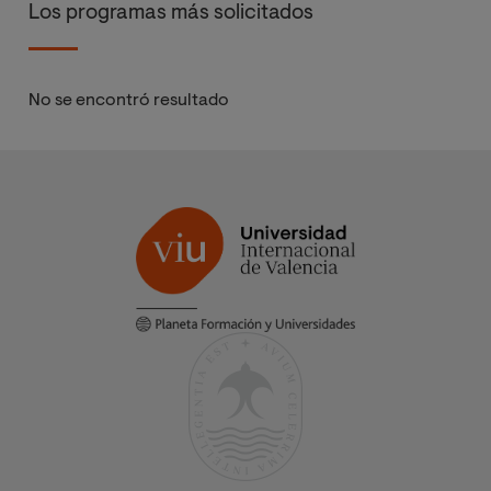
Los programas más solicitados
No se encontró resultado