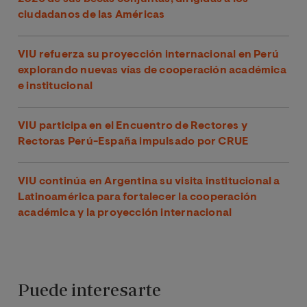
ciudadanos de las Américas
VIU refuerza su proyección internacional en Perú
explorando nuevas vías de cooperación académica
e institucional
VIU participa en el Encuentro de Rectores y
Rectoras Perú-España impulsado por CRUE
VIU continúa en Argentina su visita institucional a
Latinoamérica para fortalecer la cooperación
académica y la proyección internacional
Puede interesarte