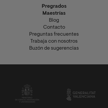
Pregrados
Maestrías
Blog
Contacto
Preguntas frecuentes
Trabaja con nosotros
Buzón de sugerencias