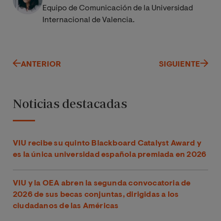
Equipo de Comunicación de la Universidad
Internacional de Valencia.
ANTERIOR
SIGUIENTE
Noticias destacadas
VIU recibe su quinto Blackboard Catalyst Award y
es la única universidad española premiada en 2026
VIU y la OEA abren la segunda convocatoria de
2026 de sus becas conjuntas, dirigidas a los
ciudadanos de las Américas