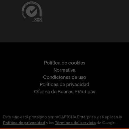
Política de cookies
Normativa
Condiciones de uso
Políticas de privacidad
Oficina de Buenas Prácticas
Este sitio está protegido por reCAPTCHA Enterprise y se aplican la
Política de privacidad
y los
Términos del servicio
de Google.