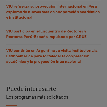
VIU refuerza su proyección internacional en Perú
explorando nuevas vías de cooperación académica
e institucional
VIU participa en el Encuentro de Rectores y
Rectoras Perú-España impulsado por CRUE
VIU continúa en Argentina su visita institucional a
Latinoamérica para fortalecer la cooperación
académica y la proyección internacional
Puede interesarte
Los programas más solicitados