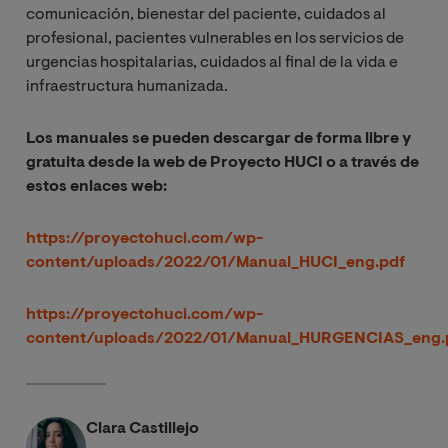
comunicación, bienestar del paciente, cuidados al
profesional, pacientes vulnerables en los servicios de
urgencias hospitalarias, cuidados al final de la vida e
infraestructura humanizada.
Los manuales se pueden descargar de forma libre y
gratuita desde la web de Proyecto HUCI o a través de
estos enlaces web:
https://proyectohuci.com/wp-
content/uploads/2022/01/Manual_HUCI_eng.pdf
https://proyectohuci.com/wp-
content/uploads/2022/01/Manual_HURGENCIAS_eng.
Clara Castillejo