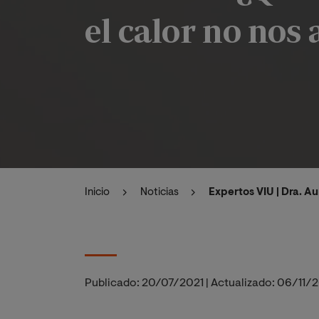
el calor no nos
Inicio
Noticias
Expertos VIU | Dra. A
Publicado:
20/07/2021
|
Actualizado:
06/11/