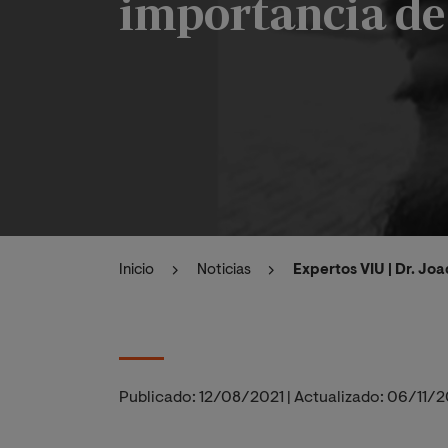
importancia de
Inicio
Noticias
Expertos VIU | Dr. J
Publicado:
12/08/2021
|
Actualizado:
06/11/