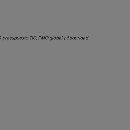
, presupuesto TIC, PMO global y Seguridad 