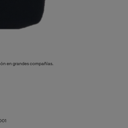
ción en grandes compañías.
2001