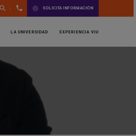
961
SOLICITA INFORMACIÓN
924
950
LA UNIVERSIDAD
EXPERIENCIA VIU