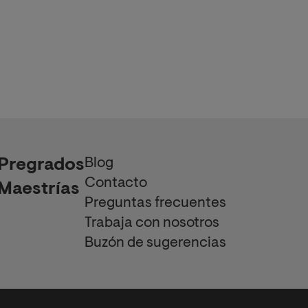
Blog
Pregrados
Contacto
Maestrías
Preguntas frecuentes
Trabaja con nosotros
Buzón de sugerencias