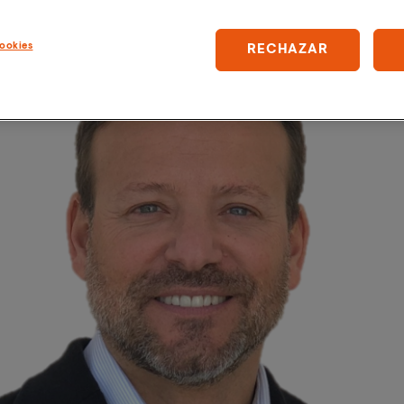
ookies
RECHAZAR