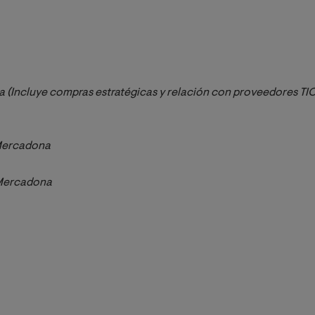
 (Incluye compras estratégicas y relación con proveedores TIC
 Mercadona
Mercadona