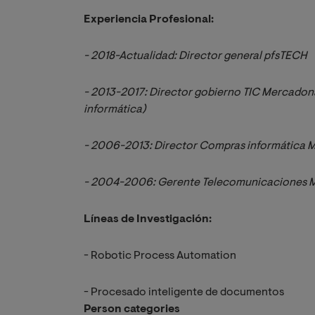
Experiencia Profesional:
- 2018-Actualidad: Director general pfsTECH
- 2013-2017: Director gobierno TIC Mercadona
informática)
- 2006-2013: Director Compras informática
- 2004-2006: Gerente Telecomunicaciones 
Líneas de Investigación:
- Robotic Process Automation
- Procesado inteligente de documentos
Person categories