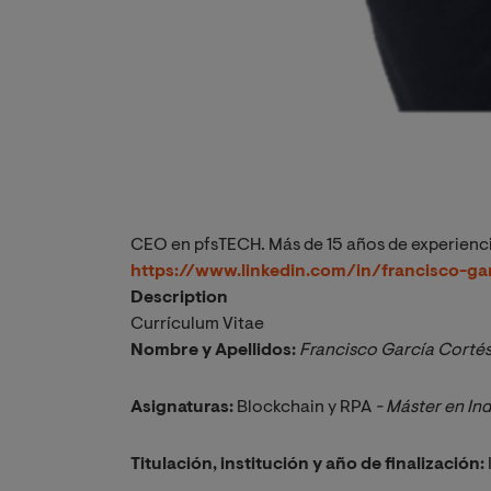
CEO en pfsTECH. Más de 15 años de experienci
https://www.linkedin.com/in/francisco-ga
Description
Currículum Vitae
Nombre y Apellidos:
Francisco García Corté
Asignaturas:
Blockchain y RPA
 - Máster en Ind
Titulación, institución y año de finalización: