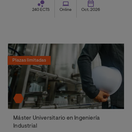
240 ECTS
Online
Oct. 2026
Plazas limitadas
Máster Universitario en Ingeniería
Industrial