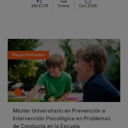
240 ECTS
Online
Oct. 2026
Plazas limitadas
Máster Universitario en Prevención e
Intervención Psicológica en Problemas
de Conducta en la Escuela