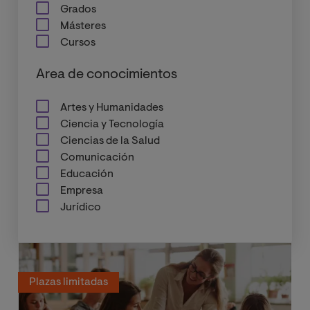
Grados
Másteres
Cursos
Area de conocimientos
Artes y Humanidades
Ciencia y Tecnología
Ciencias de la Salud
Comunicación
Educación
Empresa
Jurídico
Plazas limitadas