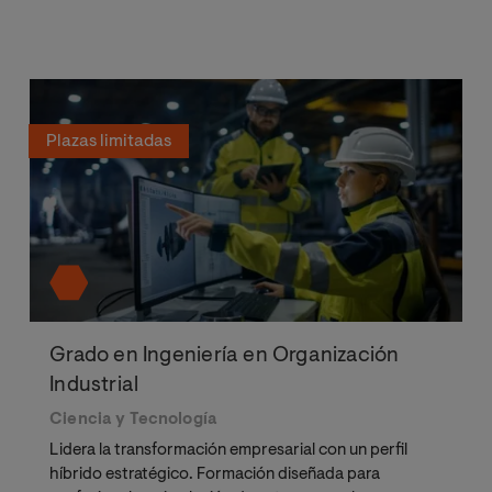
Plazas limitadas
Grado en Ingeniería en Organización
Industrial
Ciencia y Tecnología
Lidera la transformación empresarial con un perfil
híbrido estratégico. Formación diseñada para