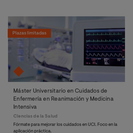
Plazas limitadas
Máster Universitario en Cuidados de
Enfermería en Reanimación y Medicina
Intensiva
Ciencias de la Salud
Fórmate para mejorar los cuidados en UCI. Foco en la
aplicación práctica.