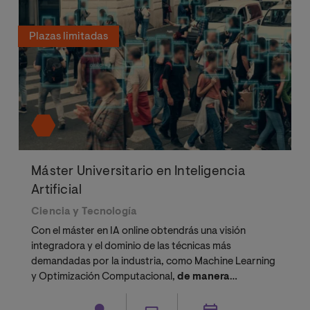
Plazas limitadas
Máster Universitario en Inteligencia
Artificial
Ciencia y Tecnología
Con el máster en IA online obtendrás una visión
integradora y el dominio de las técnicas más
demandadas por la industria, como Machine Learning
y Optimización Computacional,
de manera
totalmente práctica.