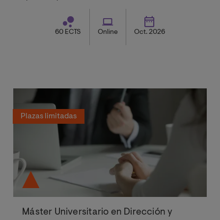
60 ECTS
Online
Oct. 2026
Plazas limitadas
Máster Universitario en Dirección y