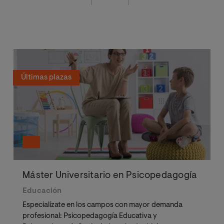
Últimas plazas
Máster Universitario en Psicopedagogía
Educación
Especialízate en los campos con mayor demanda
profesional: Psicopedagogía Educativa y