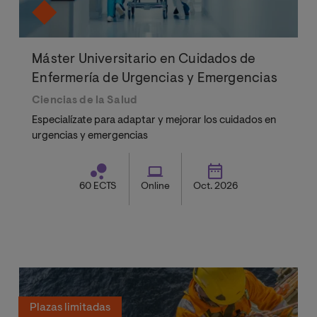
Máster Universitario en Cuidados de
Enfermería de Urgencias y Emergencias
Ciencias de la Salud
Especialízate para adaptar y mejorar los cuidados en
urgencias y emergencias
60 ECTS
Online
Oct. 2026
Plazas limitadas