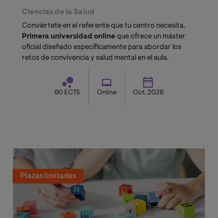
Ciencias de la Salud
Conviértete en el referente que tu centro necesita.
Primera universidad online
que ofrece un máster
oficial diseñado específicamente para abordar los
retos de convivencia y salud mental en el aula.
60 ECTS
Online
Oct. 2026
Plazas limitadas