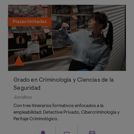
Plazas limitadas
Grado en Criminología y Ciencias de la
Seguridad
Jurídico
Con tres itinerarios formativos enfocados a la
empleabilidad: Detective Privado, Cibercriminología y
Peritaje Criminológico.