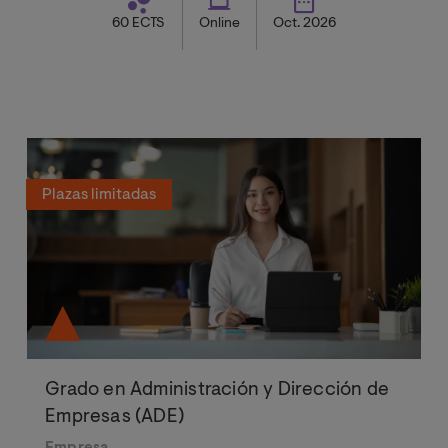
60 ECTS
Online
Oct. 2026
Plazas limitadas
Grado en Administración y Dirección de
Empresas (ADE)