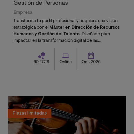
Gestión de Personas
Empresa
Transforma tu perfil profesional y adquiere una visión
estratégica con el
Máster en Dirección de Recursos
Humanos y Gestión del Talento
. Diseñado para
impactar en la transformación digital de las
organizaciones.
60 ECTS
Online
Oct. 2026
Plazas limitadas