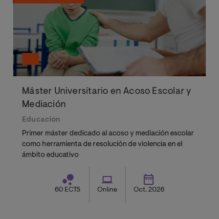
Máster Universitario en Acoso Escolar y
Mediación
Educación
Primer máster dedicado al acoso y mediación escolar
como herramienta de resolución de violencia en el
ámbito educativo
60 ECTS
Online
Oct. 2026