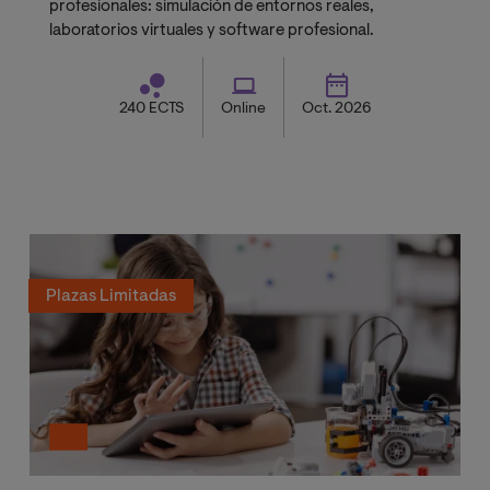
profesionales: simulación de entornos reales,
laboratorios virtuales y software profesional.
240 ECTS
Online
Oct. 2026
Plazas Limitadas