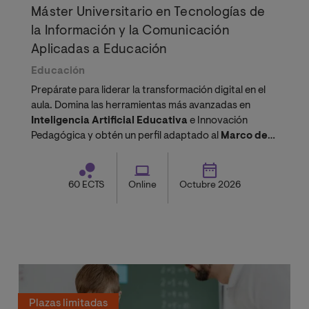
Máster Universitario en Tecnologías de
la Información y la Comunicación
Aplicadas a Educación
Educación
Prepárate para liderar la transformación digital en el
aula. Domina las herramientas más avanzadas en
Inteligencia Artificial Educativa
e Innovación
Pedagógica y obtén un perfil adaptado al
Marco de
Competencia Digital Docente
.
60 ECTS
Online
Octubre 2026
Plazas limitadas