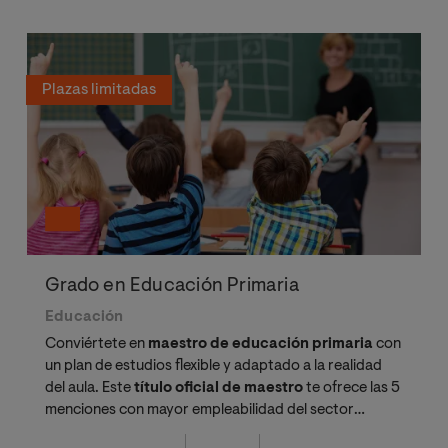
Plazas limitadas
Grado en Educación Primaria
Educación
Conviértete en
maestro de educación primaria
con
un plan de estudios flexible y adaptado a la realidad
del aula. Este
título oficial de maestro
te ofrece las 5
menciones con mayor empleabilidad del sector
educativo.