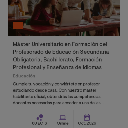
Máster Universitario en Formación del
Profesorado de Educación Secundaria
Obligatoria, Bachillerato, Formación
Profesional y Enseñanza de Idiomas
Educación
Cumple tu vocación y conviértete en profesor
estudiando desde casa. Con nuestro máster
habilitante oficial, obtendrás las competencias
docentes necesarias para acceder a una de las
profesiones más demandadas y con mayor impacto.
60 ECTS
Online
Oct. 2026