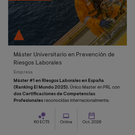
Máster Universitario en Prevención de
Riesgos Laborales
Empresa
Máster #1 en Riesgos Laborales en España
(Ranking El Mundo 2025).
Único Master en PRL con
dos Certificaciones de Competencias
Profesionales
reconocidas internacionalmente.
60 ECTS
Online
Oct. 2026