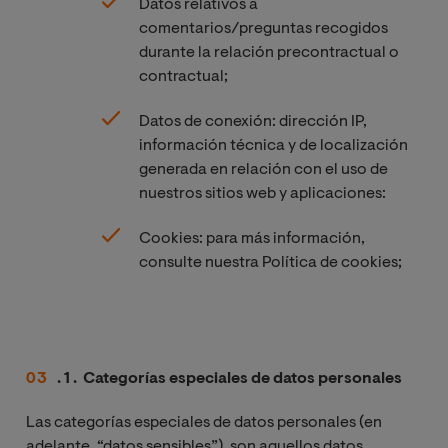
Datos relativos a
comentarios/preguntas recogidos
durante la relación precontractual o
contractual;
Datos de conexión: dirección IP,
información técnica y de localización
generada en relación con el uso de
nuestros sitios web y aplicaciones:
Cookies: para más información,
consulte nuestra Política de cookies;
. 1 . Categorías especiales de datos personales
Las categorías especiales de datos personales (en
adelante, “datos sensibles”), son aquellos datos