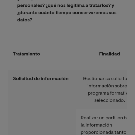
personales? ¿qué nos legitima a tratarlos? y
¿durante cuánto tiempo conservaremos sus
datos?
Tratamiento
Finalidad
Solicitud de información
Gestionar su solicitud d
información sobre el
programa formativo
seleccionado.
Realizar un perfil en base
la información
proporcionada tanto en 