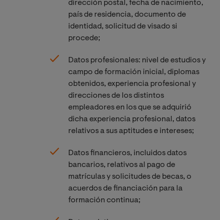
dirección postal, fecha de nacimiento,
país de residencia, documento de
identidad, solicitud de visado si
procede;
Datos profesionales: nivel de estudios y
campo de formación inicial, diplomas
obtenidos, experiencia profesional y
direcciones de los distintos
empleadores en los que se adquirió
dicha experiencia profesional, datos
relativos a sus aptitudes e intereses;
Datos financieros, incluidos datos
bancarios, relativos al pago de
matrículas y solicitudes de becas, o
acuerdos de financiación para la
formación continua;