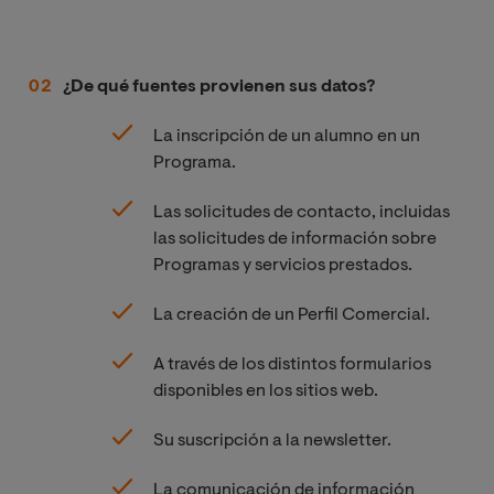
¿De qué fuentes provienen sus datos?
La inscripción de un alumno en un
Programa.
Las solicitudes de contacto, incluidas
las solicitudes de información sobre
Programas y servicios prestados.
La creación de un Perfil Comercial.
A través de los distintos formularios
disponibles en los sitios web.
Su suscripción a la newsletter.
La comunicación de información