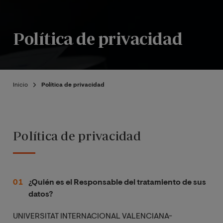
Política de privacidad
Inicio
Política de privacidad
Política de privacidad
¿Quién es el Responsable del tratamiento de sus
datos?
UNIVERSITAT INTERNACIONAL VALENCIANA-