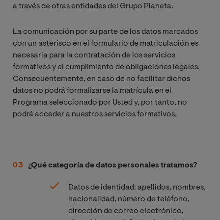
a través de otras entidades del Grupo Planeta.
La comunicación por su parte de los datos marcados
con un asterisco en el formulario de matriculación es
necesaria para la contratación de los servicios
formativos y el cumplimiento de obligaciones legales.
Consecuentemente, en caso de no facilitar dichos
datos no podrá formalizarse la matrícula en el
Programa seleccionado por Usted y, por tanto, no
podrá acceder a nuestros servicios formativos.
¿Qué categoría de datos personales tratamos?
Datos de identidad: apellidos, nombres,
nacionalidad, número de teléfono,
dirección de correo electrónico,