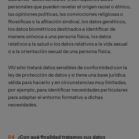
personales que pueden revelar el origen racial o étnico,
las opiniones políticas, las convicciones religiosas o
filosóficas o la afiliación sindical, los datos genéticos,
los datos biométricos destinados a identificar de
manera unívoca a una persona física, los datos
relativos a la salud o los datos relativos a la vida sexual
o a la orientación sexual de una persona física.
VIU sólo tratará datos sensibles de conformidad con la
ley de protección de datos y si tiene una base jurídica
válida para hacerlo y en circunstancias muy limitadas,
por ejemplo, para identificar necesidades particulares
para adaptar el entorno formativo a dichas
necesidades.
¿Con qué finalidad tratamos sus datos