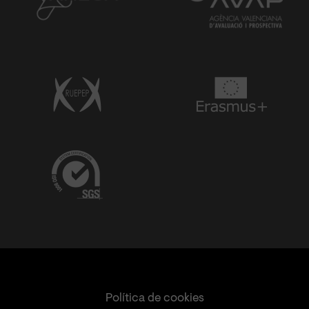
Política de cookies