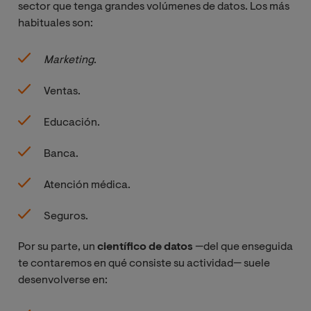
sector que tenga grandes volúmenes de datos. Los más
habituales son:
Marketing
.
Ventas.
Educación.
Banca.
Atención médica.
Seguros.
Por su parte, un
científico de datos
—del que enseguida
te contaremos en qué consiste su actividad— suele
desenvolverse en: