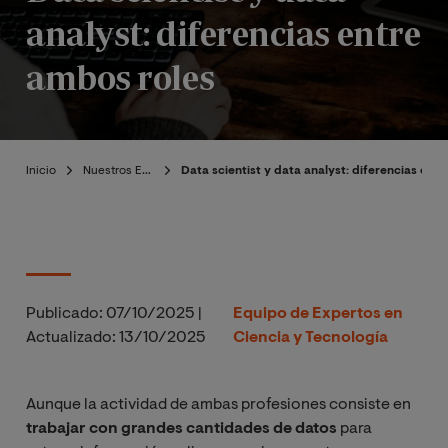
analyst: diferencias entre
ambos roles
Inicio
Nuestros Expertos
Data scientist y data analyst: diferencias ent
Publicado:
07/10/2025
|
Equipo de Expertos en
Actualizado:
13/10/2025
Ciencia y Tecnología
Aunque la actividad de ambas profesiones consiste en
trabajar con grandes cantidades de datos
para