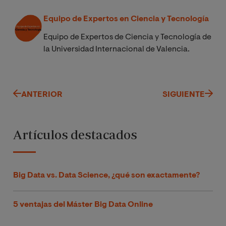
Equipo de Expertos en Ciencia y Tecnología
Equipo de Expertos de Ciencia y Tecnología de
la Universidad Internacional de Valencia.
ANTERIOR
SIGUIENTE
Artículos destacados
Big Data vs. Data Science, ¿qué son exactamente?
5 ventajas del Máster Big Data Online