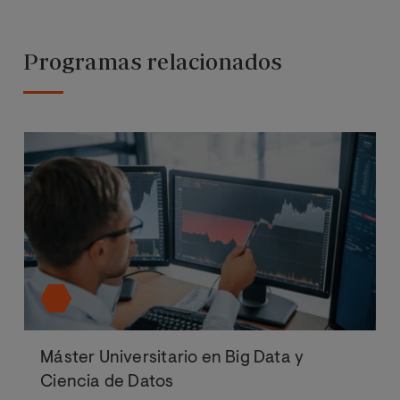
Programas relacionados
Máster Universitario en Big Data y
Ciencia de Datos