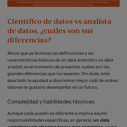
Científico de datos vs analista
de datos, ¿cuáles son sus
diferencias?
Ahora que ya dominas las definiciones y las
características básicas de un
data scientist
y un
data 
analyst
, es el momento de presentar cuáles son las
grandes diferencias que los separan. Sin duda, este
apartado te ayudará a discriminar mejor cuál de ambas
labores te gustaría desempeñar en un futuro.
Complejidad y habilidades técnicas
Aunque cada puesto es diferente e implica asumir
responsabilidades específicas, en general,
un
data 