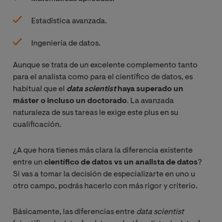
Estadística avanzada.
Ingeniería de datos.
Aunque se trata de un excelente complemento tanto
para el analista como para el científico de datos, es
habitual que el
data scientist 
haya superado un
máster o incluso un doctorado
. La avanzada
naturaleza de sus tareas le exige este plus en su
cualificación.
¿A que hora tienes más clara la diferencia existente
entre un
científico de datos vs un analista de datos
?
Si vas a tomar la decisión de especializarte en uno u
otro campo, podrás hacerlo con más rigor y criterio.
Básicamente, las diferencias entre
 data scientist