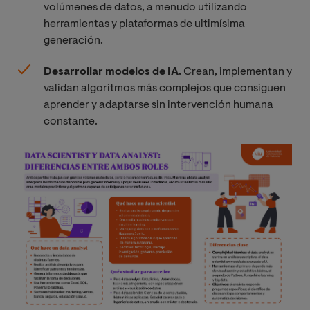
volúmenes de datos, a menudo utilizando
herramientas y plataformas de ultimísima
generación.
Desarrollar modelos de IA.
Crean, implementan y
validan algoritmos más complejos que consiguen
aprender y adaptarse sin intervención humana
constante.
Imagen