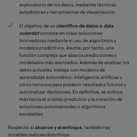
exploratorio de los datos, mediante técnicas
estadísticas y herramientas de visualización.
El objetivo de un
científico de datos o
data 
scientist
consiste en crear soluciones
innovadoras mediante el uso de algoritmos y
modelos predictivos. Asume, por tanto, una
función compleja que abarca predicciones y
modelados más avanzados. Además de analizar los
datos actuales, trabaja con modelos de
aprendizaje automático, inteligencia artificial y
otros recursos para predecir resultados futuros y
automatizar decisiones. En definitiva, se enfoca
más hacia el análisis predictivo y la creación de
soluciones automatizadas o algoritmos
escalables.
Respecto al
alcance y el enfoque
, también hay
notables matices distintivos: