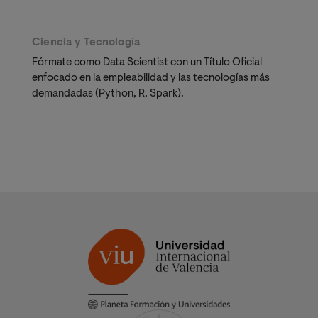
Ciencia y Tecnología
Fórmate como Data Scientist con un Título Oficial
enfocado en la empleabilidad y las tecnologías más
demandadas (Python, R, Spark).