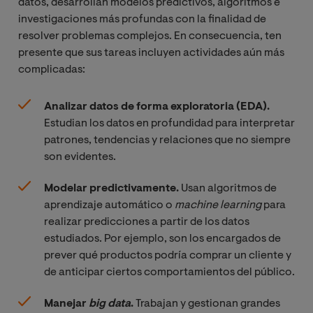
datos, desarrollan modelos predictivos, algoritmos e
investigaciones más profundas con la finalidad de
resolver problemas complejos. En consecuencia, ten
presente que sus tareas incluyen actividades aún más
complicadas:
Analizar datos de forma exploratoria (EDA).
Estudian los datos en profundidad para interpretar
patrones, tendencias y relaciones que no siempre
son evidentes.
Modelar predictivamente.
Usan algoritmos de
aprendizaje automático o
 machine learning
para
realizar predicciones a partir de los datos
estudiados. Por ejemplo, son los encargados de
prever qué productos podría comprar un cliente y
de anticipar ciertos comportamientos del público.
Manejar
big data
.
Trabajan y gestionan grandes