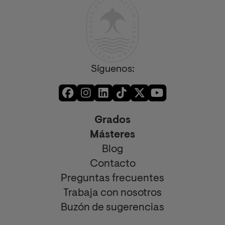
Síguenos:
Grados
Másteres
Blog
Contacto
Preguntas frecuentes
Trabaja con nosotros
Buzón de sugerencias