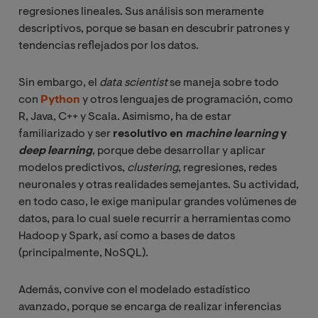
regresiones lineales. Sus análisis son meramente
descriptivos, porque se basan en descubrir patrones y
tendencias reflejados por los datos.
Sin embargo, el
data scientist
se maneja sobre todo
con
Python
y otros lenguajes de programación, como
R, Java, C++ y Scala. Asimismo, ha de estar
familiarizado y ser
resolutivo en
machine learning
y
deep learning
, porque debe desarrollar y aplicar
modelos predictivos,
clustering
, regresiones, redes
neuronales y otras realidades semejantes. Su actividad,
en todo caso, le exige manipular grandes volúmenes de
datos, para lo cual suele recurrir a herramientas como
Hadoop y Spark, así como a bases de datos
(principalmente, NoSQL).
Además, convive con el modelado estadístico
avanzado, porque se encarga de realizar inferencias