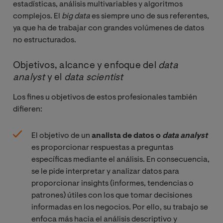
estadísticas, análisis multivariables y algoritmos
complejos. El
big data
es siempre uno de sus referentes,
ya que ha de trabajar con grandes volúmenes de datos
no estructurados.
Objetivos, alcance y enfoque del
data 
analyst
y el
data scientist
Los fines u objetivos de estos profesionales también
difieren:
El objetivo de un
analista de datos o
data analyst
es proporcionar respuestas a preguntas
específicas mediante el análisis. En consecuencia,
se le pide interpretar y analizar datos para
proporcionar insights (informes, tendencias o
patrones) útiles con los que tomar decisiones
informadas en los negocios. Por ello, su trabajo se
enfoca más hacia el análisis descriptivo y