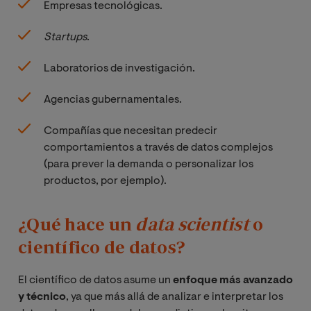
Empresas tecnológicas.
Startups
.
Laboratorios de investigación.
Agencias gubernamentales.
Compañías que necesitan predecir
comportamientos a través de datos complejos
(para prever la demanda o personalizar los
productos, por ejemplo).
¿Qué hace un
data scientist
o
científico de datos?
El científico de datos asume un
enfoque más avanzado
y técnico
, ya que más allá de analizar e interpretar los