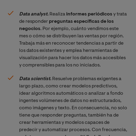
Data analyst
.
Realiza
informes periódicos
y trata
de responder
preguntas específicas de los
negocios
. Por ejemplo, cuánto vendimos este
mes o cómo se distribuyen las ventas por región.
Trabaja más en reconocer tendencias a partir de
los datos existentes y emplea herramientas de
visualización para hacer los datos más accesibles
y comprensibles para los no iniciados.
Data scientist
.
Resuelve problemas exigentes a
largo plazo, como crear modelos predictivos,
idear algoritmos automáticos o analizar a fondo
ingentes volúmenes de datos no estructurados,
como imágenes y texto. En consecuencia, no solo
tiene que responder preguntas, también ha de
crear herramientas y modelos capaces de
predecir y automatizar procesos. Con frecuencia,