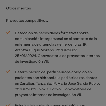
Otros méritos
Proyectos competitivos:
Detección de necesidades formativas sobre
comunicación interpersonal en el contexto de la
enfermería de urgencias y emergencias. IP:
Arantxa Duque Moreno. 25/01/2023 –
25/01/2024. Convocatoria de proyectos internos
de investigación VIU
Determinación del perfil neuropsicológico en
pacientes con hidrocefalia pediátrica residentes
en Zanzibar, Tanzania. IP: María José García Rubio.
25/01/2022 - 25/01/2023. Convocatoria de
proyectos internos de investigación VIU
Estudio de los efectos neuropsicológicos y