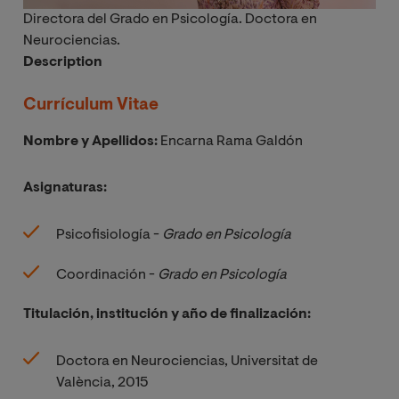
Directora del Grado en Psicología. Doctora en
Neurociencias.
Description
Currículum Vitae
Nombre y Apellidos:
Encarna Rama Galdón
Asignaturas:
Psicofisiología -
Grado en Psicología
Coordinación -
Grado en Psicología
Titulación, institución y año de finalización:
Doctora en Neurociencias, Universitat de
València, 2015