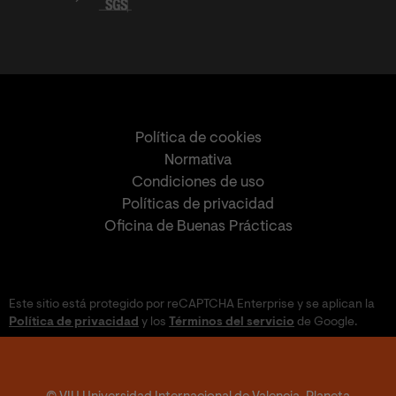
Política de cookies
Normativa
Condiciones de uso
Políticas de privacidad
Oficina de Buenas Prácticas
Este sitio está protegido por reCAPTCHA Enterprise y se aplican la
Política de privacidad
y los
Términos del servicio
de Google.