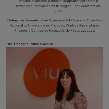
desafío, buscando la función adaptativa del estrés a
través de su reevaluación fisiológica. The Conversation.
2021.
Categoría docente:
Nivel IV, según el VIII Convenio Colectivo
Nacional de Universidades Privadas, Centros Universitarios
Privados y Centros de Formación de Postgraduados.
Dra. Encarna Rama Galdon
Image