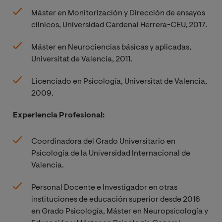
Máster en Monitorización y Dirección de ensayos
clínicos, Universidad Cardenal Herrera-CEU, 2017.
Máster en Neurociencias básicas y aplicadas,
Universitat de Valencia, 2011.
Licenciado en Psicología, Universitat de Valencia,
2009.
Experiencia Profesional:
Coordinadora del Grado Universitario en
Psicología de la Universidad Internacional de
Valencia.
Personal Docente e Investigador en otras
instituciones de educación superior desde 2016
en Grado Psicología, Máster en Neuropsicología y