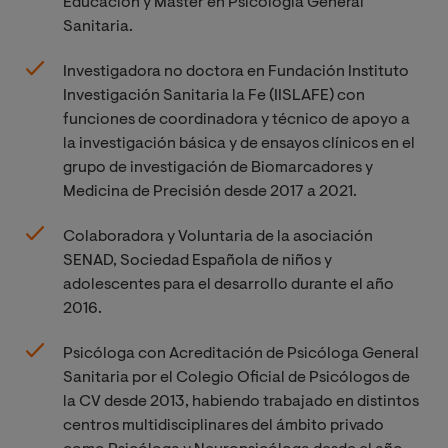
Educación y Máster en Psicología General
Sanitaria.
Investigadora no doctora en Fundación Instituto
Investigación Sanitaria la Fe (IISLAFE) con
funciones de coordinadora y técnico de apoyo a
la investigación básica y de ensayos clínicos en el
grupo de investigación de Biomarcadores y
Medicina de Precisión desde 2017 a 2021.
Colaboradora y Voluntaria de la asociación
SENAD, Sociedad Española de niños y
adolescentes para el desarrollo durante el año
2016.
Psicóloga con Acreditación de Psicóloga General
Sanitaria por el Colegio Oficial de Psicólogos de
la CV desde 2013, habiendo trabajado en distintos
centros multidisciplinares del ámbito privado