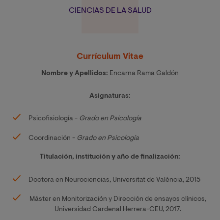
CIENCIAS DE LA SALUD
Currículum Vitae
Nombre y Apellidos:
Encarna Rama Galdón
Asignaturas:
Psicofisiología -
Grado en Psicología
Coordinación -
Grado en Psicología
Titulación, institución y año de finalización:
Doctora en Neurociencias, Universitat de València, 2015
Máster en Monitorización y Dirección de ensayos clínicos,
Universidad Cardenal Herrera-CEU, 2017.