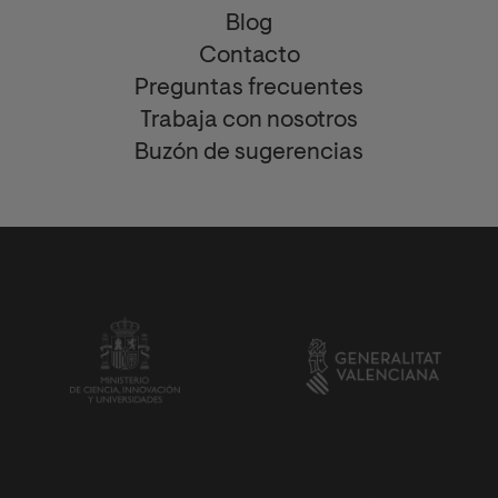
Blog
Contacto
Preguntas frecuentes
Trabaja con nosotros
Buzón de sugerencias