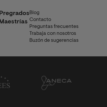
Blog
Pregrados
Contacto
Maestrías
Preguntas frecuentes
Trabaja con nosotros
Buzón de sugerencias