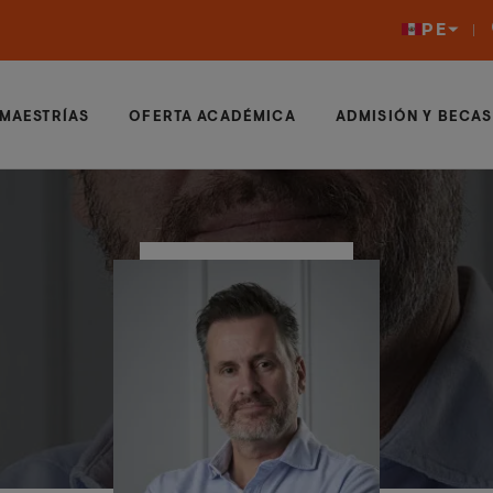
PE
MAESTRÍAS
OFERTA ACADÉMICA
ADMISIÓN Y BECAS