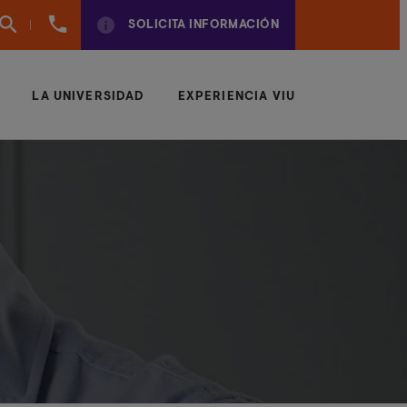
961
SOLICITA INFORMACIÓN
924
950
LA UNIVERSIDAD
EXPERIENCIA VIU