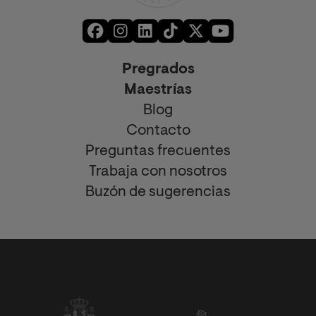
Pregrados
Maestrías
Blog
Contacto
Preguntas frecuentes
Trabaja con nosotros
Buzón de sugerencias