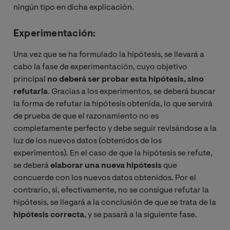
ningún tipo en dicha explicación.
Experimentación:
Una vez que se ha formulado la hipótesis, se llevará a
cabo la fase de experimentación, cuyo objetivo
principal
no deberá ser probar esta hipótesis, sino
refutarla
. Gracias a los experimentos, se deberá buscar
la forma de refutar la hipótesis obtenida, lo que servirá
de prueba de que el razonamiento no es
completamente perfecto y debe seguir revisándose a la
luz de los nuevos datos (obtenidos de los
experimentos). En el caso de que la hipótesis se refute,
se deberá
elaborar una nueva hipótesis
que
concuerde con los nuevos datos obtenidos. Por el
contrario, si, efectivamente, no se consigue refutar la
hipótesis, se llegará a la conclusión de que se trata de la
hipótesis correcta
, y se pasará a la siguiente fase.