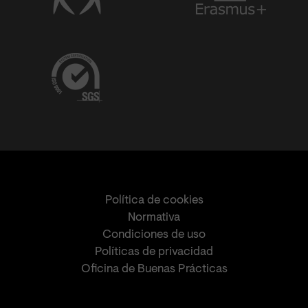
Política de cookies
Normativa
Condiciones de uso
Políticas de privacidad
Oficina de Buenas Prácticas