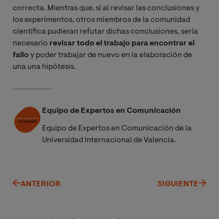
correcta. Mientras que, si al revisar las conclusiones y
los experimentos, otros miembros de la comunidad
científica pudieran refutar dichas conclusiones, sería
necesario
revisar todo el trabajo para encontrar el
fallo
y poder trabajar de nuevo en la elaboración de
una una hipótesis.
Equipo de Expertos en Comunicación
Equipo de Expertos en Comunicación de la
Universidad Internacional de Valencia.
ANTERIOR
SIGUIENTE