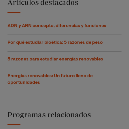
Artículos destacados
ADN y ARN concepto, diferencias y funciones
Por qué estudiar bioética: 5 razones de peso
5 razones para estudiar energías renovables
Energías renovables: Un futuro lleno de
oportunidades
Programas relacionados