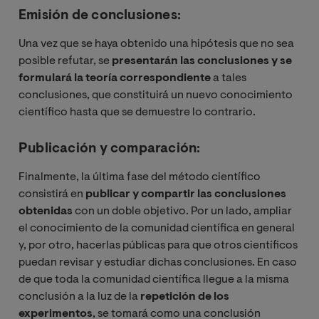
Emisión de conclusiones:
Una vez que se haya obtenido una hipótesis que no sea
posible refutar, se
presentarán las conclusiones y se
formulará la teoría correspondiente
a tales
conclusiones, que constituirá un nuevo conocimiento
científico hasta que se demuestre lo contrario.
Publicación y comparación:
Finalmente, la última fase del método científico
consistirá en
publicar y compartir las conclusiones
obtenidas
con un doble objetivo. Por un lado, ampliar
el conocimiento de la comunidad científica en general
y, por otro, hacerlas públicas para que otros científicos
puedan revisar y estudiar dichas conclusiones. En caso
de que toda la comunidad científica llegue a la misma
conclusión a la luz de la
repetición de los
experimentos
, se tomará como una conclusión