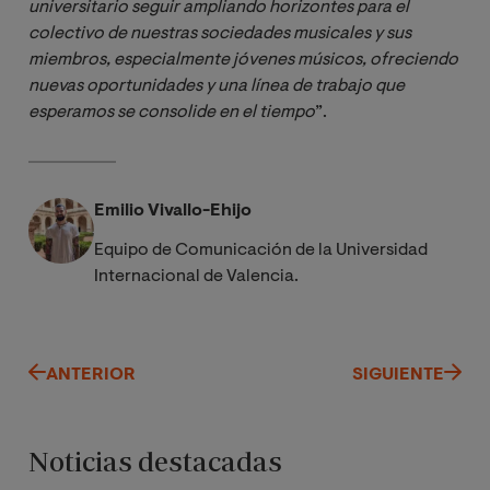
universitario seguir ampliando horizontes para el 
colectivo de nuestras sociedades musicales y sus 
miembros, especialmente jóvenes músicos, ofreciendo 
nuevas oportunidades y una línea de trabajo que 
esperamos se consolide en el tiempo
”.
Emilio Vivallo-Ehijo
Equipo de Comunicación de la Universidad
Internacional de Valencia.
ANTERIOR
SIGUIENTE
Noticias destacadas