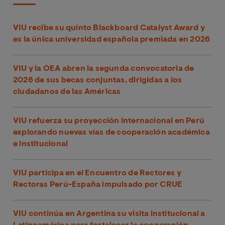
VIU recibe su quinto Blackboard Catalyst Award y
es la única universidad española premiada en 2026
VIU y la OEA abren la segunda convocatoria de
2026 de sus becas conjuntas, dirigidas a los
ciudadanos de las Américas
VIU refuerza su proyección internacional en Perú
explorando nuevas vías de cooperación académica
e institucional
VIU participa en el Encuentro de Rectores y
Rectoras Perú-España impulsado por CRUE
VIU continúa en Argentina su visita institucional a