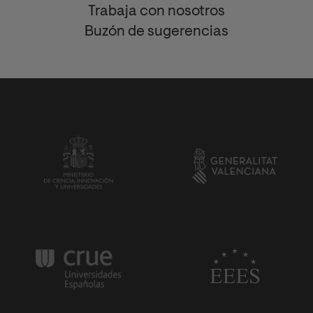
Trabaja con nosotros
Buzón de sugerencias