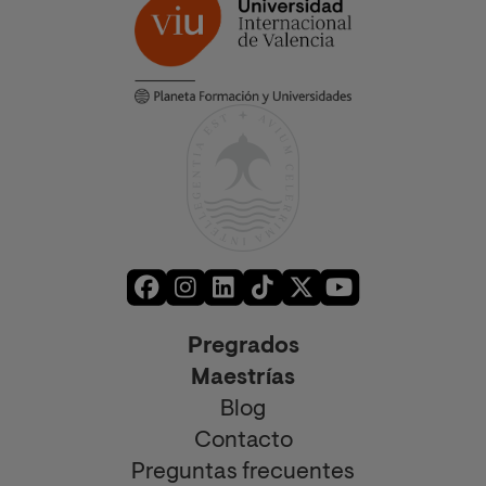
Pregrados
Maestrías
Blog
Contacto
Preguntas frecuentes