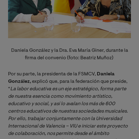
Daniela González y la Dra. Eva María Giner, durante la
firma del convenio (foto: Beatriz Muñoz)
Por su parte, la presidenta de la FSMCV,
Daniela
González,
explicó que, para la federación que preside,
“
La labor educativa es un eje estratégico, forma parte 
de nuestra esencia como movimiento artístico, 
educativo y social, y así lo avalan los más de 600 
centros educativos de nuestras sociedades musicales. 
Por ello, trabajar conjuntamente con la Universidad 
Internacional de Valencia – VIU e iniciar este proyecto 
de colaboración, nos permite desde el ámbito 