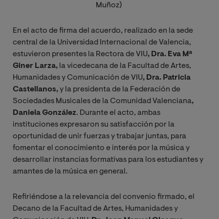
Muñoz)
En el acto de firma del acuerdo, realizado en la sede
central de la Universidad Internacional de Valencia,
estuvieron presentes la
Rectora de VIU
, Dra. Eva Mª
Giner Larza,
la vicedecana de la Facultad de Artes,
Humanidades y Comunicación de VIU
, Dra. Patricia
Castellanos,
y la presidenta de la Federación de
Sociedades Musicales de la Comunidad Valenciana
,
Daniela González
. Durante el acto, ambas
instituciones expresaron su satisfacción por la
oportunidad de unir fuerzas y trabajar juntas, para
fomentar el conocimiento e interés por la música y
desarrollar instancias formativas para los estudiantes y
amantes de la música en general.
Refiriéndose a la relevancia del convenio firmado, el
Decano de la Facultad de Artes, Humanidades y