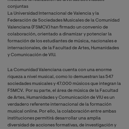
conjuntas
La Universidad Internacional de Valencia y la
Federación de Sociedades Musicales de la Comunidad
Valenciana (FSMCV) han firmado un convenio de
colaboración, orientado a dinamizar y potenciar la
formación de los estudiantes de música, nacionales e
internacionales, de la Facultad de Artes, Humanidades
y Comunicación de VIU.
La Comunidad Valenciana cuenta con una enorme
riqueza a nivel musical, como lo demuestran las 547
sociedades musicales y 47.000 músicos que integran la
FSMCV. Por su parte, el área de música de la Facultad
de Artes, Humanidades y Comunicación de VIU es un
verdadero referente internacional de la formación
musical online. Por ello, la colaboración entre ambas
instituciones permitirá desarrollar una amplia
diversidad de acciones formativas, de investigación y