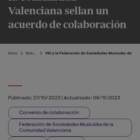
Valenciana sellan un
acuerdo de colaboración
Inicio
Noticias
VIU y la Federación de Sociedades Musicales de la 
Publicado:
27/10/2023
|
Actualizado:
06/11/2023
Convenio de colaboración
Federación de Sociedades Musicales de la
Comunidad Valenciana