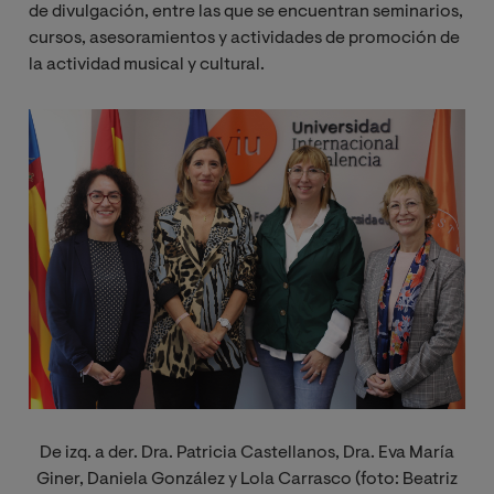
de divulgación, entre las que se encuentran seminarios,
cursos, asesoramientos y actividades de promoción de
la actividad musical y cultural.
Image
De izq. a der. Dra. Patricia Castellanos, Dra. Eva María
Giner, Daniela González y Lola Carrasco (foto: Beatriz