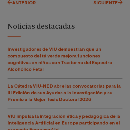
ANTERIOR
SIGUIENTE
Noticias destacadas
Investigadores de VIU demuestran que un
compuesto del té verde mejora funciones
cognitivas en niños con Trastorno del Espectro
Alcohólico Fetal
La Cátedra VIU-NED abre las convocatorias para la
III Edición de sus Ayudas a la Investigación y su
Premio a la Mejor Tesis Doctoral 2026
VIU impulsa la integración ética y pedagógica de la
Inteligencia Artificial en Europa participando en el