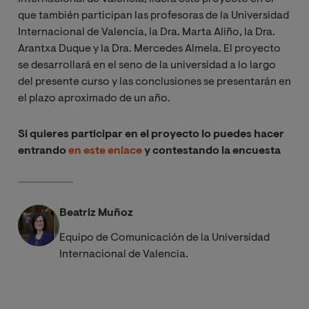
que también participan las profesoras de la Universidad
Internacional de Valencia, la Dra. Marta Aliño, la Dra.
Arantxa Duque y la Dra. Mercedes Almela. El proyecto
se desarrollará en el seno de la universidad a lo largo
del presente curso y las conclusiones se presentarán en
el plazo aproximado de un año.
Si quieres participar en el proyecto lo puedes hacer
entrando
en este enlace
y contestando la encuesta
Beatriz Muñoz
Equipo de Comunicación de la Universidad
Internacional de Valencia.