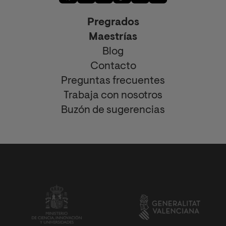
Pregrados
Maestrías
Blog
Contacto
Preguntas frecuentes
Trabaja con nosotros
Buzón de sugerencias