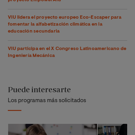
proyecto EmpowerAId
VIU lidera el proyecto europeo Eco-Escaper para
fomentar la alfabetización climática en la
educación secundaria
VIU participa en el X Congreso Latinoamericano de
Ingeniería Mecánica
Puede interesarte
Los programas más solicitados