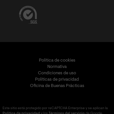
Política de cookies
Normativa
Condiciones de uso
Políticas de privacidad
Oficina de Buenas Prácticas
Este sitio está protegido por reCAPTCHA Enterprise y se aplican la
Política de privacidad
y los
Términos del servicio
de Google.