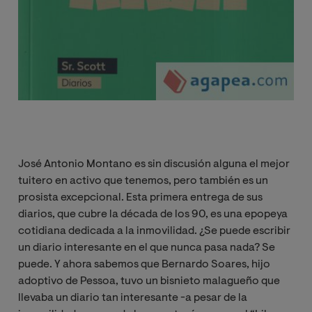
José Antonio Montano es sin discusión alguna el mejor
tuitero en activo que tenemos, pero también es un
prosista excepcional. Esta primera entrega de sus
diarios, que cubre la década de los 90, es una epopeya
cotidiana dedicada a la inmovilidad. ¿Se puede escribir
un diario interesante en el que nunca pasa nada? Se
puede. Y ahora sabemos que Bernardo Soares, hijo
adoptivo de Pessoa, tuvo un bisnieto malagueño que
llevaba un diario tan interesante -a pesar de la