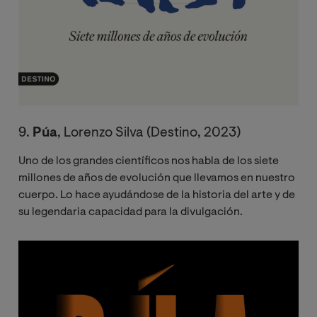
9.
Púa
, Lorenzo Silva (Destino, 2023)
Uno de los grandes científicos nos habla de los siete
millones de años de evolución que llevamos en nuestro
cuerpo. Lo hace ayudándose de la historia del arte y de
su legendaria capacidad para la divulgación.
Image