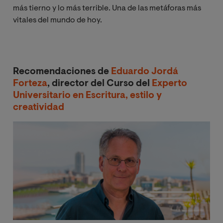
más tierno y lo más terrible. Una de las metáforas más
vitales del mundo de hoy.
Recomendaciones de
Eduardo Jordá
Forteza
, director del Curso del
Experto
Universitario en Escritura, estilo y
creatividad
Image