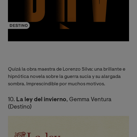
Quizá la obra maestra de Lorenzo Silva: una brillante e
hipnótica novela sobre la guerra sucia y su alargada
sombra. Imprescindible por muchos motivos.
10.
La ley del invierno
, Gemma Ventura
(Destino)
Image