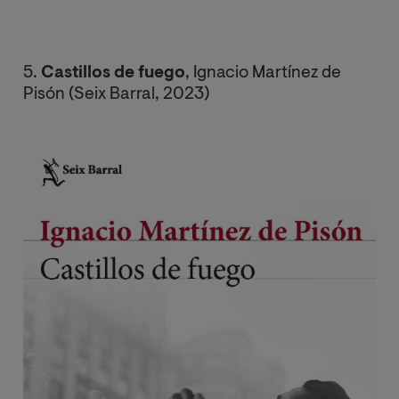
5.
Castillos de fuego
, Ignacio Martínez de
Pisón (Seix Barral, 2023)
Image