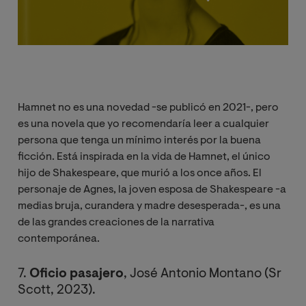
Hamnet no es una novedad -se publicó en 2021-, pero
es una novela que yo recomendaría leer a cualquier
persona que tenga un mínimo interés por la buena
ficción. Está inspirada en la vida de Hamnet, el único
hijo de Shakespeare, que murió a los once años. El
personaje de Agnes, la joven esposa de Shakespeare -a
medias bruja, curandera y madre desesperada-, es una
de las grandes creaciones de la narrativa
contemporánea.
7.
Oficio pasajero
, José Antonio Montano (Sr
Scott, 2023).