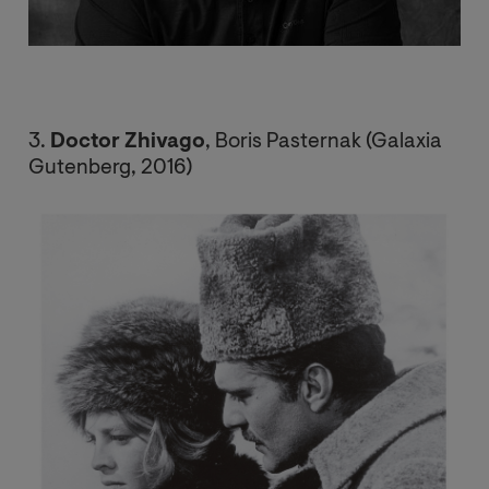
3.
Doctor Zhivago
, Boris Pasternak (Galaxia
Gutenberg, 2016)
Image