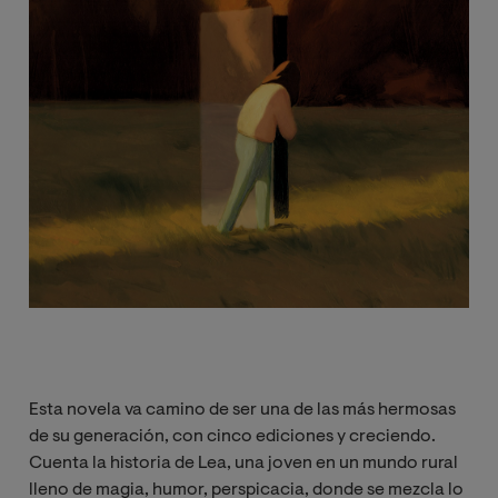
Esta novela va camino de ser una de las más hermosas
de su generación, con cinco ediciones y creciendo.
Cuenta la historia de Lea, una joven en un mundo rural
lleno de magia, humor, perspicacia, donde se mezcla lo