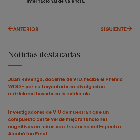
Internacional de Valencia.
ANTERIOR
SIGUIENTE
Noticias destacadas
Juan Revenga, docente de VIU, recibe el Premio
WOOE por su trayectoria en divulgación
nutricional basada en la evidencia
Investigadores de VIU demuestran que un
compuesto del té verde mejora funciones
cognitivas en niños con Trastorno del Espectro
Alcohólico Fetal