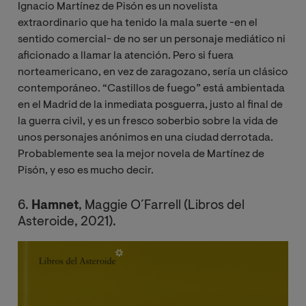
Ignacio Martínez de Pisón es un novelista
extraordinario que ha tenido la mala suerte -en el
sentido comercial- de no ser un personaje mediático ni
aficionado a llamar la atención. Pero si fuera
norteamericano, en vez de zaragozano, sería un clásico
contemporáneo. “Castillos de fuego” está ambientada
en el Madrid de la inmediata posguerra, justo al final de
la guerra civil, y es un fresco soberbio sobre la vida de
unos personajes anónimos en una ciudad derrotada.
Probablemente sea la mejor novela de Martínez de
Pisón, y eso es mucho decir.
6.
Hamnet
, Maggie O´Farrell (Libros del
Asteroide, 2021).
Image