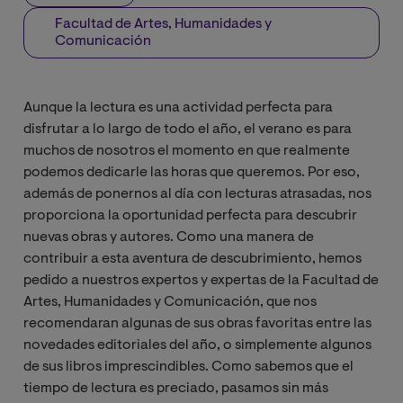
Facultad de Artes, Humanidades y
Comunicación
Aunque la lectura es una actividad perfecta para
disfrutar a lo largo de todo el año, el verano es para
muchos de nosotros el momento en que realmente
podemos dedicarle las horas que queremos. Por eso,
además de ponernos al día con lecturas atrasadas, nos
proporciona la oportunidad perfecta para descubrir
nuevas obras y autores. Como una manera de
contribuir a esta aventura de descubrimiento, hemos
pedido a nuestros expertos y expertas de la Facultad de
Artes, Humanidades y Comunicación, que nos
recomendaran algunas de sus obras favoritas entre las
novedades editoriales del año, o simplemente algunos
de sus libros imprescindibles. Como sabemos que el
tiempo de lectura es preciado, pasamos sin más