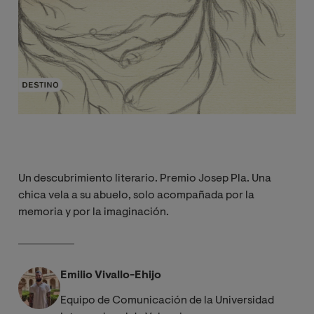
Un descubrimiento literario. Premio Josep Pla. Una
chica vela a su abuelo, solo acompañada por la
memoria y por la imaginación.
Emilio Vivallo-Ehijo
Equipo de Comunicación de la Universidad