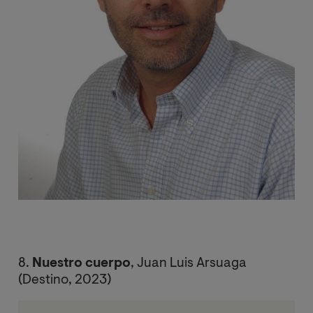
8.
Nuestro cuerpo
, Juan Luis Arsuaga
(Destino, 2023)
Image