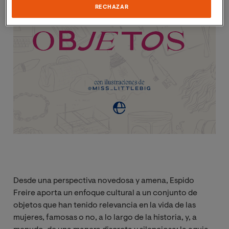
RECHAZAR
Desde una perspectiva novedosa y amena, Espido
Freire aporta un enfoque cultural a un conjunto de
objetos que han tenido relevancia en la vida de las
mujeres, famosas o no, a lo largo de la historia, y, a