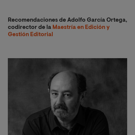
Recomendaciones de Adolfo García Ortega,
codirector de la
Maestría en Edición y
Gestión Editorial
Image