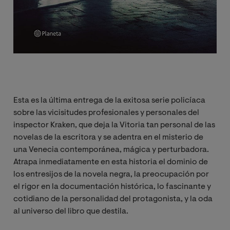
Esta es la última entrega de la exitosa serie policíaca
sobre las vicisitudes profesionales y personales del
inspector Kraken, que deja la Vitoria tan personal de las
novelas de la escritora y se adentra en el misterio de
una Venecia contemporánea, mágica y perturbadora.
Atrapa inmediatamente en esta historia el dominio de
los entresijos de la novela negra, la preocupación por
el rigor en la documentación histórica, lo fascinante y
cotidiano de la personalidad del protagonista, y la oda
al universo del libro que destila.