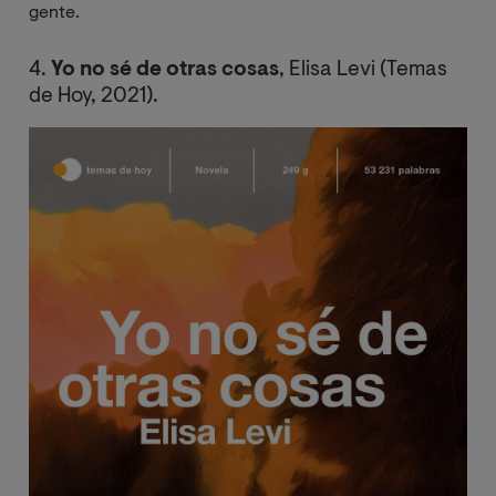
gente.
4.
Yo no sé de otras cosas
, Elisa Levi (Temas
de Hoy, 2021).
Image