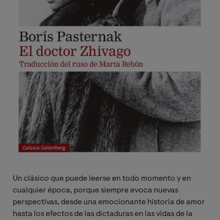
Un clásico que puede leerse en todo momento y en
cualquier época, porque siempre evoca nuevas
perspectivas, desde una emocionante historia de amor
hasta los efectos de las dictaduras en las vidas de la