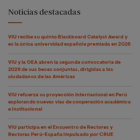
Noticias destacadas
VIU recibe su quinto Blackboard Catalyst Award y
es la única universidad española premiada en 2026
VIU y la OEA abren la segunda convocatoria de
2026 de sus becas conjuntas, dirigidas a los
ciudadanos de las Américas
VIU refuerza su proyección internacional en Perú
explorando nuevas vías de cooperación académica
e institucional
VIU participa en el Encuentro de Rectores y
Rectoras Perú-España impulsado por CRUE