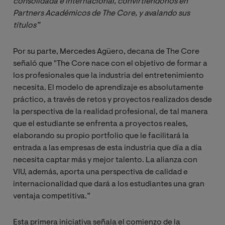
consolidada e internacional, convirtiéndonos en 
Partners Académicos de The Core, y avalando sus 
títulos”
Por su parte, Mercedes Agüero, decana de The Core
señaló que "The Core nace con el objetivo de formar a
los profesionales que la industria del entretenimiento
necesita. El modelo de aprendizaje es absolutamente
práctico, a través de retos y proyectos realizados desde
la perspectiva de la realidad profesional, de tal manera
que el estudiante se enfrenta a proyectos reales,
elaborando su propio portfolio que le facilitará la
entrada a las empresas de esta industria que día a día
necesita captar más y mejor talento. La alianza con
VIU, además, aporta una perspectiva de calidad e
internacionalidad que dará a los estudiantes una gran
ventaja competitiva.”
Esta primera iniciativa señala el comienzo de la