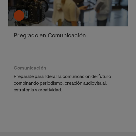
Pregrado en Comunicación
Comunicación
Prepárate para liderar la comunicación del futuro
combinando periodismo, creación audiovisual,
estrategia y creatividad.