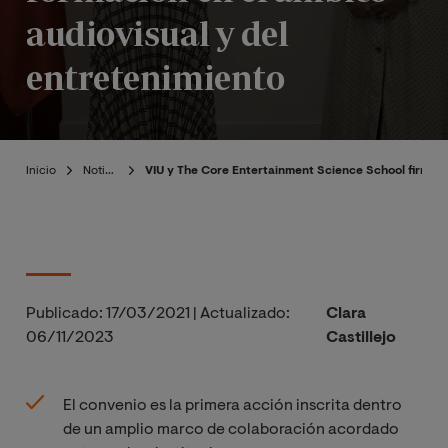
audiovisual y del
entretenimiento
Inicio
Noticias
VIU y The Core Entertainment Science School firman 
Publicado:
17/03/2021
|
Actualizado:
Clara
06/11/2023
Castillejo
El convenio es la primera acción inscrita dentro
de un amplio marco de colaboración acordado