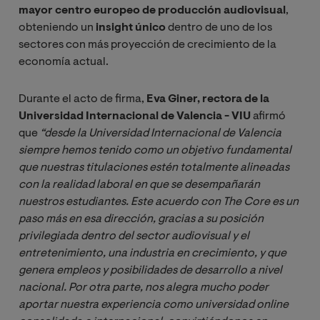
mayor centro europeo de producción audiovisual
,
obteniendo un
insight único
dentro de uno de los
sectores con más proyección de crecimiento de la
economía actual.
Durante el acto de firma,
Eva Giner, rectora de la
Universidad Internacional de Valencia - VIU
afirmó
que
“desde la Universidad Internacional de Valencia 
siempre hemos tenido como un objetivo fundamental 
que nuestras titulaciones estén totalmente alineadas 
con la realidad laboral en que se desempañarán 
nuestros estudiantes. Este acuerdo con The Core es un 
paso más en esa dirección, gracias a su posición 
privilegiada dentro del sector audiovisual y el 
entretenimiento, una industria en crecimiento, y que 
genera empleos y posibilidades de desarrollo a nivel 
nacional. Por otra parte, nos alegra mucho poder 
aportar nuestra experiencia como universidad online 