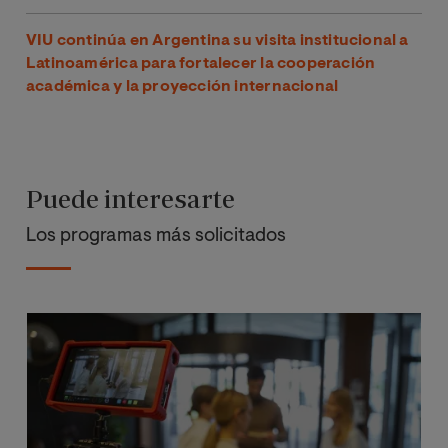
VIU continúa en Argentina su visita institucional a
Latinoamérica para fortalecer la cooperación
académica y la proyección internacional
Puede interesarte
Los programas más solicitados