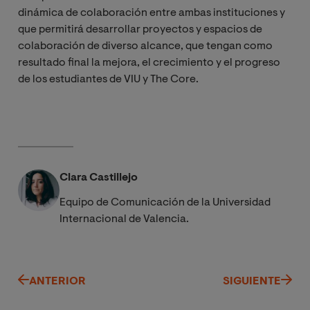
dinámica de colaboración entre ambas instituciones y
que permitirá desarrollar proyectos y espacios de
colaboración de diverso alcance, que tengan como
resultado final la mejora, el crecimiento y el progreso
de los estudiantes de VIU y The Core.
Clara Castillejo
Equipo de Comunicación de la Universidad
Internacional de Valencia.
ANTERIOR
SIGUIENTE