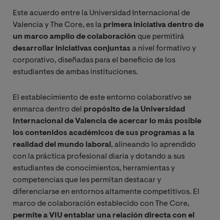
Este acuerdo entre la Universidad Internacional de
Valencia y The Core, es la
primera iniciativa dentro de
un marco amplio de colaboración
que permitirá
desarrollar iniciativas conjuntas
a nivel formativo y
corporativo, diseñadas para el beneficio de los
estudiantes de ambas instituciones.
El establecimiento de este entorno colaborativo se
enmarca dentro del
propósito de la Universidad
Internacional de Valencia de acercar lo más posible
los contenidos académicos de sus programas a la
realidad del mundo laboral
, alineando lo aprendido
con la práctica profesional diaria y dotando a sus
estudiantes de conocimientos, herramientas y
competencias que les permitan destacar y
diferenciarse en entornos altamente competitivos. El
marco de colaboración establecido con The Core,
permite a VIU entablar una relación directa con el