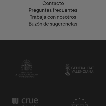
Contacto
Preguntas frecuentes
Trabaja con nosotros
Buzón de sugerencias