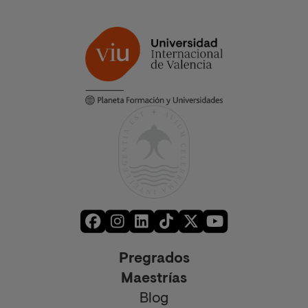
Pregrados
Maestrías
Blog