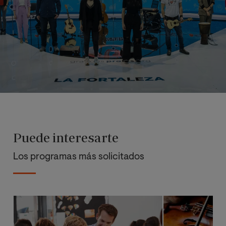
Puede interesarte
Los programas más solicitados