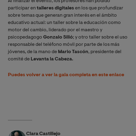
Al finalizar el evento, los profesores han podido
participar en
talleres digitales
en los que profundizar
sobre temas que generan gran interés en el ámbito
educativo actual: un taller sobre la educación como
motor del cambio, liderado por el maestro y
psicopedagogo
Gonzalo Silió
; y otro taller sobre el uso
responsable del teléfono móvil por parte de los más
jóvenes, de la mano de
Mario Tascón
, presidente del
comité de
Levanta la Cabeza.
Puedes volver a ver la gala completa en este enlace
Clara Castillejo