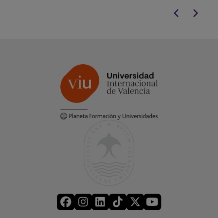
a distancia.