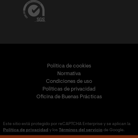
Política de cookies
Normativa
Condiciones de uso
Políticas de privacidad
Oficina de Buenas Prácticas
Este sitio está protegido por reCAPTCHA Enterprise y se aplican la
Política de privacidad
y los
Términos del servicio
de Google.