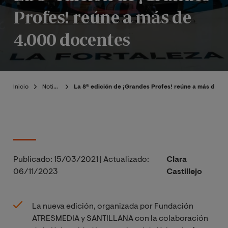
Profes! reúne a más de
4.000 docentes
Inicio
Noticias
La 8ª edición de ¡Grandes Profes! reúne a más de 4
Publicado:
15/03/2021
|
Actualizado:
Clara
06/11/2023
Castillejo
La nueva edición, organizada por Fundación
ATRESMEDIA y SANTILLANA con la colaboración