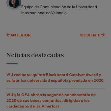
Equipo de Comunicación de la Universidad
Internacional de Valencia.
ANTERIOR
SIGUIENTE
Noticias destacadas
VIU recibe su quinto Blackboard Catalyst Award y
es la única universidad española premiada en 2026
VIU y la OEA abren la segunda convocatoria de
2026 de sus becas conjuntas, dirigidas a los
ciudadanos de las Américas