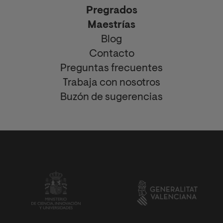
Pregrados
Maestrías
Blog
Contacto
Preguntas frecuentes
Trabaja con nosotros
Buzón de sugerencias