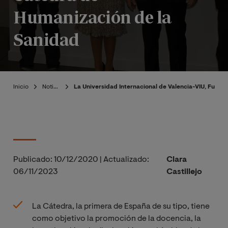
Humanización de la
Sanidad
Inicio
Noticias
La Universidad Internacional de Valencia-VIU, Fund
Publicado:
10/12/2020
|
Actualizado:
Clara
06/11/2023
Castillejo
La Cátedra, la primera de España de su tipo, tiene
como objetivo la promoción de la docencia, la