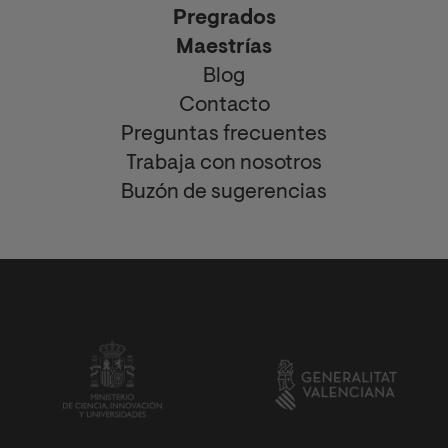
Pregrados
Maestrías
Blog
Contacto
Preguntas frecuentes
Trabaja con nosotros
Buzón de sugerencias