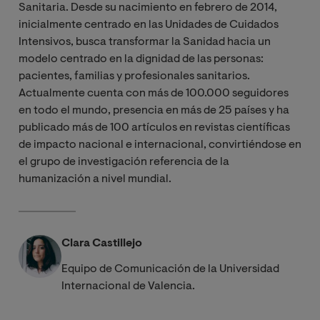
Sanitaria. Desde su nacimiento en febrero de 2014,
inicialmente centrado en las Unidades de Cuidados
Intensivos, busca transformar la Sanidad hacia un
modelo centrado en la dignidad de las personas:
pacientes, familias y profesionales sanitarios.
Actualmente cuenta con más de 100.000 seguidores
en todo el mundo, presencia en más de 25 países y ha
publicado más de 100 artículos en revistas científicas
de impacto nacional e internacional, convirtiéndose en
el grupo de investigación referencia de la
humanización a nivel mundial.
Clara Castillejo
Equipo de Comunicación de la Universidad
Internacional de Valencia.