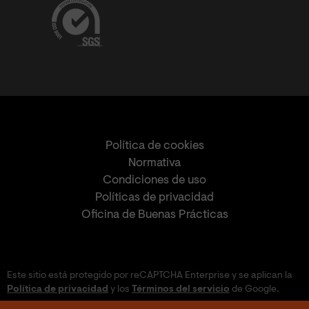
Política de cookies
Normativa
Condiciones de uso
Políticas de privacidad
Oficina de Buenas Prácticas
Este sitio está protegido por reCAPTCHA Enterprise y se aplican la
Política de privacidad
y los
Términos del servicio
de Google.