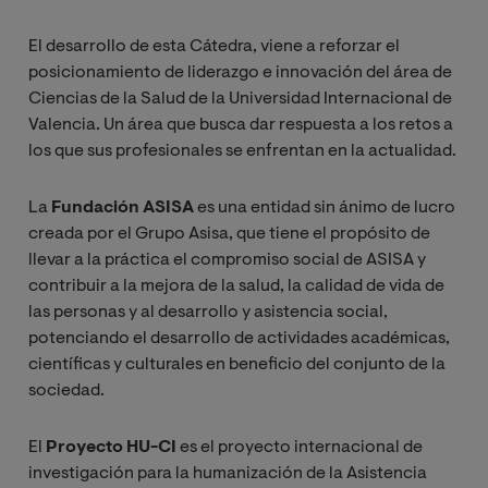
El desarrollo de esta Cátedra, viene a reforzar el
posicionamiento de liderazgo e innovación del área de
Ciencias de la Salud de la Universidad Internacional de
Valencia. Un área que busca dar respuesta a los retos a
los que sus profesionales se enfrentan en la actualidad.
La
Fundación ASISA
es una entidad sin ánimo de lucro
creada por el Grupo Asisa, que tiene el propósito de
llevar a la práctica el compromiso social de ASISA y
contribuir a la mejora de la salud, la calidad de vida de
las personas y al desarrollo y asistencia social,
potenciando el desarrollo de actividades académicas,
científicas y culturales en beneficio del conjunto de la
sociedad.
El
Proyecto HU-CI
es el proyecto internacional de
investigación para la humanización de la Asistencia