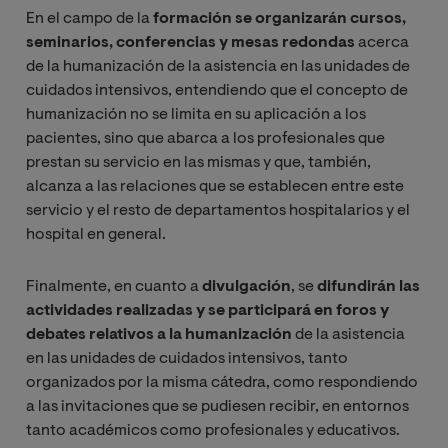
En el campo de la
formación se organizarán cursos,
seminarios, conferencias y mesas redondas
acerca
de la humanización de la asistencia en las unidades de
cuidados intensivos, entendiendo que el concepto de
humanización no se limita en su aplicación a los
pacientes, sino que abarca a los profesionales que
prestan su servicio en las mismas y que, también,
alcanza a las relaciones que se establecen entre este
servicio y el resto de departamentos hospitalarios y el
hospital en general.
Finalmente, en cuanto a
divulgación
, se
difundirán las
actividades realizadas y se participará en foros y
debates relativos a la humanización
de la asistencia
en las unidades de cuidados intensivos, tanto
organizados por la misma cátedra, como respondiendo
a las invitaciones que se pudiesen recibir, en entornos
tanto académicos como profesionales y educativos.