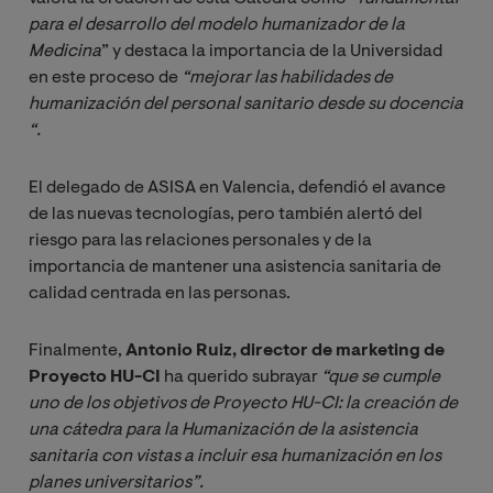
para el desarrollo del modelo humanizador de la 
Medicina
” y destaca la importancia de la Universidad
en este proceso de
 “mejorar las habilidades de 
humanización del personal sanitario desde su docencia 
“.
El delegado de ASISA en Valencia, defendió el avance
de las nuevas tecnologías, pero también alertó del
riesgo para las relaciones personales y de la
importancia de mantener una asistencia sanitaria de
calidad centrada en las personas.
Finalmente,
Antonio Ruiz, director de marketing de
Proyecto HU-CI
ha querido subrayar
“que se cumple 
uno de los objetivos de Proyecto HU-CI: la creación de 
una cátedra para la Humanización de la asistencia 
sanitaria con vistas a incluir esa humanización en los 
planes universitarios”.