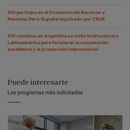
VIU participa en el Encuentro de Rectores y
Rectoras Perú-España impulsado por CRUE
VIU continúa en Argentina su visita institucional a
Latinoamérica para fortalecer la cooperación
académica y la proyección internacional
Puede interesarte
Los programas más solicitados