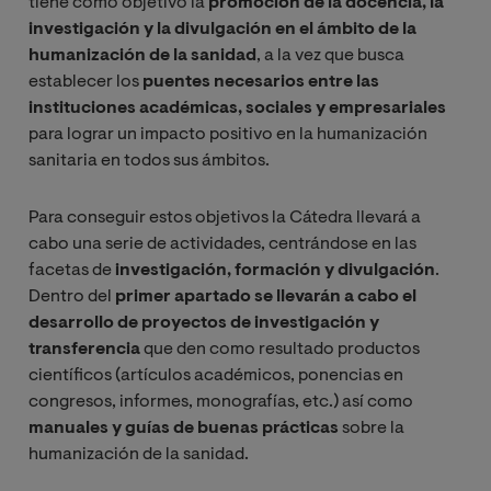
tiene como objetivo la
promoción de la docencia, la
investigación y la divulgación en el ámbito de la
humanización de la sanidad
, a la vez que busca
establecer los
puentes necesarios entre las
instituciones académicas, sociales y empresariales
para lograr un impacto positivo en la humanización
sanitaria en todos sus ámbitos.
Para conseguir estos objetivos la Cátedra llevará a
cabo una serie de actividades, centrándose en las
facetas de
investigación, formación y divulgación
.
Dentro del
primer apartado se llevarán a cabo el
desarrollo de proyectos de investigación y
transferencia
que den como resultado productos
científicos (artículos académicos, ponencias en
congresos, informes, monografías, etc.) así como
manuales y guías de buenas prácticas
sobre la
humanización de la sanidad.