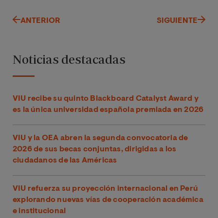
ANTERIOR
SIGUIENTE
Noticias destacadas
VIU recibe su quinto Blackboard Catalyst Award y
es la única universidad española premiada en 2026
VIU y la OEA abren la segunda convocatoria de
2026 de sus becas conjuntas, dirigidas a los
ciudadanos de las Américas
VIU refuerza su proyección internacional en Perú
explorando nuevas vías de cooperación académica
e institucional