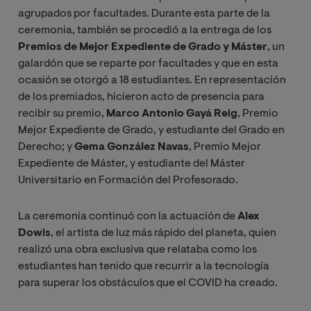
agrupados por facultades. Durante esta parte de la
ceremonia, también se procedió a la entrega de los
Premios de Mejor Expediente de Grado y Máster
, un
galardón que se reparte por facultades y que en esta
ocasión se otorgó a 18 estudiantes. En representación
de los premiados, hicieron acto de presencia para
recibir su premio,
Marco Antonio Gayá Reig
, Premio
Mejor Expediente de Grado, y estudiante del Grado en
Derecho; y
Gema González Navas
, Premio Mejor
Expediente de Máster, y estudiante del Máster
Universitario en Formación del Profesorado.
La ceremonia continuó con la actuación de
Alex
Dowis
, el artista de luz más rápido del planeta, quien
realizó una obra exclusiva que relataba como los
estudiantes han tenido que recurrir a la tecnología
para superar los obstáculos que el COVID ha creado.