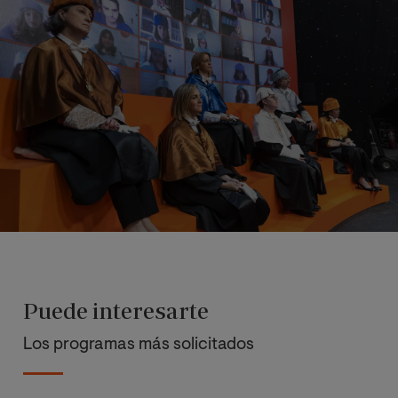
Puede interesarte
Los programas más solicitados