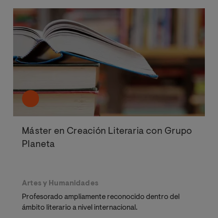
Máster en Creación Literaria con Grupo
Planeta
Artes y Humanidades
Profesorado ampliamente reconocido dentro del
ámbito literario a nivel internacional.