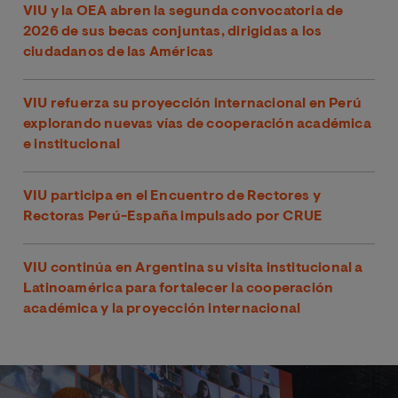
VIU y la OEA abren la segunda convocatoria de
2026 de sus becas conjuntas, dirigidas a los
ciudadanos de las Américas
VIU refuerza su proyección internacional en Perú
explorando nuevas vías de cooperación académica
e institucional
VIU participa en el Encuentro de Rectores y
Rectoras Perú-España impulsado por CRUE
VIU continúa en Argentina su visita institucional a
Latinoamérica para fortalecer la cooperación
académica y la proyección internacional