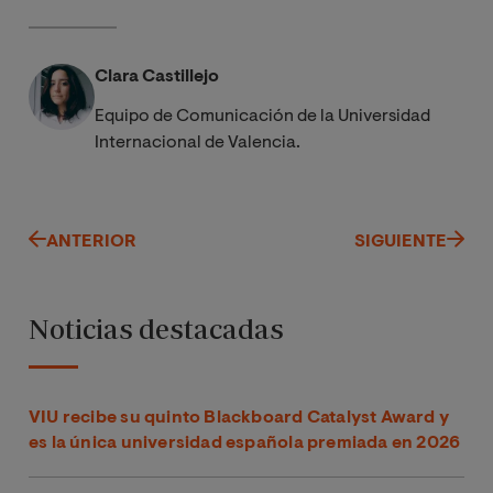
Clara Castillejo
Equipo de Comunicación de la Universidad
Internacional de Valencia.
ANTERIOR
SIGUIENTE
Noticias destacadas
VIU recibe su quinto Blackboard Catalyst Award y
es la única universidad española premiada en 2026