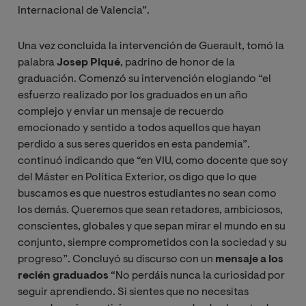
Internacional de Valencia”.
Una vez concluida la intervención de Guerault, tomó la
palabra
Josep Piqué
, padrino de honor de la
graduación. Comenzó su intervención elogiando “el
esfuerzo realizado por los graduados en un año
complejo y enviar un mensaje de recuerdo
emocionado y sentido a todos aquellos que hayan
perdido a sus seres queridos en esta pandemia”.
continuó indicando que “en VIU, como docente que soy
del Máster en Política Exterior, os digo que lo que
buscamos es que nuestros estudiantes no sean como
los demás. Queremos que sean retadores, ambiciosos,
conscientes, globales y que sepan mirar el mundo en su
conjunto, siempre comprometidos con la sociedad y su
progreso”. Concluyó su discurso con un
mensaje a los
recién graduados
“No perdáis nunca la curiosidad por
seguir aprendiendo. Si sientes que no necesitas