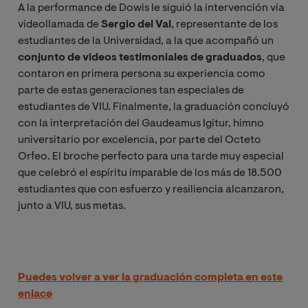
A la performance de Dowis le siguió la intervención vía
videollamada de
Sergio del Val
, representante de los
estudiantes de la Universidad, a la que acompañó un
conjunto de videos testimoniales de graduados
, que
contaron en primera persona su experiencia como
parte de estas generaciones tan especiales de
estudiantes de VIU. Finalmente, la graduación concluyó
con la interpretación del Gaudeamus Igitur, himno
universitario por excelencia, por parte del Octeto
Orfeo. El broche perfecto para una tarde muy especial
que celebró el espíritu imparable de los más de 18.500
estudiantes que con esfuerzo y resiliencia alcanzaron,
junto a VIU, sus metas.
Puedes volver a ver la graduación completa en este
enlace