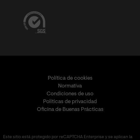
Política de cookies
Normativa
Condiciones de uso
Políticas de privacidad
Oficina de Buenas Prácticas
Este sitio está protegido por reCAPTCHA Enterprise y se aplican la