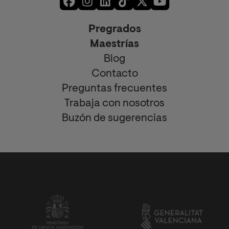
Pregrados
Maestrías
Blog
Contacto
Preguntas frecuentes
Trabaja con nosotros
Buzón de sugerencias