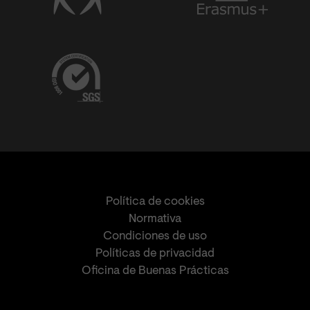
Política de cookies
Normativa
Condiciones de uso
Políticas de privacidad
Oficina de Buenas Prácticas