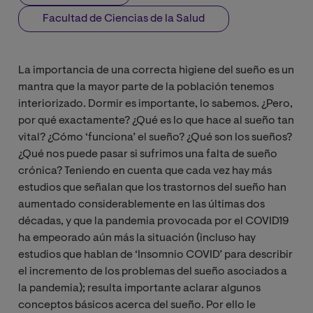
Facultad de Ciencias de la Salud
La importancia de una correcta higiene del sueño es un
mantra que la mayor parte de la población tenemos
interiorizado. Dormir es importante, lo sabemos. ¿Pero,
por qué exactamente? ¿Qué es lo que hace al sueño tan
vital? ¿Cómo ‘funciona’ el sueño? ¿Qué son los sueños?
¿Qué nos puede pasar si sufrimos una falta de sueño
crónica? Teniendo en cuenta que cada vez hay más
estudios que señalan que los trastornos del sueño han
aumentado considerablemente en las últimas dos
décadas, y que la pandemia provocada por el COVID19
ha empeorado aún más la situación (incluso hay
estudios que hablan de ‘Insomnio COVID’ para describir
el incremento de los problemas del sueño asociados a
la pandemia); resulta importante aclarar algunos
conceptos básicos acerca del sueño. Por ello le