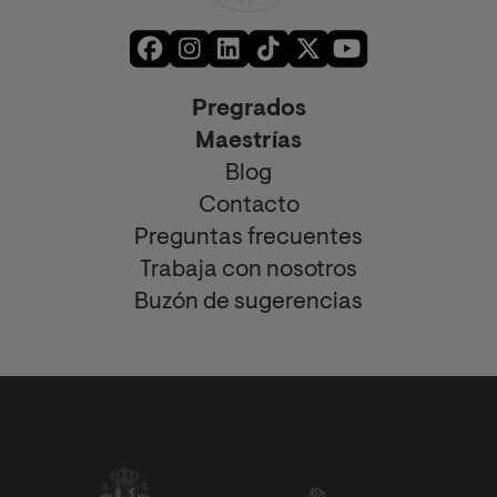
Pregrados
Maestrías
Blog
Contacto
Preguntas frecuentes
Trabaja con nosotros
Buzón de sugerencias