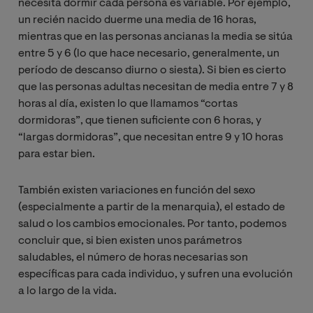
necesita dormir cada persona es variable. Por ejemplo,
un recién nacido duerme una media de 16 horas,
mientras que en las personas ancianas la media se sitúa
entre 5 y 6 (lo que hace necesario, generalmente, un
período de descanso diurno o siesta). Si bien es cierto
que las personas adultas necesitan de media entre 7 y 8
horas al día, existen lo que llamamos “cortas
dormidoras”, que tienen suficiente con 6 horas, y
“largas dormidoras”, que necesitan entre 9 y 10 horas
para estar bien.
También existen variaciones en función del sexo
(especialmente a partir de la menarquia), el estado de
salud o los cambios emocionales. Por tanto, podemos
concluir que, si bien existen unos parámetros
saludables, el número de horas necesarias son
específicas para cada individuo, y sufren una evolución
a lo largo de la vida.