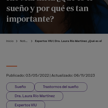
sueño y por qué es tan
importante?
Inicio
Noticias
Expertos VIU | Dra. Laura Río Martínez ¿Qué es el su
Publicado:
03/05/2022
|
Actualizado:
06/11/2023
Sueño
Trastornos del sueño
Dra. Laura Río Martínez
Expertos VIU