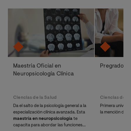
Maestría Oficial en
Pregrado en
Neuropsicología Clínica
Ciencias de la Salud
Ciencias de la
Da el salto de la psicología general a la
Primera univers
especialización clínica avanzada. Esta
la mención de P
maestría en neuropsicología
te
capacita para abordar las funciones