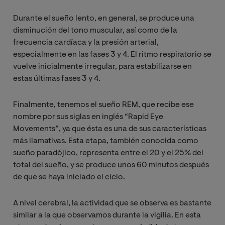
Durante el sueño lento, en general, se produce una
disminución del tono muscular, así como de la
frecuencia cardíaca y la presión arterial,
especialmente en las fases 3 y 4. El ritmo respiratorio se
vuelve inicialmente irregular, para estabilizarse en
estas últimas fases 3 y 4.
Finalmente, tenemos el sueño REM, que recibe ese
nombre por sus siglas en inglés “Rapid Eye
Movements”, ya que ésta es una de sus características
más llamativas. Esta etapa, también conocida como
sueño paradójico, representa entre el 20 y el 25% del
total del sueño, y se produce unos 60 minutos después
de que se haya iniciado el ciclo.
A nivel cerebral, la actividad que se observa es bastante
similar a la que observamos durante la vigilia. En esta