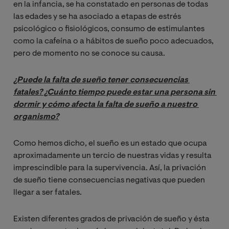
en la infancia, se ha constatado en personas de todas
las edades y se ha asociado a etapas de estrés
psicológico o fisiológicos, consumo de estimulantes
como la cafeína o a hábitos de sueño poco adecuados,
pero de momento no se conoce su causa.
¿Puede la falta de sueño tener consecuencias 
fatales? ¿Cuánto tiempo puede estar una persona sin 
dormir y cómo afecta la falta de sueño a nuestro 
organismo?
Como hemos dicho, el sueño es un estado que ocupa
aproximadamente un tercio de nuestras vidas y resulta
imprescindible para la supervivencia. Así, la privación
de sueño tiene consecuencias negativas que pueden
llegar a ser fatales.
Existen diferentes grados de privación de sueño y ésta