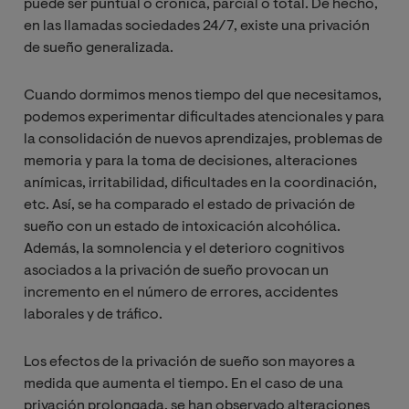
puede ser puntual o crónica, parcial o total. De hecho,
en las llamadas sociedades 24/7, existe una privación
de sueño generalizada.
Cuando dormimos menos tiempo del que necesitamos,
podemos experimentar dificultades atencionales y para
la consolidación de nuevos aprendizajes, problemas de
memoria y para la toma de decisiones, alteraciones
anímicas, irritabilidad, dificultades en la coordinación,
etc. Así, se ha comparado el estado de privación de
sueño con un estado de intoxicación alcohólica.
Además, la somnolencia y el deterioro cognitivos
asociados a la privación de sueño provocan un
incremento en el número de errores, accidentes
laborales y de tráfico.
Los efectos de la privación de sueño son mayores a
medida que aumenta el tiempo. En el caso de una
privación prolongada, se han observado alteraciones