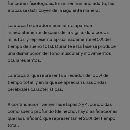
funciones fisiológicas. En un ser humano adulto, las
etapas se distribuyen de la siguiente manera:
La etapa 1 o de adormecimiento aparece
inmediatamente después de la vigilia, dura pocos
minutos, y representa aproximadamente el 5% del
tiempo de sueño total. Durante esta fase se produce
una disminución del tono muscular y movimientos
oculares lentos.
La etapa 2, que representa alrededor del 50% del
tiempo total, y en la que se aprecian unas ondas
cerebrales características.
A continuación, vienen las etapas 3 y 4, conocidas
como sueño profundo (de hecho, hay clasificaciones
que las unifican), que representan el 20% del tiempo
total.