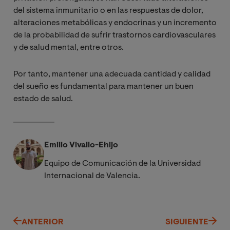
del sistema inmunitario o en las respuestas de dolor,
alteraciones metabólicas y endocrinas y un incremento
de la probabilidad de sufrir trastornos cardiovasculares
y de salud mental, entre otros.
Por tanto, mantener una adecuada cantidad y calidad
del sueño es fundamental para mantener un buen
estado de salud.
Emilio Vivallo-Ehijo
Equipo de Comunicación de la Universidad
Internacional de Valencia.
ANTERIOR
SIGUIENTE