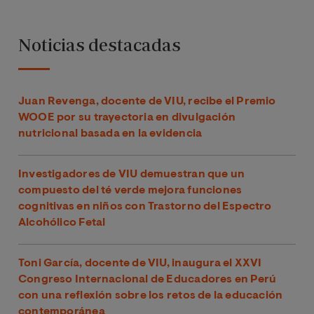
Noticias destacadas
Juan Revenga, docente de VIU, recibe el Premio
WOOE por su trayectoria en divulgación
nutricional basada en la evidencia
Investigadores de VIU demuestran que un
compuesto del té verde mejora funciones
cognitivas en niños con Trastorno del Espectro
Alcohólico Fetal
Toni García, docente de VIU, inaugura el XXVI
Congreso Internacional de Educadores en Perú
con una reflexión sobre los retos de la educación
contemporánea