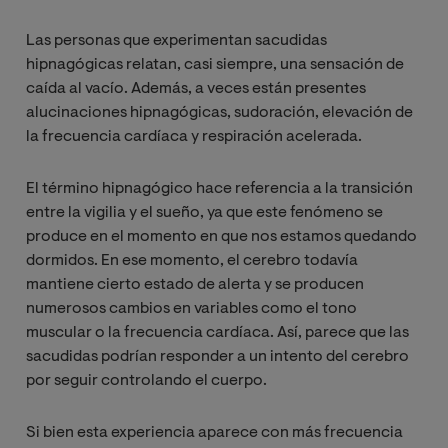
Las personas que experimentan sacudidas
hipnagógicas relatan, casi siempre, una sensación de
caída al vacío. Además, a veces están presentes
alucinaciones hipnagógicas, sudoración, elevación de
la frecuencia cardíaca y respiración acelerada.
El término hipnagógico hace referencia a la transición
entre la vigilia y el sueño, ya que este fenómeno se
produce en el momento en que nos estamos quedando
dormidos. En ese momento, el cerebro todavía
mantiene cierto estado de alerta y se producen
numerosos cambios en variables como el tono
muscular o la frecuencia cardíaca. Así, parece que las
sacudidas podrían responder a un intento del cerebro
por seguir controlando el cuerpo.
Si bien esta experiencia aparece con más frecuencia