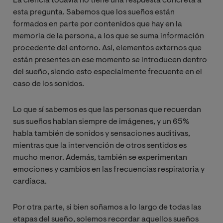
La ciencia todavía no tiene una respuesta concreta a
esta pregunta. Sabemos que los sueños están
formados en parte por contenidos que hay en la
memoria de la persona, a los que se suma información
procedente del entorno. Así, elementos externos que
están presentes en ese momento se introducen dentro
del sueño, siendo esto especialmente frecuente en el
caso de los sonidos.
Lo que sí sabemos es que las personas que recuerdan
sus sueños hablan siempre de imágenes, y un 65%
habla también de sonidos y sensaciones auditivas,
mientras que la intervención de otros sentidos es
mucho menor. Además, también se experimentan
emociones y cambios en las frecuencias respiratoria y
cardíaca.
Por otra parte, si bien soñamos a lo largo de todas las
etapas del sueño, solemos recordar aquellos sueños