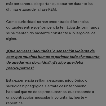
más cercanos al despertar, que ocurren durante las
últimas etapas de la fase REM.
Como curiosidad, se han encontrado diferencias
culturales entre sueños, pero la temática de los mismos
se ha mantenido bastante constante a lo largo de los
siglos.
¿Qué son esas ‘sacudidas’ o sensación violenta de 
caer que muchos hemos experimentado al momento 
de quedarnos dormidos? ¿Es algo que deba 
preocuparnos? 
Esta experiencia se llama espasmo mioclónico o
sacudida hipnagógica. Se trata de un fenómeno
habitual que no debe preocuparnos, que responde a
una contracción muscular involuntaria, fuerte y
repentina.