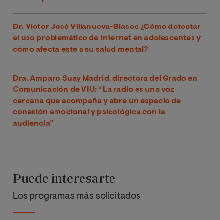
Dr. Víctor José Villanueva-Blasco ¿Cómo detectar
el uso problemático de Internet en adolescentes y
cómo afecta este a su salud mental?
Dra. Amparo Suay Madrid, directora del Grado en
Comunicación de VIU: “La radio es una voz
cercana que acompaña y abre un espacio de
conexión emocional y psicológica con la
audiencia”
Puede interesarte
Los programas más solicitados