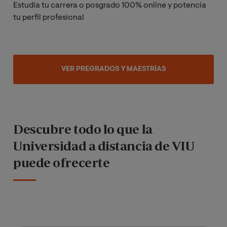
Estudia tu carrera o posgrado 100% online y potencia
tu perfil profesional
VER PREGRADOS Y MAESTRÍAS
Descubre todo lo que la
Universidad a distancia de VIU
puede ofrecerte