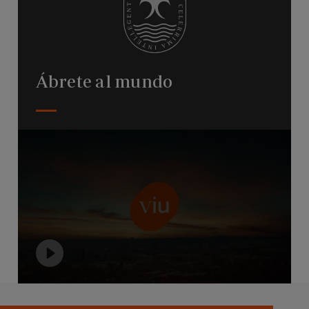
Ábrete al mundo