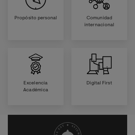
Propósito personal
Comunidad
internacional
Excelencia
Digital First
Académica