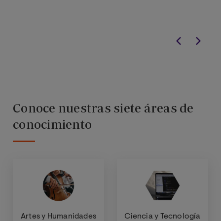
Conoce nuestras siete áreas de
conocimiento
Artes y Humanidades
Ciencia y Tecnología