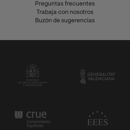
Preguntas frecuentes
Trabaja con nosotros
Buzón de sugerencias