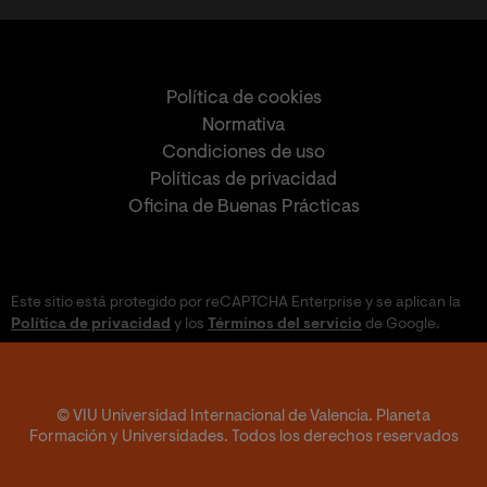
Política de cookies
Normativa
Condiciones de uso
Políticas de privacidad
Oficina de Buenas Prácticas
Este sitio está protegido por reCAPTCHA Enterprise y se aplican la
Política de privacidad
y los
Términos del servicio
de Google.
© VIU Universidad Internacional de Valencia. Planeta
Formación y Universidades. Todos los derechos reservados