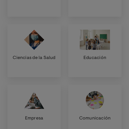
Ciencias de la Salud
Educación
Empresa
Comunicación