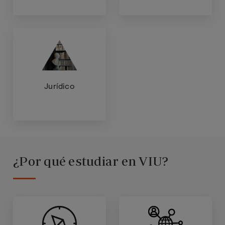
Jurídico
¿Por qué estudiar en VIU?