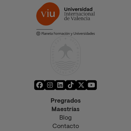
Pregrados
Maestrías
Blog
Contacto