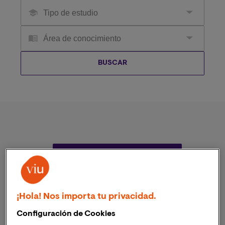
PREGRADOS
¡Hola! Nos importa tu privacidad.
Configuración de Cookies
MAESTRÍAS