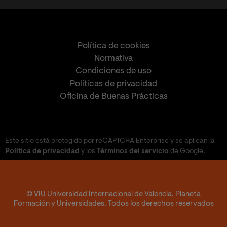
Política de cookies
Normativa
Condiciones de uso
Políticas de privacidad
Oficina de Buenas Prácticas
Este sitio está protegido por reCAPTCHA Enterprise y se aplican la
Política de privacidad
y los
Términos del servicio
de Google.
© VIU Universidad Internacional de Valencia. Planeta
Formación y Universidades. Todos los derechos reservados