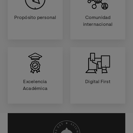
Propósito personal
Comunidad
internacional
Excelencia
Digital First
Académica