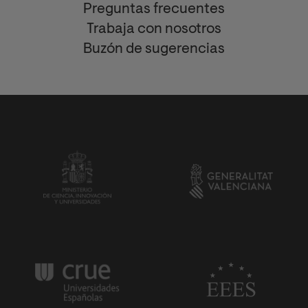
Preguntas frecuentes
Trabaja con nosotros
Buzón de sugerencias