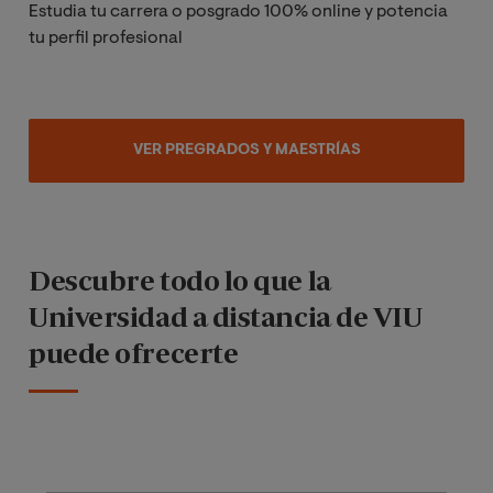
Estudia tu carrera o posgrado 100% online y potencia
tu perfil profesional
VER PREGRADOS Y MAESTRÍAS
Descubre todo lo que la
Universidad a distancia de VIU
puede ofrecerte