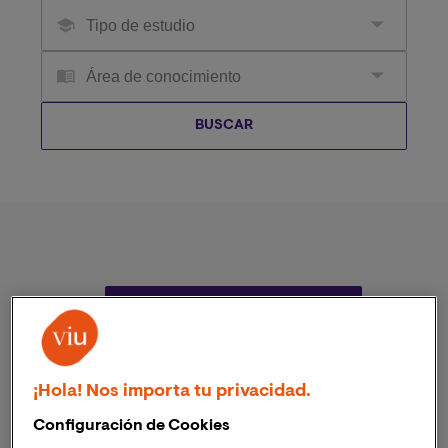
PREGRADOS
¡Hola! Nos importa tu privacidad.
Configuración de Cookies
MAESTRÍAS