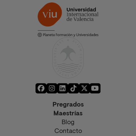
Pregrados
Maestrías
Blog
Contacto