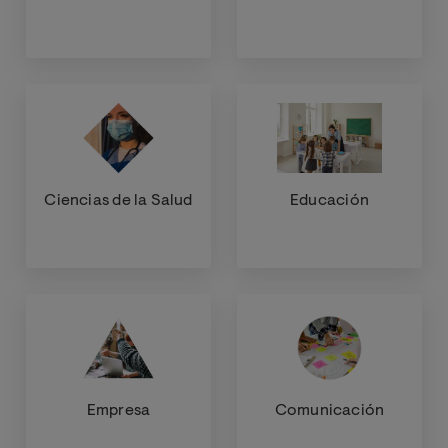
Ciencias de la Salud
Educación
Empresa
Comunicación