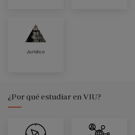
Jurídico
¿Por qué estudiar en VIU?