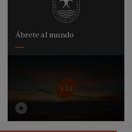
Ábrete al mundo