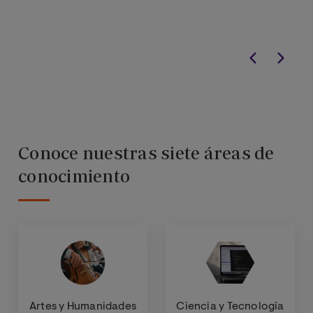
Conoce nuestras siete áreas de
conocimiento
Artes y Humanidades
Ciencia y Tecnología