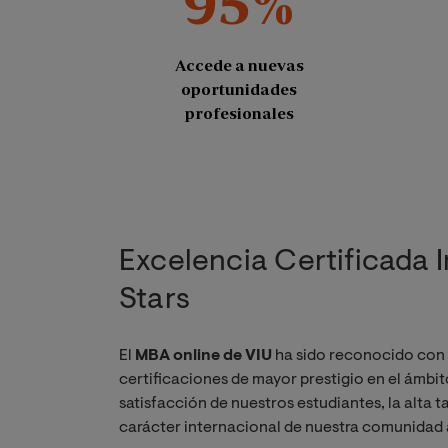
95%
Accede a nuevas
oportunidades
profesionales
Excelencia Certificada 
Stars
El
MBA online de VIU
ha sido reconocido con
certificaciones de mayor prestigio en el ámbit
satisfacción de nuestros estudiantes, la alta 
carácter internacional de nuestra comunidad