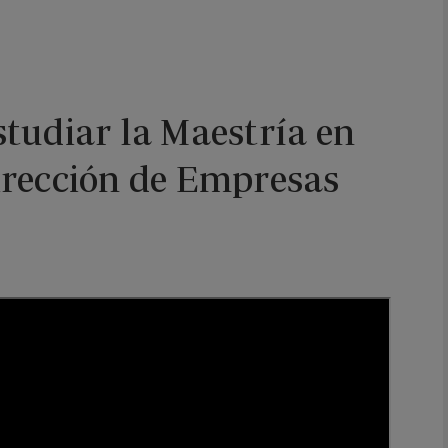
tudiar la Maestría en
irección de Empresas