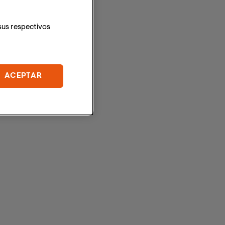
sus respectivos
ACEPTAR