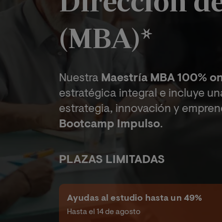
Dirección d
(MBA)*
Nuestra
Maestría MBA 100% on
estratégica integral e incluye un
estrategia, innovación y emprend
Bootcamp Impulso
.
PLAZAS LIMITADAS
Ayudas al estudio hasta un 49%
Hasta el 14 de agosto