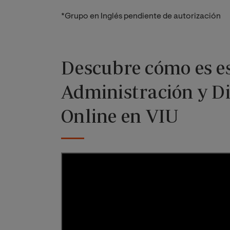
*Grupo en Inglés pendiente de autorización
Descubre cómo es es
Administración y D
Online en VIU