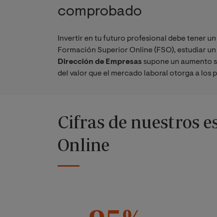
comprobado
Invertir en tu futuro profesional debe tener un
Formación Superior Online (FSO), estudiar u
Dirección de Empresas
supone un aumento sa
del valor que el mercado laboral otorga a los 
Cifras de nuestros 
Online