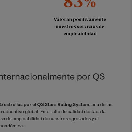
83%
Valoran positivamente
nuestros servicios de
empleabilidad
Internacionalmente por QS
5 estrellas por el QS Stars Rating System
, una de las
o educativo global. Este sello de calidad destaca la
tasa de empleabilidad de nuestros egresados y el
 académica.