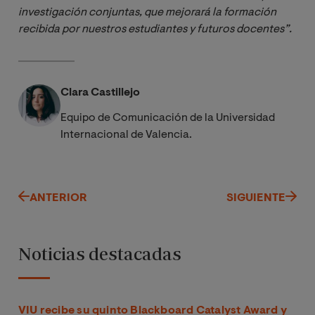
investigación conjuntas, que mejorará la formación 
recibida por nuestros estudiantes y futuros docentes”.
Clara Castillejo
Equipo de Comunicación de la Universidad
Internacional de Valencia.
ANTERIOR
SIGUIENTE
Noticias destacadas
VIU recibe su quinto Blackboard Catalyst Award y