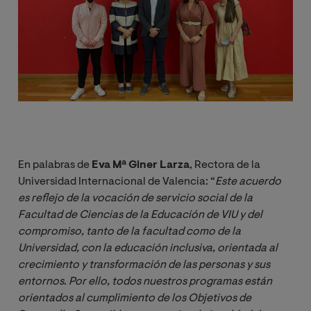
En palabras de
Eva Mª Giner Larza
, Rectora de la
Universidad Internacional de Valencia: “
Este acuerdo 
es reflejo de la vocación de servicio social de la 
Facultad de Ciencias de la Educación de VIU y del 
compromiso, tanto de la facultad como de la 
Universidad, con la educación inclusiva, orientada al 
crecimiento y transformación de las personas y sus 
entornos
.
Por ello, todos nuestros programas están 
orientados al cumplimiento de los Objetivos de 