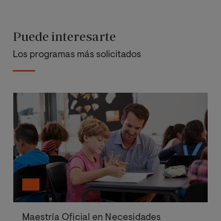
Puede interesarte
Los programas más solicitados
Maestría Oficial en Necesidades