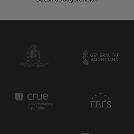
Buzón de sugerencias