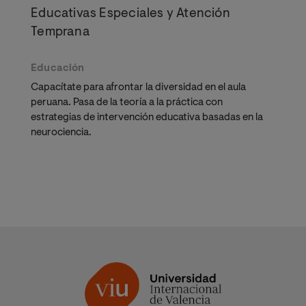
Educativas Especiales y Atención
Temprana
Educación
Capacítate para afrontar la diversidad en el aula
peruana. Pasa de la teoría a la práctica con
estrategias de intervención educativa basadas en la
neurociencia.