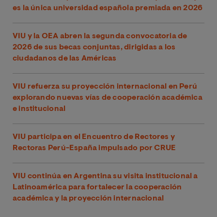
es la única universidad española premiada en 2026
VIU y la OEA abren la segunda convocatoria de
2026 de sus becas conjuntas, dirigidas a los
ciudadanos de las Américas
VIU refuerza su proyección internacional en Perú
explorando nuevas vías de cooperación académica
e institucional
VIU participa en el Encuentro de Rectores y
Rectoras Perú-España impulsado por CRUE
VIU continúa en Argentina su visita institucional a
Latinoamérica para fortalecer la cooperación
académica y la proyección internacional