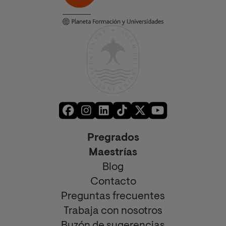
Pregrados
Maestrías
Blog
Contacto
Preguntas frecuentes
Trabaja con nosotros