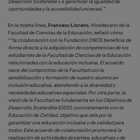
Desarrollo Sostenible y a garantizar
la igualdad de 
oportunidades y la accesibilidad universal.”
En la misma línea,
Francesc Llorens
, Vicedecano de la
Facultad de Ciencias de la Educación, señaló cómo
“
“la colaboración con la Fundación ONCE beneficia de 
forma directa a la adquisición de competencias de los 
estudiantes de la Facultad de Ciencias de la Educación 
relacionadas con la educación inclusiva. El acuerdo 
nace del compromiso de la Facultad con la 
sensibilización y formación de nuestro alumno en 
inclusión educativa, atendiendo a la diversidad y 
necesidades educativas especiales. Por otra parte, la 
visión de la Facultad se fundamenta en los Objetivos de 
Desarrollo Sostenible (ODS), concretamente con la 
Educación de Calidad, objetivo que vela por la 
garantizar una educación inclusiva y de calidad para 
todos. Este acuerdo de colaboración promoverá la 
realización de actividades docentes, educativas y de 