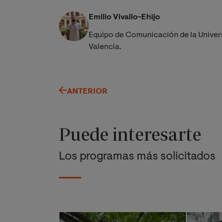
Emilio Vivallo-Ehijo
Equipo de Comunicación de la Univer
Valencia.
ANTERIOR
Puede interesarte
Los programas más solicitados