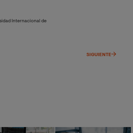
sidad Internacional de
SIGUIENTE