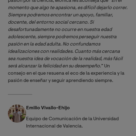
pasión por la ciencia, Mónica les aconseja que “
En el 
momento que algo te apasiona, es difícil dejarlo correr. 
Siempre podremos encontrar un apoyo, familiar, 
docente, del entorno social cercano. Si 
desafortunadamente no ocurre en nuestra edad 
adolescente, siempre podremos perseguir nuestra 
pasión en la edad adulta. No confundamos 
idealizaciones con realidades. Cuanto más cercana 
sea nuestra idea de vocación de la realidad, más fácil 
será alcanzar la felicidad en su desempeño
.” Un
consejo en el que resuena el eco de la experiencia y la
pasión de enseñar y seguir aprendiendo siempre.
Emilio Vivallo-Ehijo
Equipo de Comunicación de la Universidad
Internacional de Valencia.