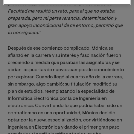
presentó algunas dificultades “
El primer curso de 
Facultad me resultó un reto, para el que no estaba 
preparada, pero mi perseverancia, determinación y 
gran apoyo incondicional de mi entorno, permitió que 
lo consiguiera.
”
Después de ese comienzo complicado, Mónica se
afianzó en la carrera y su interés y fascinación fueron
creciendo a medida que pasaban las asignaturas y se
abrían las puertas de nuevos campos de conocimiento
por explorar. Cuando llegó al cuarto año de la carrera,
sin embargo, algo cambió: su titulación modificó su
plan de estudios, reemplazando la especialidad de
Informática Electrónica por la de Ingeniería en
electrónica. Convirtiendo lo que podría haber sido un
contratiempo en una oportunidad, Mónica decidió
optar por la nueva especialización, convirtiéndose en
Ingeniera en Electrónica y dando el primer gran paso