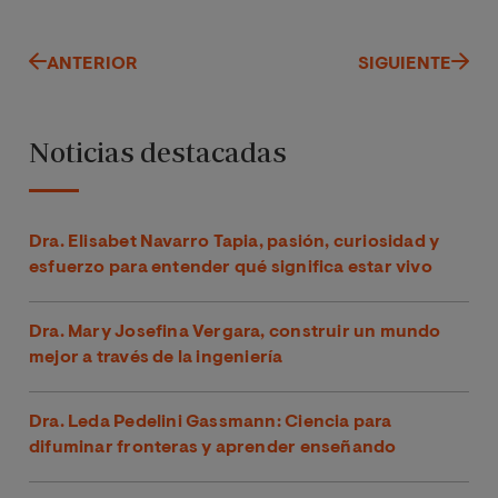
ANTERIOR
SIGUIENTE
Noticias destacadas
Dra. Elisabet Navarro Tapia, pasión, curiosidad y
esfuerzo para entender qué significa estar vivo
Dra. Mary Josefina Vergara, construir un mundo
mejor a través de la ingeniería
Dra. Leda Pedelini Gassmann: Ciencia para
difuminar fronteras y aprender enseñando