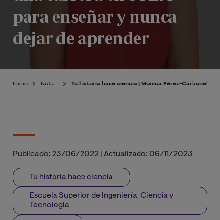
para enseñar y nunca
dejar de aprender
Inicio
Noticias
Tu historia hace ciencia | Mónica Pérez-Carbonell, 
Publicado:
23/06/2022
|
Actualizado:
06/11/2023
Tu historia hace ciencia
Escuela Superior de Ingeniería, Ciencia y
Tecnología