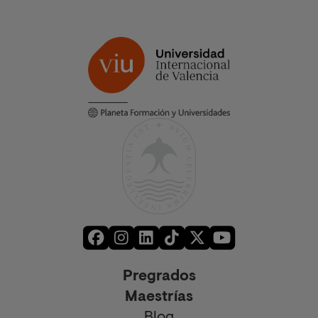
Pregrados
Maestrías