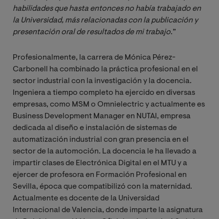
habilidades que hasta entonces no había trabajado en 
la Universidad, más relacionadas con la publicación y 
presentación oral de resultados de mi trabajo
.”
Profesionalmente, la carrera de Mónica Pérez-
Carbonell ha combinado la práctica profesional en el
sector industrial con la investigación y la docencia.
Ingeniera a tiempo completo ha ejercido en diversas
empresas, como MSM o Omnielectric y actualmente es
Business Development Manager en NUTAI, empresa
dedicada al diseño e instalación de sistemas de
automatización industrial con gran presencia en el
sector de la automoción. La docencia le ha llevado a
impartir clases de Electrónica Digital en el MTU y a
ejercer de profesora en Formación Profesional en
Sevilla, época que compatibilizó con la maternidad.
Actualmente es docente de la Universidad
Internacional de Valencia, donde imparte la asignatura