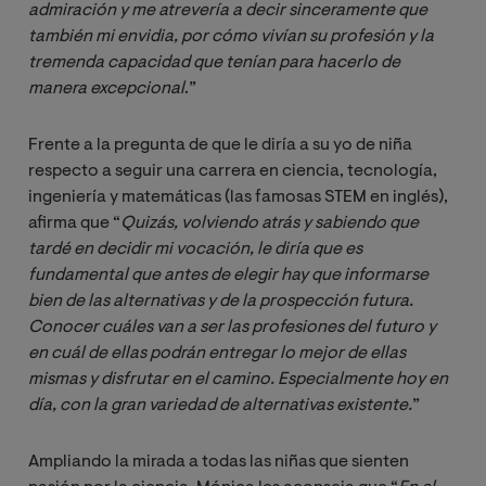
admiración y me atrevería a decir sinceramente que 
también mi envidia, por cómo vivían su profesión y la 
tremenda capacidad que tenían para hacerlo de 
manera excepcional
.”
Frente a la pregunta de que le diría a su yo de niña
respecto a seguir una carrera en ciencia, tecnología,
ingeniería y matemáticas (las famosas STEM en inglés),
afirma que “
Quizás, volviendo atrás y sabiendo que 
tardé en decidir mi vocación, le diría que es 
fundamental que antes de elegir hay que informarse 
bien de las alternativas y de la prospección futura. 
Conocer cuáles van a ser las profesiones del futuro y 
en cuál de ellas podrán entregar lo mejor de ellas 
mismas y disfrutar en el camino. Especialmente hoy en 
día, con la gran variedad de alternativas existente.
”
Ampliando la mirada a todas las niñas que sienten