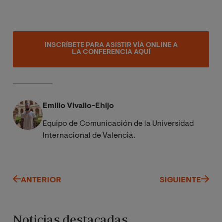
INSCRÍBETE PARA ASISTIR VÍA ONLINE A
LA CONFERENCIA AQUÍ
Emilio Vivallo-Ehijo
Equipo de Comunicación de la Universidad
Internacional de Valencia.
ANTERIOR
SIGUIENTE
Noticias destacadas