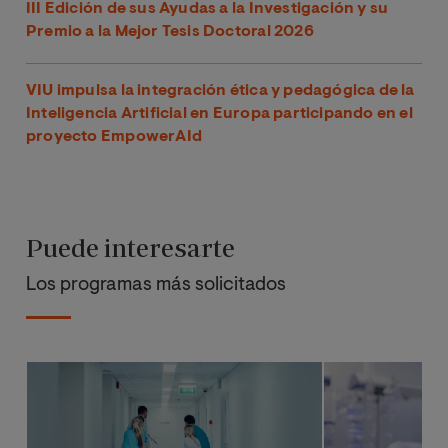
III Edición de sus Ayudas a la Investigación y su
Premio a la Mejor Tesis Doctoral 2026
VIU impulsa la integración ética y pedagógica de la
Inteligencia Artificial en Europa participando en el
proyecto EmpowerAId
Puede interesarte
Los programas más solicitados