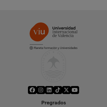
Pregrados