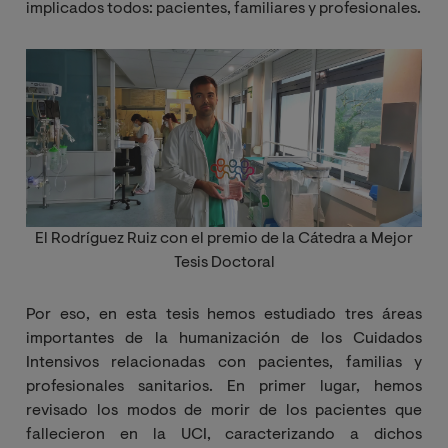
implicados todos: pacientes, familiares y profesionales.
Image
El
Rodríguez Ruiz con el premio de la Cátedra a Mejor
Tesis Doctoral
Por eso, en esta tesis hemos estudiado tres áreas
importantes de la humanización de los Cuidados
Intensivos relacionadas con pacientes, familias y
profesionales sanitarios. En primer lugar, hemos
revisado los modos de morir de los pacientes que
fallecieron en la UCI, caracterizando a dichos