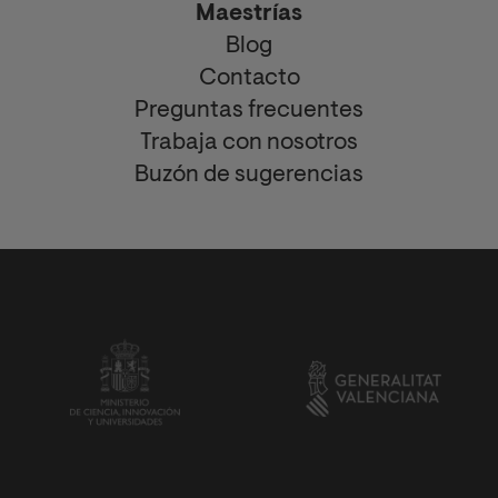
Maestrías
Blog
Contacto
Preguntas frecuentes
Trabaja con nosotros
Buzón de sugerencias