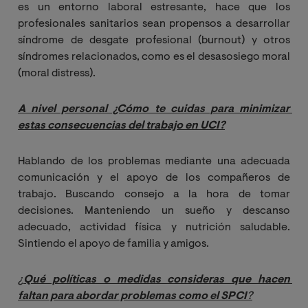
es un entorno laboral estresante, hace que los
profesionales sanitarios sean propensos a desarrollar
síndrome de desgate profesional (burnout) y otros
síndromes relacionados, como es el desasosiego moral
(moral distress).
A nivel personal ¿Cómo te cuidas para minimizar 
estas consecuencias del trabajo en UCI?
Hablando de los problemas mediante una adecuada
comunicación y el apoyo de los compañeros de
trabajo. Buscando consejo a la hora de tomar
decisiones. Manteniendo un sueño y descanso
adecuado, actividad física y nutrición saludable.
Sintiendo el apoyo de familia y amigos.
¿
Qué políticas o medidas consideras que hacen 
faltan para abordar problemas como el SPCI
?