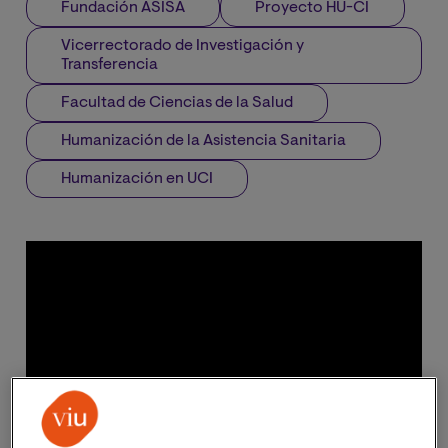
Fundación ASISA
Proyecto HU-CI
Vicerrectorado de Investigación y
Transferencia
Facultad de Ciencias de la Salud
Humanización de la Asistencia Sanitaria
Humanización en UCI