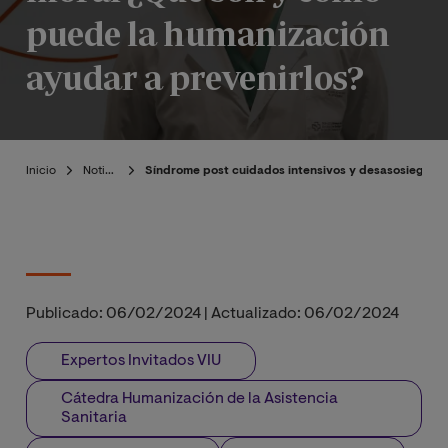
puede la humanización
ayudar a prevenirlos?
Inicio
Noticias
Síndrome post cuidados intensivos y desasosiego mo
Publicado:
06/02/2024
|
Actualizado:
06/02/2024
Expertos Invitados VIU
Cátedra Humanización de la Asistencia
Sanitaria