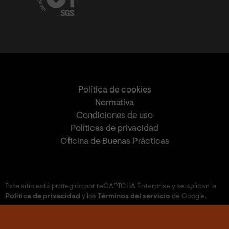
Política de cookies
Normativa
Condiciones de uso
Políticas de privacidad
Oficina de Buenas Prácticas
Este sitio está protegido por reCAPTCHA Enterprise y se aplican la
Política de privacidad
y los
Términos del servicio
de Google.