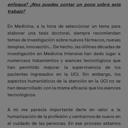
enfoque? ¿Nos puedes contar un poco sobre este 
trabajo?
En Medicina, a la hora de seleccionar un tema para
elaborar una tesis doctoral, siempre recomiendan
temas de investigación sobre nuevos fármacos, nuevas
terapias, innovación... De hecho, las últimas décadas de
investigación en Medicina Intensiva han dado lugar a
numerosos tratamientos y avances tecnológicos que
han permitido mejorar la supervivencia de los
pacientes ingresados en la UCI. Sin embargo, los
aspectos humanísticos de la atención en la UCI no se
han desarrollado con la misma eficacia que los avances
tecnológicos.
A mí me parecía importante darle en valor a la
humanización de la profesión y centrarnos de nuevo en
el cuidado de las personas. En ese proceso estamos