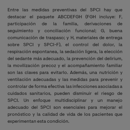
Entre las medidas preventivas del SPCI hay que
destacar el paquete ABCDEFGH (FGH incluye: F,
participación de la familia, derivaciones de
seguimiento y conciliación funcional; G, buena
comunicación de traspaso; y H, materiales de entrega
sobre SPCI y SPCI-F), el control del dolor, la
respiración espontanea, la sedación ligera, la elección
del sedante más adecuado, la prevención del delirium,
la movilización precoz y el acompañamiento familiar
son las claves para evitarlo. Además, una nutrición y
ventilación adecuadas y las medidas para prevenir y
controlar de forma efectiva las infecciones asociadas a
cuidados sanitarios, pueden disminuir el riesgo de
SPCI. Un enfoque multidisciplinar y un manejo
adecuado del SPCI son esenciales para mejorar el
pronóstico y la calidad de vida de los pacientes que
experimentan esta condición.