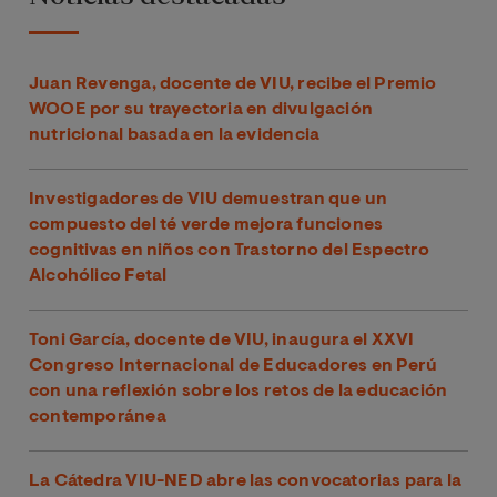
Juan Revenga, docente de VIU, recibe el Premio
WOOE por su trayectoria en divulgación
nutricional basada en la evidencia
Investigadores de VIU demuestran que un
compuesto del té verde mejora funciones
cognitivas en niños con Trastorno del Espectro
Alcohólico Fetal
Toni García, docente de VIU, inaugura el XXVI
Congreso Internacional de Educadores en Perú
con una reflexión sobre los retos de la educación
contemporánea
La Cátedra VIU-NED abre las convocatorias para la