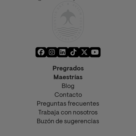
Pregrados
Maestrías
Blog
Contacto
Preguntas frecuentes
Trabaja con nosotros
Buzón de sugerencias