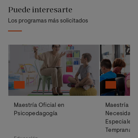
Puede interesarte
Los programas más solicitados
Maestría Oficial en
Maestría Ofi
Psicopedagogía
Necesidade
Especiales 
Temprana