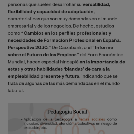
personas que suelen desarrollar su
versatilidad,
flexibilidad y capacidad de adaptación
,
características que son muy demandas en el mundo
empresarial y de los negocios. De hecho, estudios
como
“Cambios en los perfiles profesionales y
necesidades de Formación Profesional en España.
Perspectiva 2030.”
De Caixabank, o
el “Informe
sobre el Futuro de los Empleos”
del Foro Económico
Mundial, hacen especial hincapié
en la importancia de
estas y otras habilidades ‘blandas’ de cara a la
empleabilidad presente y futura
, indicando que se
trata de algunas de las más demandadas en el mundo
laboral.
Image