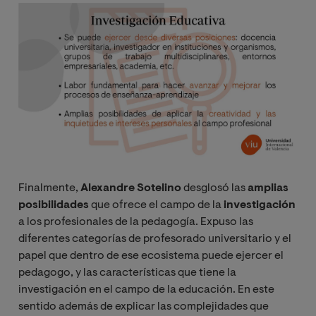
Image
Finalmente,
Alexandre Sotelino
desglosó las
amplias
posibilidades
que ofrece el campo de la
investigación
a los profesionales de la pedagogía. Expuso las
diferentes categorías de profesorado universitario y el
papel que dentro de ese ecosistema puede ejercer el
pedagogo, y las características que tiene la
investigación en el campo de la educación. En este
sentido además de explicar las complejidades que