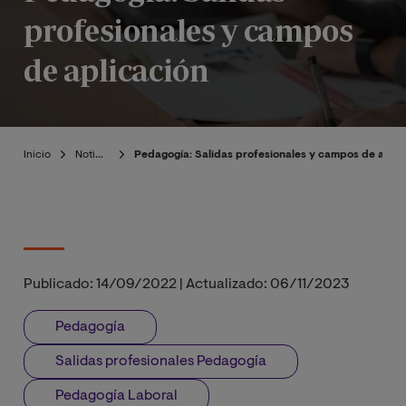
profesionales y campos
de aplicación
Inicio
Noticias
Pedagogía: Salidas profesionales y campos de aplic
Publicado:
14/09/2022
|
Actualizado:
06/11/2023
Pedagogía
Salidas profesionales Pedagogía
Pedagogía Laboral