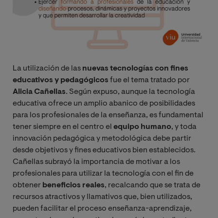
La utilización de las
nuevas tecnologías con fines
educativos y pedagógicos
fue el tema tratado por
Alicia Cañellas
. Según expuso, aunque la tecnología
educativa ofrece un amplio abanico de posibilidades
para los profesionales de la enseñanza, es fundamental
tener siempre en el centro el
equipo humano
, y toda
innovación pedagógica y metodológica debe partir
desde objetivos y fines educativos bien establecidos.
Cañellas subrayó la importancia de motivar a los
profesionales para utilizar la tecnología con el fin de
obtener
beneficios reales
, recalcando que se trata de
recursos atractivos y llamativos que, bien utilizados,
pueden facilitar el proceso enseñanza-aprendizaje,