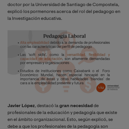
doctor por la Universidad de Santiago de Compostela,
explicó los pormenores acerca del rol del pedagogo en
la Investigación educativa.
Image
Javier López
, destacó la
gran necesidad
de
profesionales de la educación y pedagogía que existe
en el ámbito organizacional. Esto, según explicó, se
debe a que los profesionales de la pedagogía son