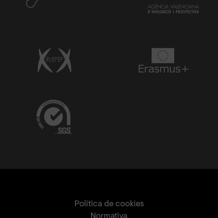
Política de cookies
Normativa