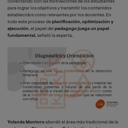
conectando con las motivaciones de los estudiantes
para lograr los objetivos y transmitir los contenidos
establecidos como relevantes por los docentes. En
todo este proceso de
planificación, optimización y
ejecución
, el papel del
pedagogo juega un papel
fundamental
, señaló la experta.
Image
Yolanda Montoro
abordó el área más tradicional de la