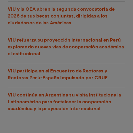
VIU y la OEA abren la segunda convocatoria de
2026 de sus becas conjuntas, dirigidas a los
ciudadanos de las Américas
VIU refuerza su proyección internacional en Perú
explorando nuevas vías de cooperación académica
e institucional
VIU participa en el Encuentro de Rectores y
Rectoras Perú-España impulsado por CRUE
VIU continúa en Argentina su visita institucional a
Latinoamérica para fortalecer la cooperación
académica y la proyección internacional