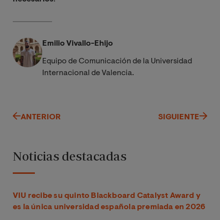
Emilio Vivallo-Ehijo
Equipo de Comunicación de la Universidad
Internacional de Valencia.
ANTERIOR
SIGUIENTE
Noticias destacadas
VIU recibe su quinto Blackboard Catalyst Award y
es la única universidad española premiada en 2026