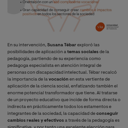
En su intervención,
Susana Tébar
exploró las
posibilidades de aplicación a
temas sociales
de la
pedagogía, partiendo de su experiencia como
pedagoga especialista en atención integral de
personas con discapacidad intelectual. Tébar recalcó
la importancia de la
vocación
en esta vertiente de
aplicación de la ciencia social, enfatizando también el
enorme potencial transformador que tiene. Al tratarse
de un proyecto educativo que incide de forma directa o
indirecta en prácticamente todos los estamentos e
integrantes de la sociedad, la capacidad de
conseguir
cambios reales y efectivos
a través de la pedagogía es
significativa, y por tanto una excelente elección para