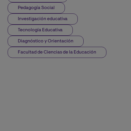
Pedagogía Social
Investigación educativa
Tecnología Educativa
Diagnóstico y Orientación
Facultad de Ciencias de la Educación