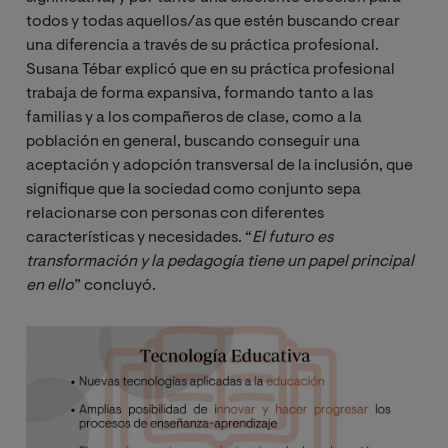
todos y todas aquellos/as que estén buscando crear
una diferencia a través de su práctica profesional.
Susana Tébar explicó que en su práctica profesional
trabaja de forma expansiva, formando tanto a las
familias y a los compañeros de clase, como a la
población en general, buscando conseguir una
aceptación y adopción transversal de la inclusión, que
signifique que la sociedad como conjunto sepa
relacionarse con personas con diferentes
características y necesidades. “
El futuro es 
transformación y la pedagogía tiene un papel principal 
en ello
” concluyó.
Image