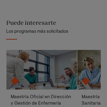
Puede interesarte
Los programas más solicitados
Maestría Oficial en Dirección
Maestría Ofi
y Gestión de Enfermería
Sanitaria y 