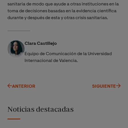
sanitaria de modo que ayude a otras instituciones en la
toma de decisiones basadas en la evidencia científica
durante y después de esta y otras crisis sanitarias.
Clara Castillejo
Equipo de Comunicación de la Universidad
Internacional de Valencia.
ANTERIOR
SIGUIENTE
Noticias destacadas