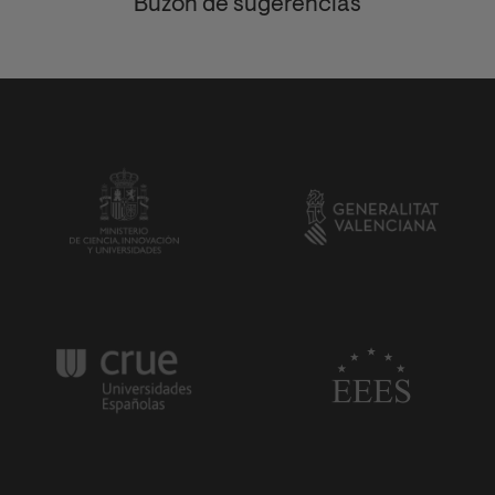
Buzón de sugerencias