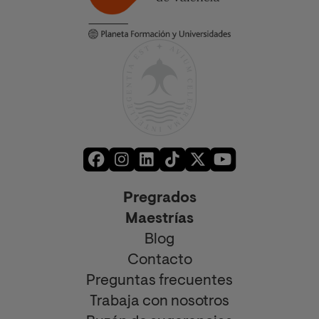
Pregrados
Maestrías
Blog
Contacto
Preguntas frecuentes
Trabaja con nosotros