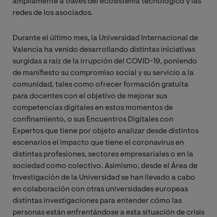
ampliamente a través del ecosistema tecnológico y las
redes de los asociados.
Durante el último mes, la Universidad Internacional de
Valencia ha venido desarrollando distintas iniciativas
surgidas a raíz de la irrupción del COVID-19, poniendo
de manifiesto su compromiso social y su servicio a la
comunidad, tales como ofrecer formación gratuita
para docentes con el objetivo de mejorar sus
competencias digitales en estos momentos de
confinamiento, o sus Encuentros Digitales con
Expertos que tiene por objeto analizar desde distintos
escenarios el impacto que tiene el coronavirus en
distintas profesiones, sectores empresariales o en la
sociedad como colectivo. Asimismo, desde el Área de
Investigación de la Universidad se han llevado a cabo
en colaboración con otras universidades europeas
distintas investigaciones para entender cómo las
personas están enfrentándose a esta situación de crisis