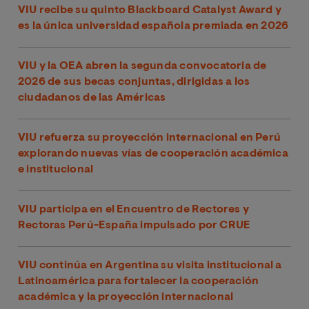
VIU recibe su quinto Blackboard Catalyst Award y
es la única universidad española premiada en 2026
VIU y la OEA abren la segunda convocatoria de
2026 de sus becas conjuntas, dirigidas a los
ciudadanos de las Américas
VIU refuerza su proyección internacional en Perú
explorando nuevas vías de cooperación académica
e institucional
VIU participa en el Encuentro de Rectores y
Rectoras Perú-España impulsado por CRUE
VIU continúa en Argentina su visita institucional a
Latinoamérica para fortalecer la cooperación
académica y la proyección internacional