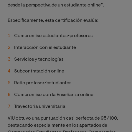
desde la perspectiva de un estudiante online”.
Específicamente, esta certificación evalúa:
Compromiso estudiantes-profesores
Interacción con el estudiante
Servicios y tecnologías
Subcontratación online
Ratio profesor/estudiantes
Compromiso con la Enseñanza online
Trayectoria universitaria
VIU obtuvo una puntuación casi perfecta de 95/100,
destacando especialmente en los apartados de