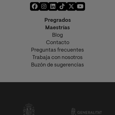
Pregrados
Maestrías
Blog
Contacto
Preguntas frecuentes
Trabaja con nosotros
Buzón de sugerencias