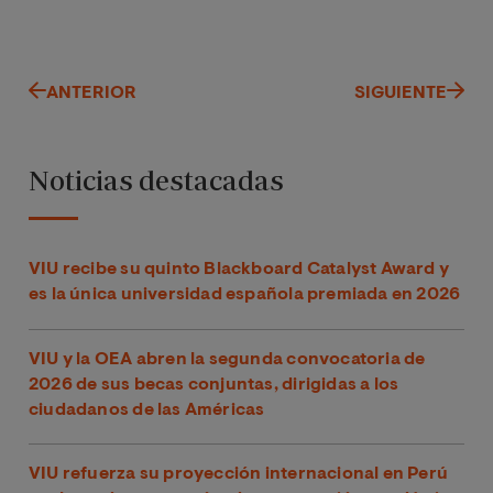
ANTERIOR
SIGUIENTE
Noticias destacadas
VIU recibe su quinto Blackboard Catalyst Award y
es la única universidad española premiada en 2026
VIU y la OEA abren la segunda convocatoria de
2026 de sus becas conjuntas, dirigidas a los
ciudadanos de las Américas
VIU refuerza su proyección internacional en Perú