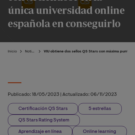
única universidad online
española en conseguirlo
Inicio
Noticias
VIU obtiene dos sellos QS Stars con máxima puntuaci
Publicado:
18/05/2023
|
Actualizado:
06/11/2023
Certificación QS Stars
5 estrellas
QS Stars Rating System
Aprendizaje en línea
Online learning