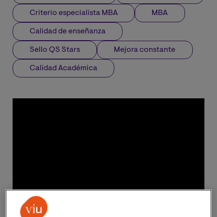
Criterio especialista MBA
MBA
Calidad de enseñanza
Sello QS Stars
Mejora constante
Calidad Académica