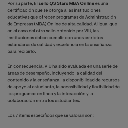
Por su parte, El
sello QS Stars MBA Online
es una
certificación que se otorga a las instituciones
educativas que ofrecen programas de Administración
de Empresas (MBA) Online de alta calidad. Al igual que
en el caso del otro sello obtenido por VIU, las
instituciones deben cumplir con unos estrictos
estándares de calidad y excelencia en la enseñanza
para recibirlo.
En consecuencia, VIU ha sido evaluada en una serie de
áreas de desempeño, incluyendo la calidad del
contenido y la enseñanza, la disponibilidad de recursos
de apoyo al estudiante, la accesibilidad y flexibilidad de
los programas en línea y la interacción y la
colaboración entre los estudiantes.
Los 7 ítems específicos que se valoran son: