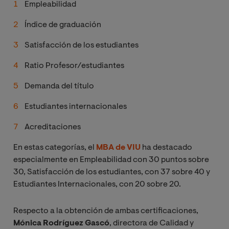
Empleabilidad
Índice de graduación
Satisfacción de los estudiantes
Ratio Profesor/estudiantes
Demanda del título
Estudiantes internacionales
Acreditaciones
En estas categorías, el
MBA de VIU
ha destacado
especialmente en Empleabilidad con 30 puntos sobre
30, Satisfacción de los estudiantes, con 37 sobre 40 y
Estudiantes Internacionales, con 20 sobre 20.
Respecto a la obtención de ambas certificaciones,
Mónica Rodríguez Gascó
, directora de Calidad y