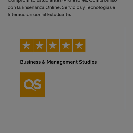
Compromiso Estudiantes-Profesores, Compromiso
con la Enseñanza Online, Servicios y Tecnologías e
Interacción con el Estudiante.
Image