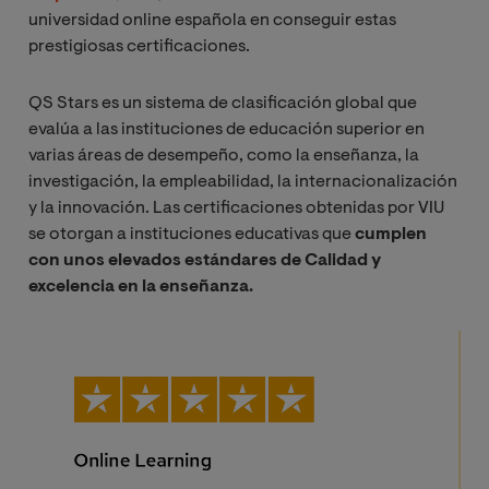
universidad online española en conseguir estas
prestigiosas certificaciones.
QS Stars es un sistema de clasificación global que
evalúa a las instituciones de educación superior en
varias áreas de desempeño, como la enseñanza, la
investigación, la empleabilidad, la internacionalización
y la innovación. Las certificaciones obtenidas por VIU
se otorgan a instituciones educativas que
cumplen
con unos elevados estándares de Calidad y
excelencia en la enseñanza.
Image