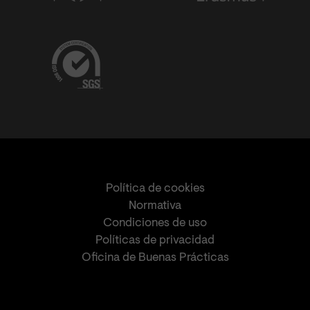
Política de cookies
Normativa
Condiciones de uso
Políticas de privacidad
Oficina de Buenas Prácticas