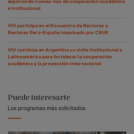
explorando nuevas vías de cooperación académica
e institucional
VIU participa en el Encuentro de Rectores y
Rectoras Perú-España impulsado por CRUE
VIU continúa en Argentina su visita institucional a
Latinoamérica para fortalecer la cooperación
académica y la proyección internacional
Puede interesarte
Los programas más solicitados