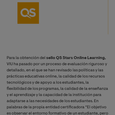
Para la obtención del
sello
QS Stars Online Learning,
VIU ha pasado por un proceso de evaluación riguroso y
detallado, en el que se han revisado las políticas y las
prácticas educativas online, la calidad de los recursos
tecnológicos y de apoyo a los estudiantes, la
flexibilidad de los programas, la calidad de la enseñanza
y el aprendizaje y la capacidad de la institución para
adaptarse a las necesidades de los estudiantes. En
palabras de la propia entidad certificadora “El objetivo
es observar el entorno formativo de un estudiante, pero