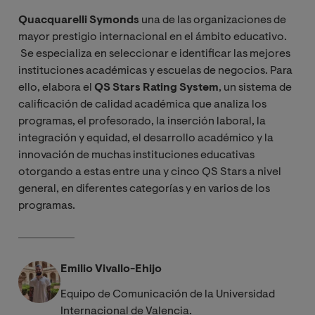
Quacquarelli Symonds
una de las organizaciones de
mayor prestigio internacional en el ámbito educativo.
Se especializa en seleccionar e identificar las mejores
instituciones académicas y escuelas de negocios. Para
ello, elabora el
QS Stars Rating System
, un sistema de
calificación de calidad académica que analiza los
programas, el profesorado, la inserción laboral, la
integración y equidad, el desarrollo académico y la
innovación de muchas instituciones educativas
otorgando a estas entre una y cinco QS Stars a nivel
general, en diferentes categorías y en varios de los
programas.
Emilio Vivallo-Ehijo
Equipo de Comunicación de la Universidad
Internacional de Valencia.