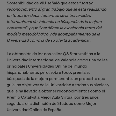
Sostenibilidad de VIU, señaló que estos “
son un 
reconocimiento al gran trabajo que se está realizando 
en todos los departamentos de la Universidad 
Internacional de Valencia en búsqueda de la mejora 
constante
” y que “
certifican la excelencia tanto del 
modelo metodológico y de acompañamiento de la 
Universidad como la de su oferta académica
”.
La obtención de los dos sellos QS Stars ratifica a la
Universidad Internacional de Valencia como una de las
principales Universidades Online del mundo
hispanohablante, pero, sobre todo, premia su
búsqueda de la mejora permanente, un propósito que
guía los objetivos de la Universidad a todos sus niveles y
que le ha llevado a obtener reconocimientos como el
Premio Catalyst a Mejor Aula Virtual por tres años
seguidos, o la distinción de Studocu como Mejor
Universidad Online de España.