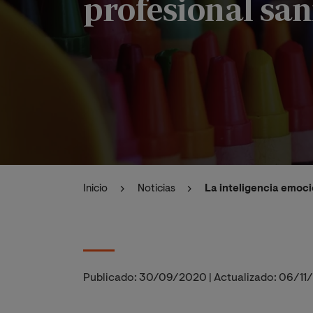
profesional san
Inicio
Noticias
La inteligencia emocio
Publicado:
30/09/2020
|
Actualizado:
06/11