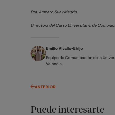
Dra. Amparo Suay Madrid. 
Directora del Curso Universitario de Comunic
Emilio Vivallo-Ehijo
Equipo de Comunicación de la Univer
Valencia.
ANTERIOR
Puede interesarte