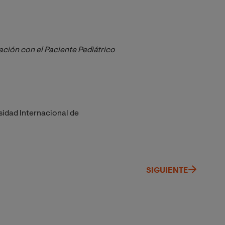
ación con el Paciente Pediátrico
sidad Internacional de
SIGUIENTE