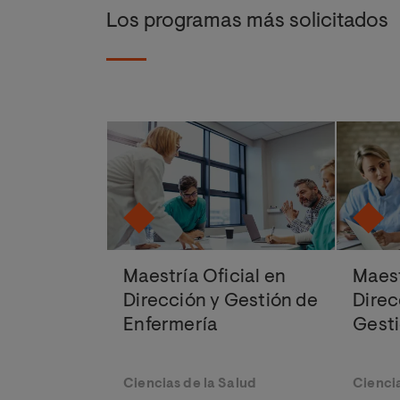
Los programas más solicitados
Maestría Oficial en
Maest
Dirección y Gestión de
Direc
Enfermería
Gesti
Ciencias de la Salud
Ciencia