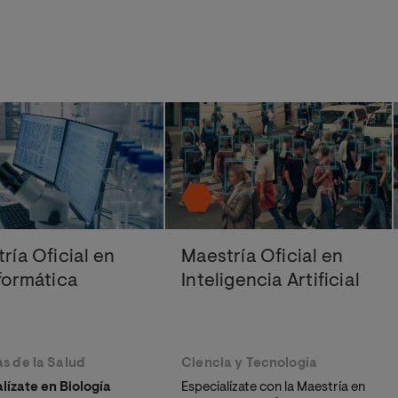
ría Oficial en
Maestría Oficial en
formática
Inteligencia Artificial
s de la Salud
Ciencia y Tecnología
lízate en Biología
Especialízate con la Maestría en