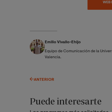
WEB 
Emilio Vivallo-Ehijo
Equipo de Comunicación de la Univer
Valencia.
ANTERIOR
Puede interesarte