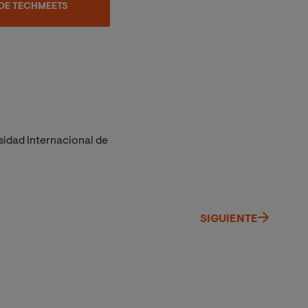
DE TECHMEETS
sidad Internacional de
SIGUIENTE