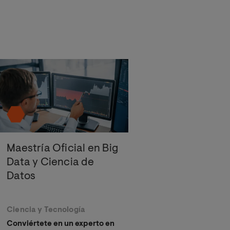
Maestría Oficial en Big
Data y Ciencia de
Datos
Ciencia y Tecnología
Conviértete en un experto en