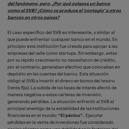
del fenómeno, pero, ¿Por qué colapsa un banco 
como el SVB? ¿Cómo se produce el ‘contagio’ a otros 
bancos en otros países?
El caso específico del SVB es interesante, y similar al
que puede enfrentar cualquier banco en el mundo. En
principio esta institución fue creada para apoyar a las
empresas del valle como startups. Sin embargo, estas
por su rápido crecimiento no necesitaron de crédito,
por el contrario, generaban efectivo que colocaban en
depósito en las cuentas del banco. Esta situación
obligó al SVB a invertir el dinero en bonos del tesoro
(renta fija). La subida de las tasas de interés afectó de
manera negativa a estas carteras de inversión,
generando pérdidas. La situación enfrentó al SVB al
principal enemigo de la estabilidad de las instituciones
financieras en el mundo:
“El pánico”.
Ejecutar
pérdidas en la venta de inversiones fue considerado