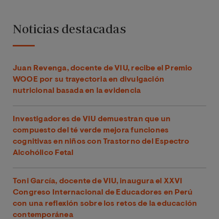
Noticias destacadas
Juan Revenga, docente de VIU, recibe el Premio
WOOE por su trayectoria en divulgación
nutricional basada en la evidencia
Investigadores de VIU demuestran que un
compuesto del té verde mejora funciones
cognitivas en niños con Trastorno del Espectro
Alcohólico Fetal
Toni García, docente de VIU, inaugura el XXVI
Congreso Internacional de Educadores en Perú
con una reflexión sobre los retos de la educación
contemporánea