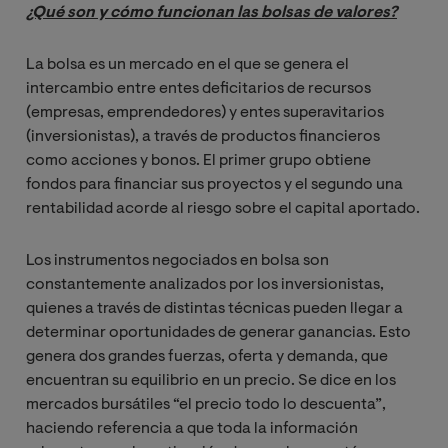
¿Qué son y cómo funcionan las bolsas de valores?
La bolsa es un mercado en el que se genera el
intercambio entre entes deficitarios de recursos
(empresas, emprendedores) y entes superavitarios
(inversionistas), a través de productos financieros
como acciones y bonos. El primer grupo obtiene
fondos para financiar sus proyectos y el segundo una
rentabilidad acorde al riesgo sobre el capital aportado.
Los instrumentos negociados en bolsa son
constantemente analizados por los inversionistas,
quienes a través de distintas técnicas pueden llegar a
determinar oportunidades de generar ganancias. Esto
genera dos grandes fuerzas, oferta y demanda, que
encuentran su equilibrio en un precio. Se dice en los
mercados bursátiles “el precio todo lo descuenta”,
haciendo referencia a que toda la información