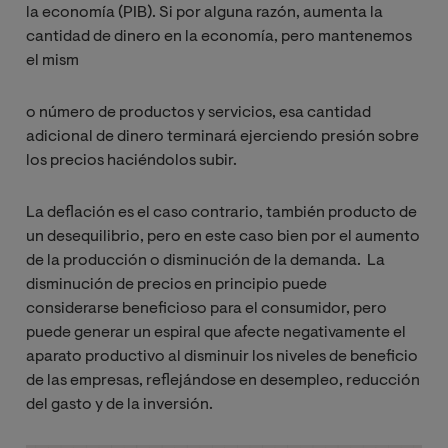
la economía (PIB). Si por alguna razón, aumenta la
cantidad de dinero en la economía, pero mantenemos
el mism
o número de productos y servicios, esa cantidad
adicional de dinero terminará ejerciendo presión sobre
los precios haciéndolos subir.
La deflación es el caso contrario, también producto de
un desequilibrio, pero en este caso bien por el aumento
de la producción o disminución de la demanda. La
disminución de precios en principio puede
considerarse beneficioso para el consumidor, pero
puede generar un espiral que afecte negativamente el
aparato productivo al disminuir los niveles de beneficio
de las empresas, reflejándose en desempleo, reducción
del gasto y de la inversión.