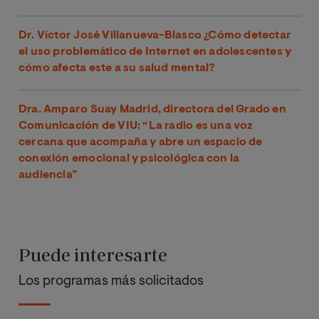
Dr. Víctor José Villanueva-Blasco ¿Cómo detectar
el uso problemático de Internet en adolescentes y
cómo afecta este a su salud mental?
Dra. Amparo Suay Madrid, directora del Grado en
Comunicación de VIU: “La radio es una voz
cercana que acompaña y abre un espacio de
conexión emocional y psicológica con la
audiencia”
Puede interesarte
Los programas más solicitados