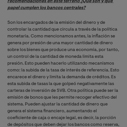
recomendaciones en este terreno ¿Qué son y qué 
papel cumplen los bancos centrales?
Son los encargados de la emisión del dinero y de
controlar la cantidad que circula a través de la política
monetaria. Como mencionamos antes, la inflación se
genera por presión de una mayor cantidad de dinero
sobre los bienes que produce una economía, por tanto,
un control de la cantidad de moneda limita esta
presión. Esto pueden hacerlo utilizando mecanismos
como: la subida de la tasa de interés de referencia. Esto
encarece el dinero y limita la demanda de créditos. Es
esta subida de tasas la que golpeó negativamente las
carteras de inversión de SVB. Otra política puede ser la
emisión de bonos que les permite recoger efectivo del
sistema. Pueden ajustar la cantidad de dinero que
genera el sistema financiero, aumentando el
coeficiente de caja o encaje legal, es decir, la porción
de depósitos que deben dejar los bancos como reserva,