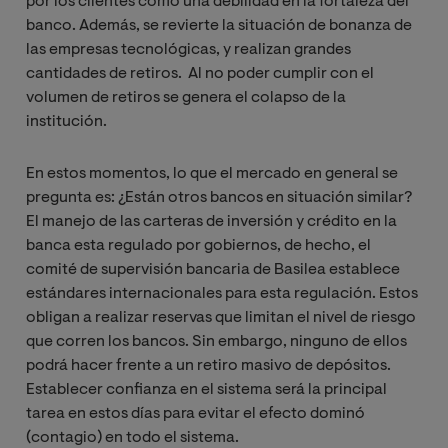
por los clientes como una debilidad en la fortaleza del
banco. Además, se revierte la situación de bonanza de
las empresas tecnológicas, y realizan grandes
cantidades de retiros. Al no poder cumplir con el
volumen de retiros se genera el colapso de la
institución.
En estos momentos, lo que el mercado en general se
pregunta es: ¿Están otros bancos en situación similar?
El manejo de las carteras de inversión y crédito en la
banca esta regulado por gobiernos, de hecho, el
comité de supervisión bancaria de Basilea establece
estándares internacionales para esta regulación. Estos
obligan a realizar reservas que limitan el nivel de riesgo
que corren los bancos. Sin embargo, ninguno de ellos
podrá hacer frente a un retiro masivo de depósitos.
Establecer confianza en el sistema será la principal
tarea en estos días para evitar el efecto dominó
(contagio) en todo el sistema.