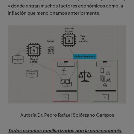
y donde entran muchos factores económicos como la
inflación que mencionamos anteriormente.
Image
Autoría
Dr. Pedro Rafael Solórzano Campos
Todos estamos familiarizados con la consecuencia 