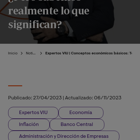
realmente lo que
significan?
Inicio
Noticias
Expertos VIU | Conceptos económicos básicos: Todos
Publicado:
27/04/2023
|
Actualizado:
06/11/2023
Expertos VIU
Economía
Inflación
Banco Central
Administración y Dirección de Empresas