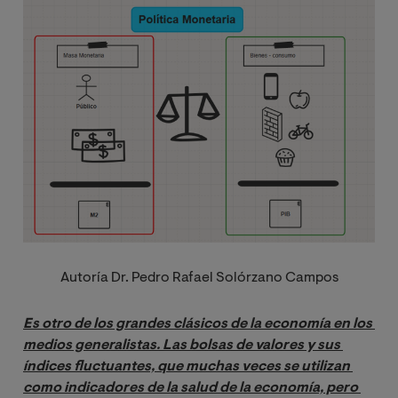
Image
Autoría
Dr. Pedro Rafael Solórzano Campos
Es otro de los grandes clásicos de la economía en los 
medios generalistas. Las bolsas de valores y sus 
índices fluctuantes, que muchas veces se utilizan 
como indicadores de la salud de la economía, pero 