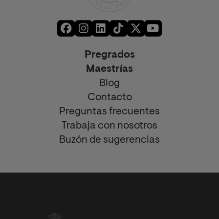
Pregrados
Maestrías
Blog
Contacto
Preguntas frecuentes
Trabaja con nosotros
Buzón de sugerencias