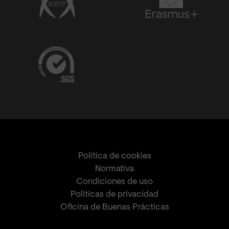
Política de cookies
Normativa
Condiciones de uso
Políticas de privacidad
Oficina de Buenas Prácticas