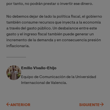
por tanto, no podrán prestar o invertir ese dinero.
No debemos dejar de lado la política fiscal, el gobierno
también consume recursos que inyecta a la economía
a través del gasto público. Un desbalance entre este
gasto y el ingreso fiscal también puede generar un
incremento de la demanda y en consecuencia presión
inflacionaria.
Emilio Vivallo-Ehijo
Equipo de Comunicación de la Universidad
Internacional de Valencia.
ANTERIOR
SIGUIENTE