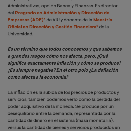
Administrativas, opción Banca y Finanzas. Es director
del
Pregrado en Administración y Dirección de
Empresas (ADE)*
de VIU y docente de la
Maestría
Oficial en Dirección y Gestión Financiera*
de la
Universidad.
Es un término que todos conocemos y que sabemos 
a grandes rasgos cómo nos afecta, pero, ¿Qué 
significa exactamente inflación y cómo se produce? 
¿Es siempre negativa? En el otro polo ¿La deflación 
como afecta a la economía?
La inflación es la subida de los precios de productos y
servicios, también podemos verlo como la pérdida del
poder adquisitivo de la moneda. Se produce por un
desequilibrio entre la demanda, representada por la
cantidad de dinero en el sistema (masa monetaria),
versus la cantidad de bienes y servicios producidos en