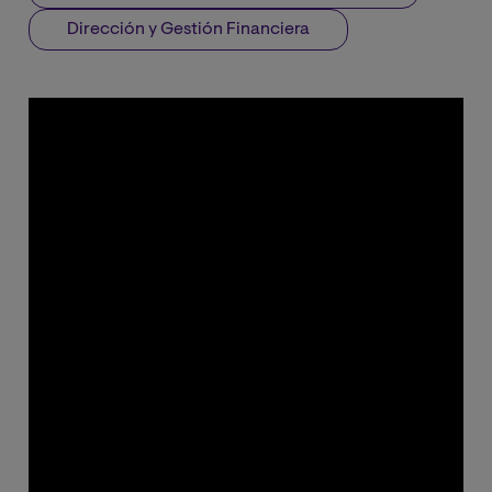
Dirección y Gestión Financiera