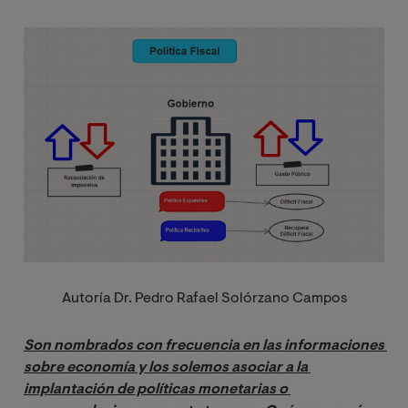
Image
Autoría
Dr. Pedro Rafael Solórzano Campos
Son nombrados con frecuencia en las informaciones 
sobre economía y los solemos asociar a la 
implantación de políticas monetarias o 