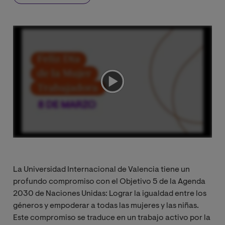
La Universidad Internacional de Valencia tiene un
profundo compromiso con el Objetivo 5 de la Agenda
2030 de Naciones Unidas: Lograr la igualdad entre los
géneros y empoderar a todas las mujeres y las niñas.
Este compromiso se traduce en un trabajo activo por la