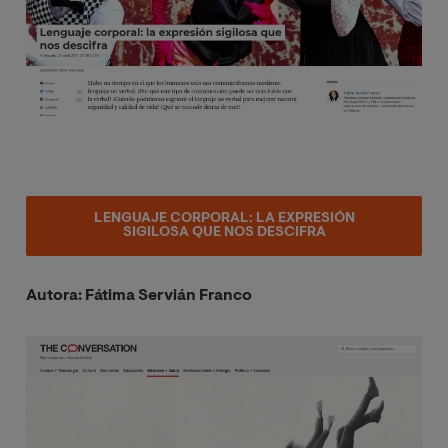
LENGUAJE CORPORAL: LA EXPRESIÓN
SIGILOSA QUE NOS DESCIFRA
Autora: Fátima Servián Franco
Image