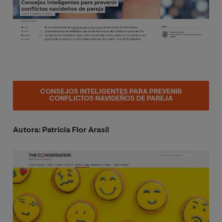
CONSEJOS INTELIGENTES PARA PREVENIR
CONFLICTOS NAVIDEÑOS DE PAREJA
Autora: Patricia Flor Arasil
Image