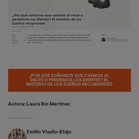
¿POR QUÉ SOÑAMOS QUE CAEMOS AL
VACÍO O PERDEMOS LOS DIENTES? EL
MISTERIO DE LOS SUEÑOS RECURRENTES
Autora: Laura Río Martínez
Emilio Vivallo-Ehijo