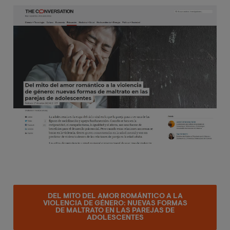
Image
DEL MITO DEL AMOR ROMÁNTICO A LA
VIOLENCIA DE GÉNERO: NUEVAS FORMAS
DE MALTRATO EN LAS PAREJAS DE
ADOLESCENTES