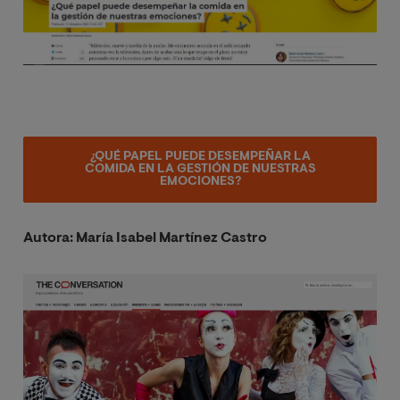
¿QUÉ PAPEL PUEDE DESEMPEÑAR LA
COMIDA EN LA GESTIÓN DE NUESTRAS
EMOCIONES?
Autora: María Isabel Martínez Castro
Image