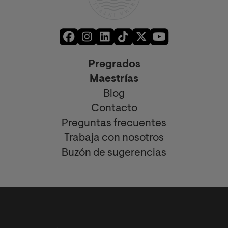
Pregrados
Maestrías
Blog
Contacto
Preguntas frecuentes
Trabaja con nosotros
Buzón de sugerencias