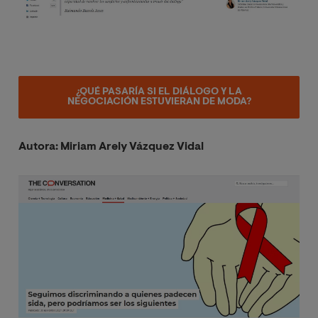
¿QUÉ PASARÍA SI EL DIÁLOGO Y LA
NEGOCIACIÓN ESTUVIERAN DE MODA?
Autora: Miriam Arely Vázquez Vidal
Image