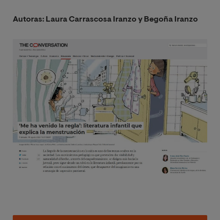
Autoras: Laura Carrascosa Iranzo y Begoña Iranzo
Image