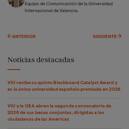
Equipo de Comunicación de la Universidad
Internacional de Valencia.
ANTERIOR
SIGUIENTE
Noticias destacadas
VIU recibe su quinto Blackboard Catalyst Award y
es la única universidad española premiada en 2026
VIU y la OEA abren la segunda convocatoria de
2026 de sus becas conjuntas, dirigidas a los
ciudadanos de las Américas