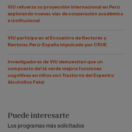
VIU refuerza su proyección internacional en Perú
explorando nuevas vías de cooperación académica
e institucional
VIU participa en el Encuentro de Rectores y
Rectoras Perú-España impulsado por CRUE
Investigadores de VIU demuestran que un
compuesto del té verde mejora funciones
cognitivas en niños con Trastorno del Espectro
Alcohólico Fetal
Puede interesarte
Los programas más solicitados