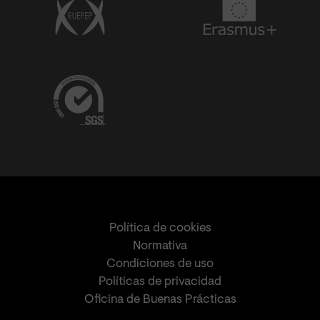
Política de cookies
Normativa
Condiciones de uso
Políticas de privacidad
Oficina de Buenas Prácticas