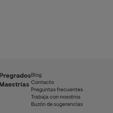
Blog
Pregrados
Contacto
Maestrías
Preguntas frecuentes
Trabaja con nosotros
Buzón de sugerencias