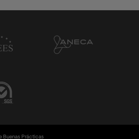
e Buenas Prácticas