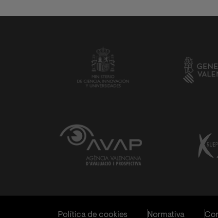
Política de cookies
Normativa
Con