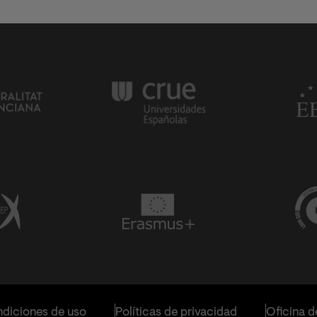
diciones de uso
Políticas de privacidad
Oficina d