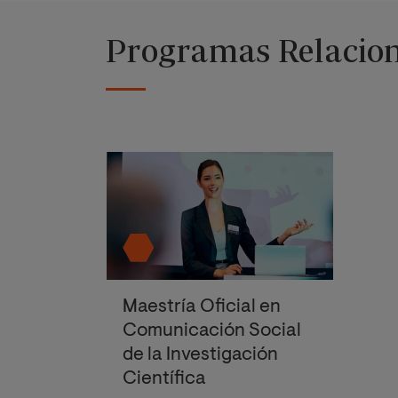
Programas Relacio
Maestría Oficial en
Comunicación Social
de la Investigación
Científica