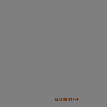
SIGUIENTE