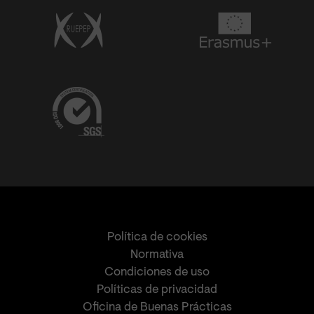
Política de cookies
Normativa
Condiciones de uso
Políticas de privacidad
Oficina de Buenas Prácticas