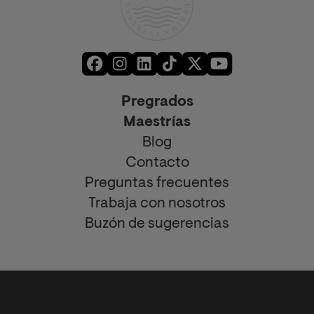
Pregrados
Maestrías
Blog
Contacto
Preguntas frecuentes
Trabaja con nosotros
Buzón de sugerencias