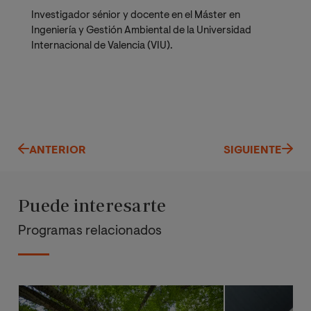
Investigador sénior y docente en el Máster en
Ingeniería y Gestión Ambiental de la Universidad
Internacional de Valencia (VIU).
ANTERIOR
SIGUIENTE
Puede interesarte
Programas relacionados