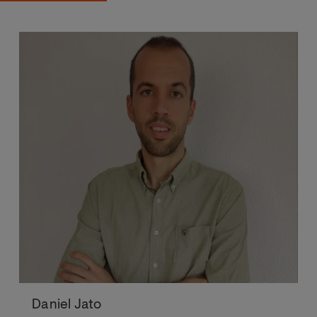
Daniel Jato