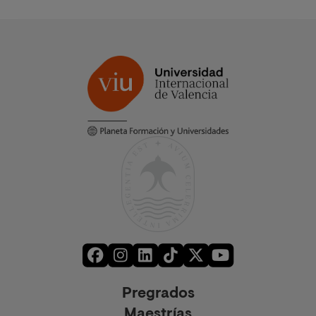
Pregrados
Maestrías