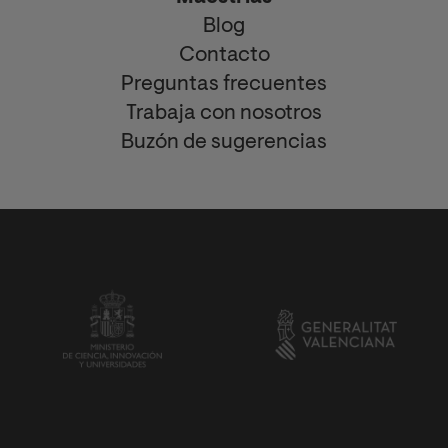
Blog
Contacto
Preguntas frecuentes
Trabaja con nosotros
Buzón de sugerencias