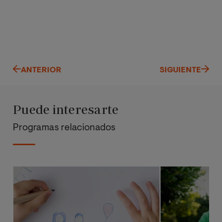
ANTERIOR
SIGUIENTE
Puede interesarte
Programas relacionados