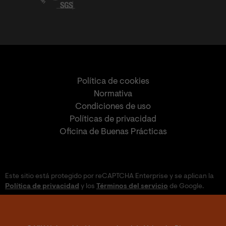
Política de cookies
Normativa
Condiciones de uso
Políticas de privacidad
Oficina de Buenas Prácticas
Este sitio está protegido por reCAPTCHA Enterprise y se aplican la
Política de privacidad
y los
Términos del servicio
de Google.