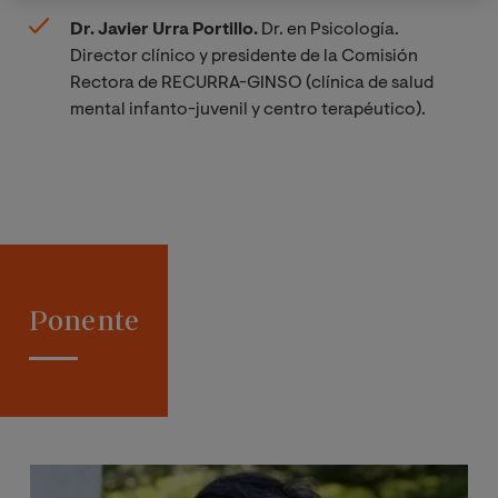
Dr.
Javier Urra Portillo.
Dr. en Psicología.
Director clínico y presidente de la Comisión
Rectora de RECURRA-GINSO (clínica de salud
mental infanto-juvenil y centro terapéutico).
Ponente