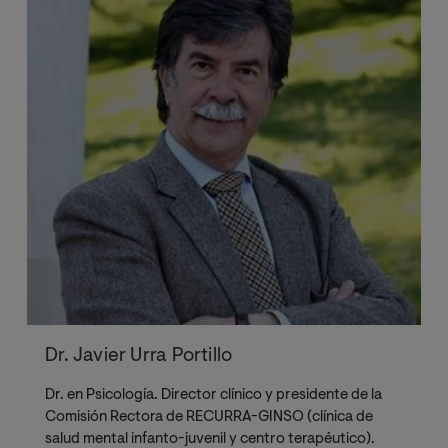
Dr. Javier Urra Portillo
Dr. en Psicología. Director clínico y presidente de la
Comisión Rectora de RECURRA-GINSO (clínica de
salud mental infanto-juvenil y centro terapéutico).