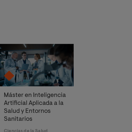
Máster en Inteligencia
Artificial Aplicada a la
Salud y Entornos
Sanitarios
Ciencias de la Salud