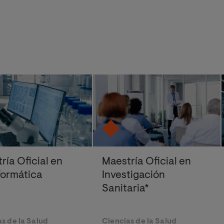
ría Oficial en
Maestría Oficial en
formática
Investigación
Sanitaria*
s de la Salud
Ciencias de la Salud