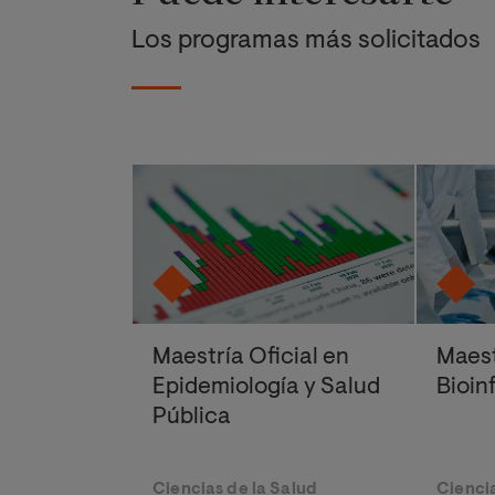
Los programas más solicitados
Maestría Oficial en
Maest
Epidemiología y Salud
Bioin
Pública
Ciencias de la Salud
Ciencia