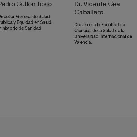
Pedro Gullón Tosio
Dr. Vicente Gea
Caballero
irector General de Salud
ública y Equidad en Salud,
Decano de la Facultad de
inisterio de Sanidad
Ciencias de la Salud de la
Universidad Internacional de
Valencia.