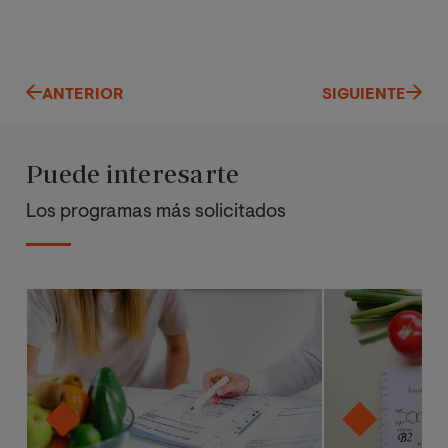
ANTERIOR
SIGUIENTE
Puede interesarte
Los programas más solicitados