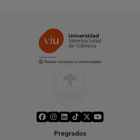
Pregrados