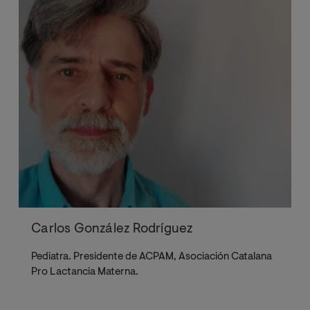
Carlos González Rodríguez
Pediatra. Presidente de ACPAM, Asociación Catalana
Pro Lactancia Materna.