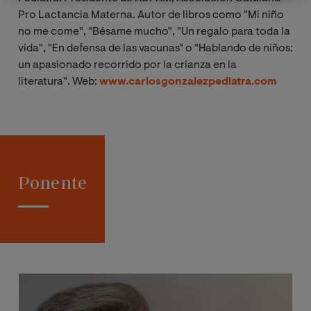
Pro Lactancia Materna. Autor de libros como "Mi niño
no me come", "Bésame mucho", "Un regalo para toda la
vida", "En defensa de las vacunas" o "Hablando de niños:
u
n apasionado recorrido por la crianza en la
literatura".
Web:
www.carlosgonzalezpediatra.com
Ponente