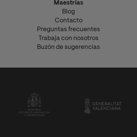
Maestrías
Blog
Contacto
Preguntas frecuentes
Trabaja con nosotros
Buzón de sugerencias