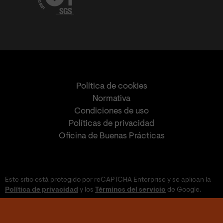
Política de cookies
Normativa
Condiciones de uso
Políticas de privacidad
Oficina de Buenas Prácticas
Este sitio está protegido por reCAPTCHA Enterprise y se aplican la
Política de privacidad
y los
Términos del servicio
de Google.